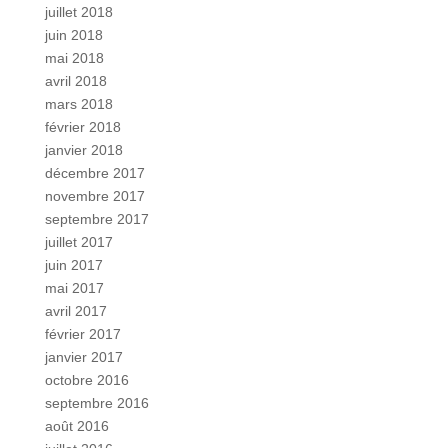
juillet 2018
juin 2018
mai 2018
avril 2018
mars 2018
février 2018
janvier 2018
décembre 2017
novembre 2017
septembre 2017
juillet 2017
juin 2017
mai 2017
avril 2017
février 2017
janvier 2017
octobre 2016
septembre 2016
août 2016