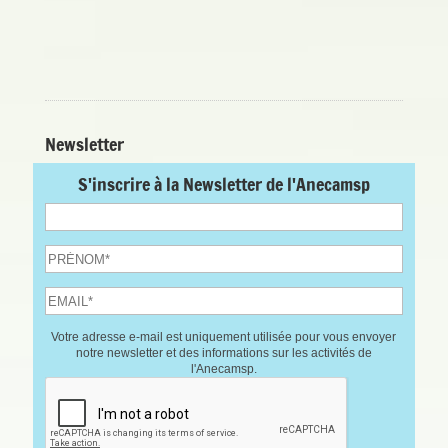
Newsletter
S'inscrire à la Newsletter de l'Anecamsp
Votre adresse e-mail est uniquement utilisée pour vous envoyer
notre newsletter et des informations sur les activités de
l'Anecamsp.