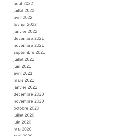
août 2022
juillet 2022
avril 2022
février 2022
janvier 2022
décembre 2021
novembre 2021
septembre 2021
juillet 2021
juin 2021
avril 2021
mars 2021
janvier 2021
décembre 2020
novembre 2020
octobre 2020
juillet 2020
juin 2020
mai 2020