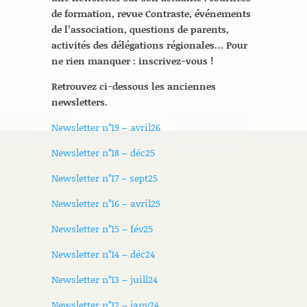
de formation, revue Contraste, événements
de l’association, questions de parents,
activités des délégations régionales… Pour
ne rien manquer : inscrivez-vous !
Retrouvez ci-
dessous les anciennes
newsletters.
Newsletter n°19 – avril26
Newsletter n°18 – déc25
Newsletter n°17 – sept25
Newsletter n°16 – avril25
Newsletter n°15 – fév25
Newsletter n°14 – déc24
Newsletter n°13 – juill24
Newsletter n°12 – janv24