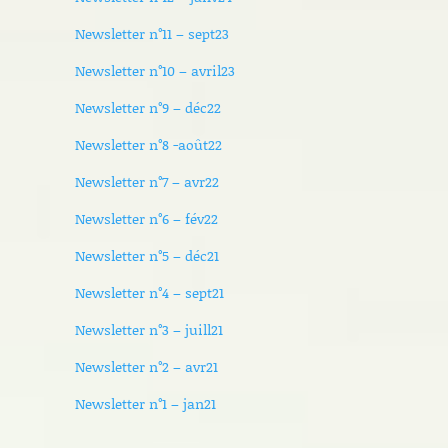
Newsletter n°11 – sept23
Newsletter n°10 – avril23
Newsletter n°9 – déc22
Newsletter n°8 -août22
Newsletter n°7 – avr22
Newsletter n°6 – fév22
Newsletter n°5 – déc21
Newsletter n°4 – sept21
Newsletter n°3 – juill21
Newsletter n°2 – avr21
Newsletter n°1 – jan21