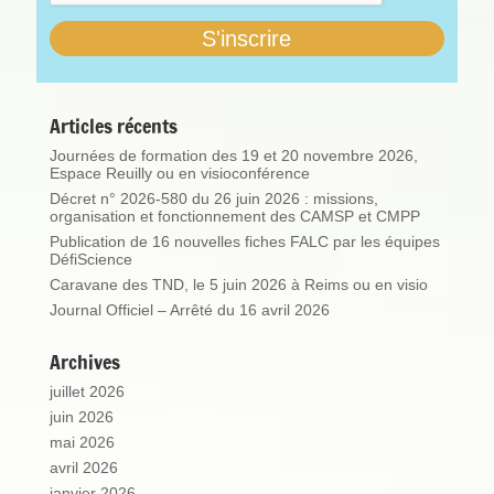
Articles récents
Journées de formation des 19 et 20 novembre 2026,
Espace Reuilly ou en visioconférence
Décret n° 2026-580 du 26 juin 2026 : missions,
organisation et fonctionnement des CAMSP et CMPP
Publication de 16 nouvelles fiches FALC par les équipes
DéfiScience
Caravane des TND, le 5 juin 2026 à Reims ou en visio
Journal Officiel – Arrêté du 16 avril 2026
Archives
juillet 2026
juin 2026
mai 2026
avril 2026
janvier 2026