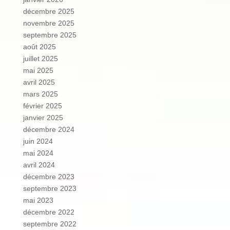
décembre 2025
novembre 2025
septembre 2025
août 2025
juillet 2025
mai 2025
avril 2025
mars 2025
février 2025
janvier 2025
décembre 2024
juin 2024
mai 2024
avril 2024
décembre 2023
septembre 2023
mai 2023
décembre 2022
septembre 2022