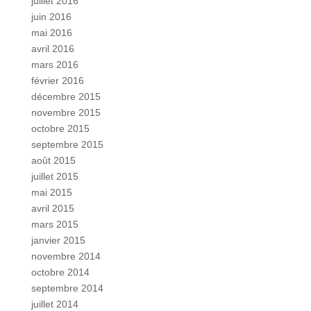
juillet 2016
juin 2016
mai 2016
avril 2016
mars 2016
février 2016
décembre 2015
novembre 2015
octobre 2015
septembre 2015
août 2015
juillet 2015
mai 2015
avril 2015
mars 2015
janvier 2015
novembre 2014
octobre 2014
septembre 2014
juillet 2014