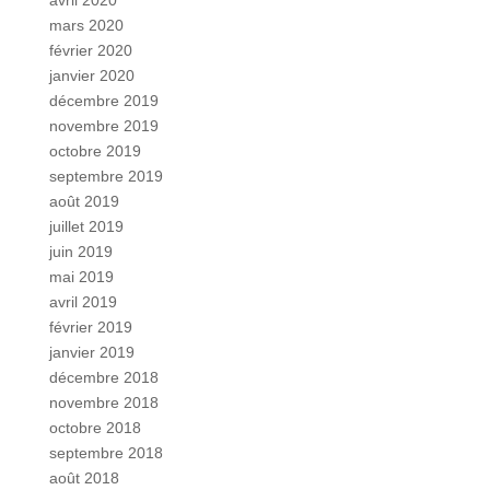
avril 2020
mars 2020
février 2020
janvier 2020
décembre 2019
novembre 2019
octobre 2019
septembre 2019
août 2019
juillet 2019
juin 2019
mai 2019
avril 2019
février 2019
janvier 2019
décembre 2018
novembre 2018
octobre 2018
septembre 2018
août 2018