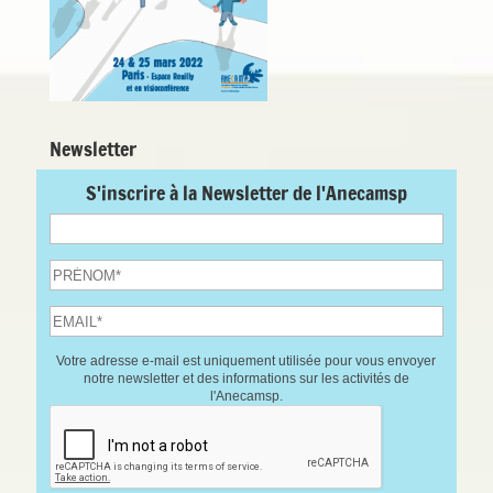
Newsletter
S'inscrire à la Newsletter de l'Anecamsp
Votre adresse e-mail est uniquement utilisée pour vous envoyer
notre newsletter et des informations sur les activités de
l'Anecamsp.