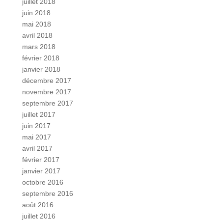
juillet 2018
juin 2018
mai 2018
avril 2018
mars 2018
février 2018
janvier 2018
décembre 2017
novembre 2017
septembre 2017
juillet 2017
juin 2017
mai 2017
avril 2017
février 2017
janvier 2017
octobre 2016
septembre 2016
août 2016
juillet 2016