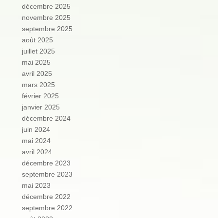
décembre 2025
novembre 2025
septembre 2025
août 2025
juillet 2025
mai 2025
avril 2025
mars 2025
février 2025
janvier 2025
décembre 2024
juin 2024
mai 2024
avril 2024
décembre 2023
septembre 2023
mai 2023
décembre 2022
septembre 2022