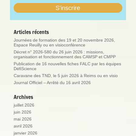
Articles récents
Journées de formation des 19 et 20 novembre 2026,
Espace Reuilly ou en visioconférence
Décret n° 2026-580 du 26 juin 2026 : missions,
organisation et fonctionnement des CAMSP et CMPP
Publication de 16 nouvelles fiches FALC par les équipes
DéfiScience
Caravane des TND, le 5 juin 2026 à Reims ou en visio
Journal Officiel – Arrêté du 16 avril 2026
Archives
juillet 2026
juin 2026
mai 2026
avril 2026
janvier 2026