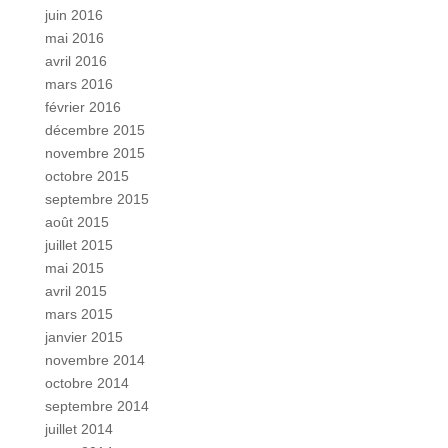
juin 2016
mai 2016
avril 2016
mars 2016
février 2016
décembre 2015
novembre 2015
octobre 2015
septembre 2015
août 2015
juillet 2015
mai 2015
avril 2015
mars 2015
janvier 2015
novembre 2014
octobre 2014
septembre 2014
juillet 2014