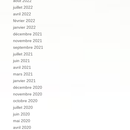
août 2022
juillet 2022
avril 2022
février 2022
janvier 2022
décembre 2021
novembre 2021
septembre 2021
juillet 2021
juin 2021
avril 2021
mars 2021
janvier 2021
décembre 2020
novembre 2020
octobre 2020
juillet 2020
juin 2020
mai 2020
avril 2020