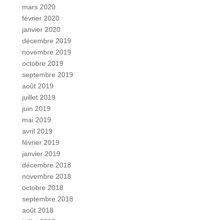
mars 2020
février 2020
janvier 2020
décembre 2019
novembre 2019
octobre 2019
septembre 2019
août 2019
juillet 2019
juin 2019
mai 2019
avril 2019
février 2019
janvier 2019
décembre 2018
novembre 2018
octobre 2018
septembre 2018
août 2018