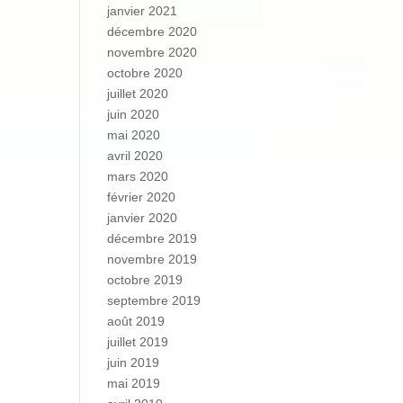
janvier 2021
décembre 2020
novembre 2020
octobre 2020
juillet 2020
juin 2020
mai 2020
avril 2020
mars 2020
février 2020
janvier 2020
décembre 2019
novembre 2019
octobre 2019
septembre 2019
août 2019
juillet 2019
juin 2019
mai 2019