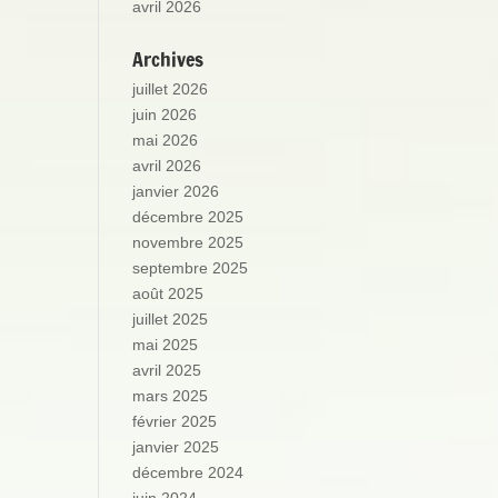
avril 2026
Archives
juillet 2026
juin 2026
mai 2026
avril 2026
janvier 2026
décembre 2025
novembre 2025
septembre 2025
août 2025
juillet 2025
mai 2025
avril 2025
mars 2025
février 2025
janvier 2025
décembre 2024