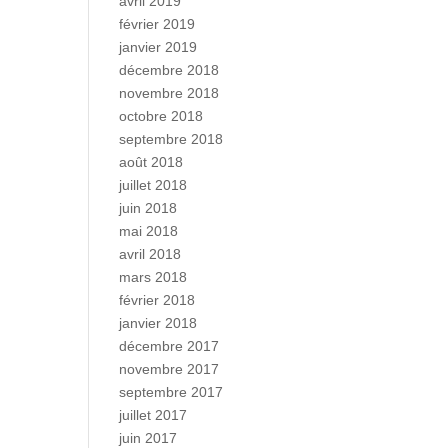
avril 2019
février 2019
janvier 2019
décembre 2018
novembre 2018
octobre 2018
septembre 2018
août 2018
juillet 2018
juin 2018
mai 2018
avril 2018
mars 2018
février 2018
janvier 2018
décembre 2017
novembre 2017
septembre 2017
juillet 2017
juin 2017