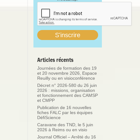
Articles récents
Journées de formation des 19
et 20 novembre 2026, Espace
Reuilly ou en visioconférence
Décret n° 2026-580 du 26 juin
2026 : missions, organisation
et fonctionnement des CAMSP
et CMPP
Publication de 16 nouvelles
fiches FALC par les équipes
DéfiScience
Caravane des TND, le 5 juin
2026 à Reims ou en visio
Journal Officiel – Arrêté du 16