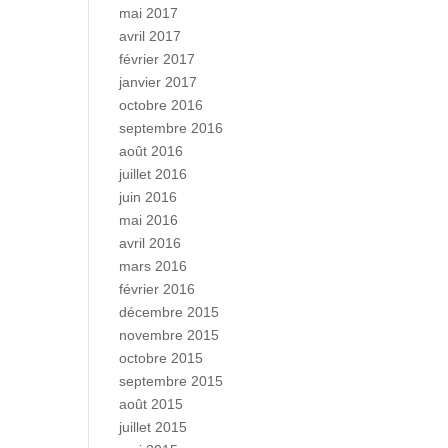
mai 2017
avril 2017
février 2017
janvier 2017
octobre 2016
septembre 2016
août 2016
juillet 2016
juin 2016
mai 2016
avril 2016
mars 2016
février 2016
décembre 2015
novembre 2015
octobre 2015
septembre 2015
août 2015
juillet 2015