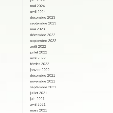
juin 2024
mai 2024
avril 2024
décembre 2023
septembre 2023
mai 2023
décembre 2022
septembre 2022
août 2022
juillet 2022
avril 2022
février 2022
janvier 2022
décembre 2021
novembre 2021
septembre 2021
juillet 2021
juin 2021
avril 2021
mars 2021