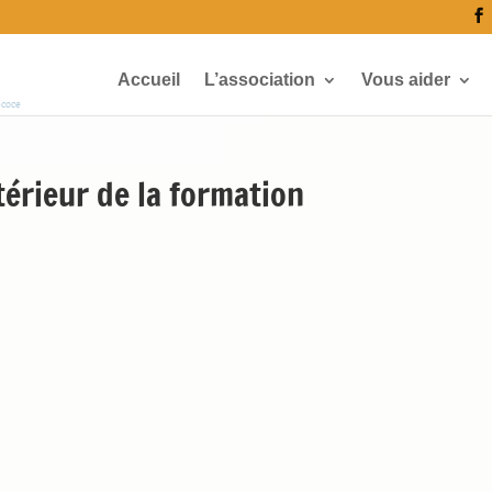
Accueil
L’association
Vous aider
écoce
rieur de la formation