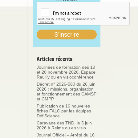
Articles récents
Journées de formation des 19
et 20 novembre 2026, Espace
Reuilly ou en visioconférence
Décret n° 2026-580 du 26 juin
2026 : missions, organisation
et fonctionnement des CAMSP
et CMPP
Publication de 16 nouvelles
fiches FALC par les équipes
DéfiScience
Caravane des TND, le 5 juin
2026 à Reims ou en visio
Journal Officiel – Arrêté du 16