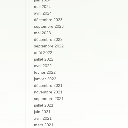
juin 2024
mai 2024
avril 2024
décembre 2023
septembre 2023
mai 2023
décembre 2022
septembre 2022
août 2022
juillet 2022
avril 2022
février 2022
janvier 2022
décembre 2021
novembre 2021
septembre 2021
juillet 2021
juin 2021
avril 2021
mars 2021