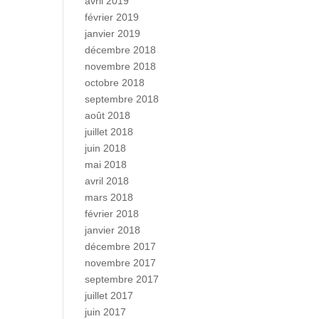
avril 2019
février 2019
janvier 2019
décembre 2018
novembre 2018
octobre 2018
septembre 2018
août 2018
juillet 2018
juin 2018
mai 2018
avril 2018
mars 2018
février 2018
janvier 2018
décembre 2017
novembre 2017
septembre 2017
juillet 2017
juin 2017