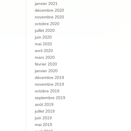
janvier 2021
décembre 2020
novembre 2020
octobre 2020
juillet 2020
juin 2020
mai 2020
avril 2020
mars 2020
février 2020
janvier 2020
décembre 2019
novembre 2019
octobre 2019
septembre 2019
août 2019
juillet 2019
juin 2019
mai 2019