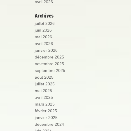
avril 2026
Archives
juillet 2026
juin 2026
mai 2026
avril 2026
janvier 2026
décembre 2025
novembre 2025
septembre 2025
août 2025
juillet 2025
mai 2025
avril 2025
mars 2025
février 2025
janvier 2025
décembre 2024