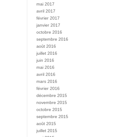
mai 2017
avril 2017
février 2017
janvier 2017
octobre 2016
septembre 2016
août 2016
juillet 2016
juin 2016
mai 2016
avril 2016
mars 2016
février 2016
décembre 2015
novembre 2015
octobre 2015
septembre 2015
août 2015
juillet 2015