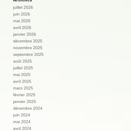
juillet 2026
juin 2026
mai 2026
avril 2026
janvier 2026
décembre 2025
novembre 2025
septembre 2025
août 2025
juillet 2025
mai 2025
avril 2025
mars 2025
février 2025
janvier 2025
décembre 2024
juin 2024
mai 2024
avril 2024