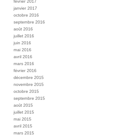
février 2017
janvier 2017
octobre 2016
septembre 2016
août 2016
juillet 2016
juin 2016
mai 2016
avril 2016
mars 2016
février 2016
décembre 2015
novembre 2015
octobre 2015
septembre 2015
août 2015
juillet 2015
mai 2015
avril 2015
mars 2015