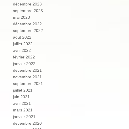
décembre 2023
septembre 2023
mai 2023
décembre 2022
septembre 2022
août 2022
juillet 2022
avril 2022
février 2022
janvier 2022
décembre 2021
novembre 2021
septembre 2021
juillet 2021
juin 2021
avril 2021
mars 2021
janvier 2021
décembre 2020