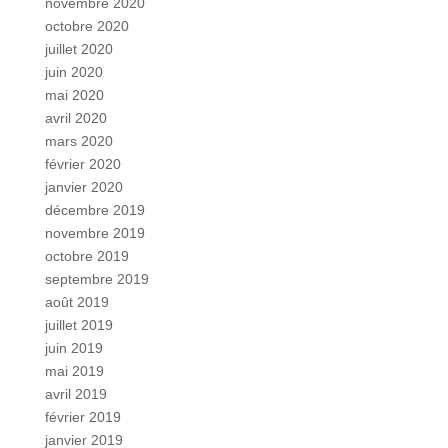
novembre 2020
octobre 2020
juillet 2020
juin 2020
mai 2020
avril 2020
mars 2020
février 2020
janvier 2020
décembre 2019
novembre 2019
octobre 2019
septembre 2019
août 2019
juillet 2019
juin 2019
mai 2019
avril 2019
février 2019
janvier 2019