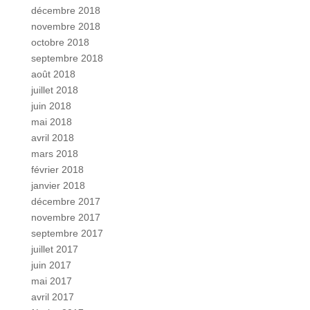
décembre 2018
novembre 2018
octobre 2018
septembre 2018
août 2018
juillet 2018
juin 2018
mai 2018
avril 2018
mars 2018
février 2018
janvier 2018
décembre 2017
novembre 2017
septembre 2017
juillet 2017
juin 2017
mai 2017
avril 2017