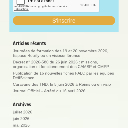
Articles récents
Journées de formation des 19 et 20 novembre 2026,
Espace Reuilly ou en visioconférence
Décret n° 2026-580 du 26 juin 2026 : missions,
organisation et fonctionnement des CAMSP et CMPP
Publication de 16 nouvelles fiches FALC par les équipes
DéfiScience
Caravane des TND, le 5 juin 2026 à Reims ou en visio
Journal Officiel – Arrêté du 16 avril 2026
Archives
juillet 2026
juin 2026
mai 2026