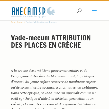
Association Nationale des Equipes
Contribuant à
l'action Médico Sociale Précoce
Vade-mecum ATTRIBUTION
DES PLACES EN CRÈCHE
A la croisée des ambitions gouvernementales et de
l’engagement des élus du bloc communal, la politique
d’accueil du jeune enfant recouvre de nombreux enjeux,
qu’ils soient d’ordre sociaux, économiques, ou politiques.
Dans cette optique, ce vade-mecum apparaît comme un
outil synthétique d’aide à la décision, permettant aux
exécutifs locaux de concevoir et d’organiser l’attribution