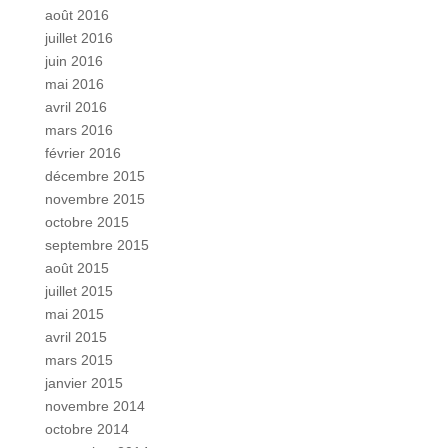
août 2016
juillet 2016
juin 2016
mai 2016
avril 2016
mars 2016
février 2016
décembre 2015
novembre 2015
octobre 2015
septembre 2015
août 2015
juillet 2015
mai 2015
avril 2015
mars 2015
janvier 2015
novembre 2014
octobre 2014