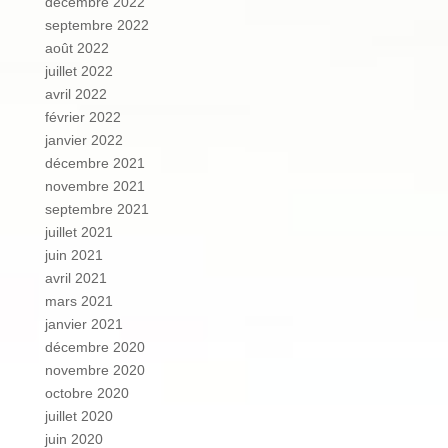
décembre 2022
septembre 2022
août 2022
juillet 2022
avril 2022
février 2022
janvier 2022
décembre 2021
novembre 2021
septembre 2021
juillet 2021
juin 2021
avril 2021
mars 2021
janvier 2021
décembre 2020
novembre 2020
octobre 2020
juillet 2020
juin 2020