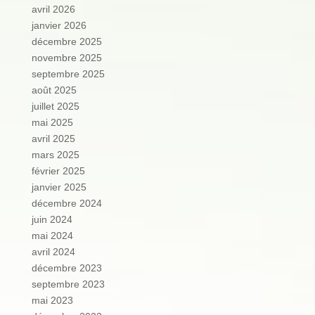
avril 2026
janvier 2026
décembre 2025
novembre 2025
septembre 2025
août 2025
juillet 2025
mai 2025
avril 2025
mars 2025
février 2025
janvier 2025
décembre 2024
juin 2024
mai 2024
avril 2024
décembre 2023
septembre 2023
mai 2023