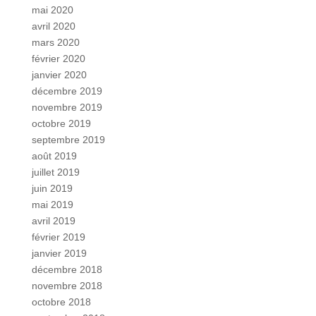
mai 2020
avril 2020
mars 2020
février 2020
janvier 2020
décembre 2019
novembre 2019
octobre 2019
septembre 2019
août 2019
juillet 2019
juin 2019
mai 2019
avril 2019
février 2019
janvier 2019
décembre 2018
novembre 2018
octobre 2018