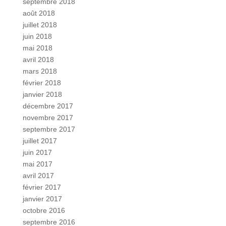
septembre 2018
août 2018
juillet 2018
juin 2018
mai 2018
avril 2018
mars 2018
février 2018
janvier 2018
décembre 2017
novembre 2017
septembre 2017
juillet 2017
juin 2017
mai 2017
avril 2017
février 2017
janvier 2017
octobre 2016
septembre 2016