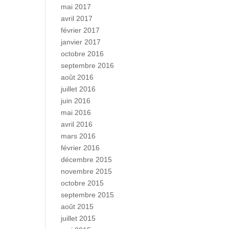
mai 2017
avril 2017
février 2017
janvier 2017
octobre 2016
septembre 2016
août 2016
juillet 2016
juin 2016
mai 2016
avril 2016
mars 2016
février 2016
décembre 2015
novembre 2015
octobre 2015
septembre 2015
août 2015
juillet 2015