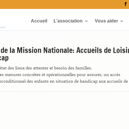
Accueil
L’association
Vous aider
écoce
de la Mission Nationale: Accueils de Loisi
cap
état des lieux des attentes et besoin des familles.
es mesures concrètes et opérationnelles pour assurer, un accès
inconditionnel des enfants en situation de handicap aux accueils de