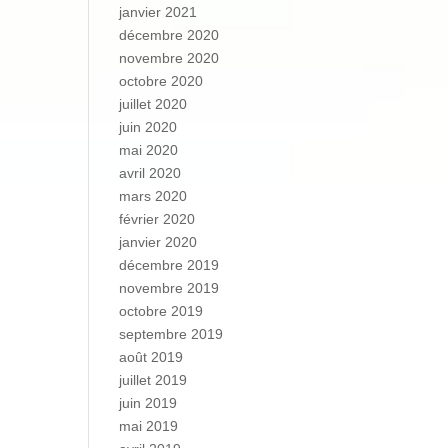
janvier 2021
décembre 2020
novembre 2020
octobre 2020
juillet 2020
juin 2020
mai 2020
avril 2020
mars 2020
février 2020
janvier 2020
décembre 2019
novembre 2019
octobre 2019
septembre 2019
août 2019
juillet 2019
juin 2019
mai 2019