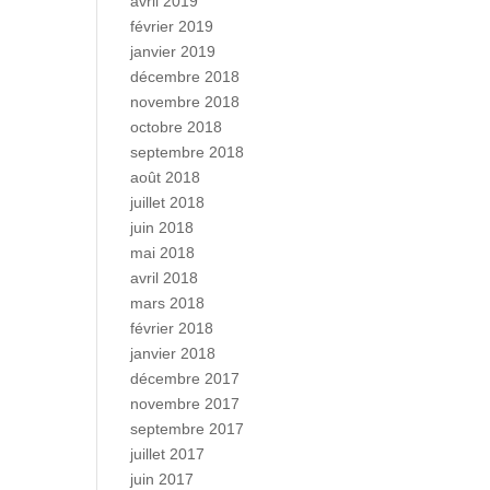
avril 2019
février 2019
janvier 2019
décembre 2018
novembre 2018
octobre 2018
septembre 2018
août 2018
juillet 2018
juin 2018
mai 2018
avril 2018
mars 2018
février 2018
janvier 2018
décembre 2017
novembre 2017
septembre 2017
juillet 2017
juin 2017