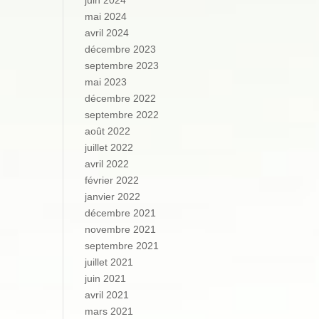
juin 2024
mai 2024
avril 2024
décembre 2023
septembre 2023
mai 2023
décembre 2022
septembre 2022
août 2022
juillet 2022
avril 2022
février 2022
janvier 2022
décembre 2021
novembre 2021
septembre 2021
juillet 2021
juin 2021
avril 2021
mars 2021