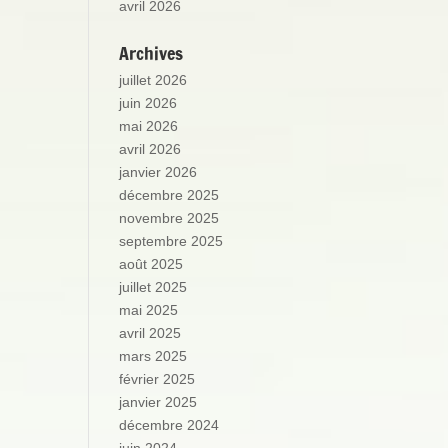
avril 2026
Archives
juillet 2026
juin 2026
mai 2026
avril 2026
janvier 2026
décembre 2025
novembre 2025
septembre 2025
août 2025
juillet 2025
mai 2025
avril 2025
mars 2025
février 2025
janvier 2025
décembre 2024