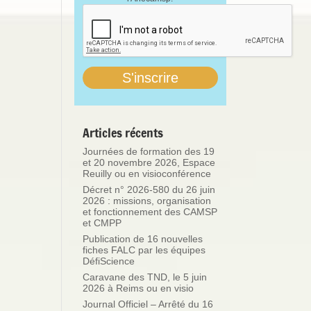
Articles récents
Journées de formation des 19
et 20 novembre 2026, Espace
Reuilly ou en visioconférence
Décret n° 2026-580 du 26 juin
2026 : missions, organisation
et fonctionnement des CAMSP
et CMPP
Publication de 16 nouvelles
fiches FALC par les équipes
DéfiScience
Caravane des TND, le 5 juin
2026 à Reims ou en visio
Journal Officiel – Arrêté du 16