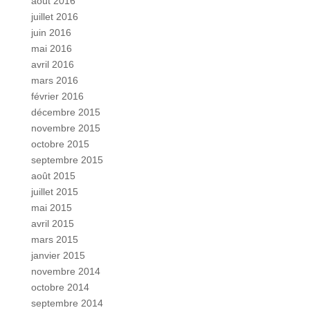
août 2016
juillet 2016
juin 2016
mai 2016
avril 2016
mars 2016
février 2016
décembre 2015
novembre 2015
octobre 2015
septembre 2015
août 2015
juillet 2015
mai 2015
avril 2015
mars 2015
janvier 2015
novembre 2014
octobre 2014
septembre 2014