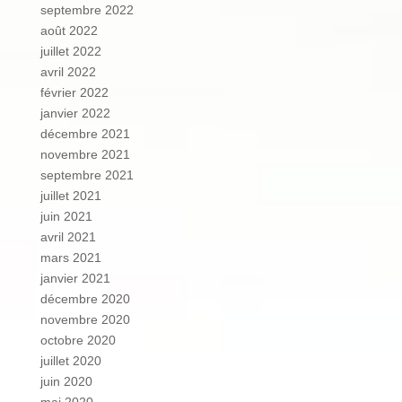
septembre 2022
août 2022
juillet 2022
avril 2022
février 2022
janvier 2022
décembre 2021
novembre 2021
septembre 2021
juillet 2021
juin 2021
avril 2021
mars 2021
janvier 2021
décembre 2020
novembre 2020
octobre 2020
juillet 2020
juin 2020