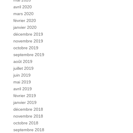
mai 2020
avril 2020
mars 2020
février 2020
janvier 2020
décembre 2019
novembre 2019
octobre 2019
septembre 2019
août 2019
juillet 2019
juin 2019
mai 2019
avril 2019
février 2019
janvier 2019
décembre 2018
novembre 2018
octobre 2018
septembre 2018