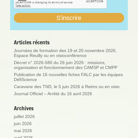
Articles récents
Journées de formation des 19 et 20 novembre 2026,
Espace Reuilly ou en visioconférence
Décret n° 2026-580 du 26 juin 2026 : missions,
organisation et fonctionnement des CAMSP et CMPP
Publication de 16 nouvelles fiches FALC par les équipes
DéfiScience
Caravane des TND, le 5 juin 2026 à Reims ou en visio
Journal Officiel – Arrêté du 16 avril 2026
Archives
juillet 2026
juin 2026
mai 2026
avril 2026