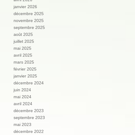
janvier 2026
décembre 2025
novembre 2025
septembre 2025
août 2025
juillet 2025
mai 2025
avril 2025
mars 2025
février 2025
janvier 2025
décembre 2024
juin 2024
mai 2024
avril 2024
décembre 2023
septembre 2023
mai 2023
décembre 2022