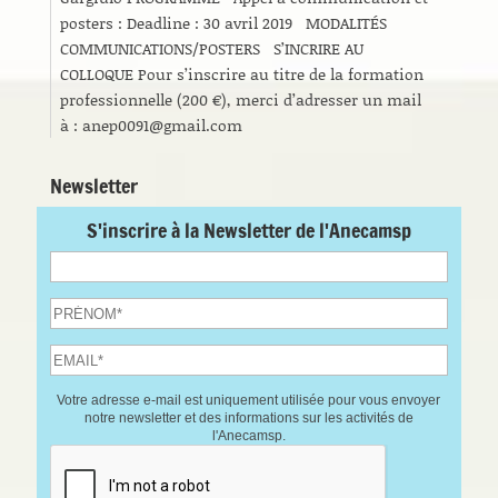
posters : Deadline : 30 avril 2019 MODALITÉS
COMMUNICATIONS/POSTERS S’INCRIRE AU
COLLOQUE Pour s’inscrire au titre de la formation
professionnelle (200 €), merci d’adresser un mail
à : anep0091@gmail.com
Newsletter
S'inscrire à la Newsletter de l'Anecamsp
Votre adresse e-mail est uniquement utilisée pour vous envoyer
notre newsletter et des informations sur les activités de
l'Anecamsp.