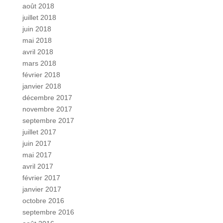
août 2018
juillet 2018
juin 2018
mai 2018
avril 2018
mars 2018
février 2018
janvier 2018
décembre 2017
novembre 2017
septembre 2017
juillet 2017
juin 2017
mai 2017
avril 2017
février 2017
janvier 2017
octobre 2016
septembre 2016