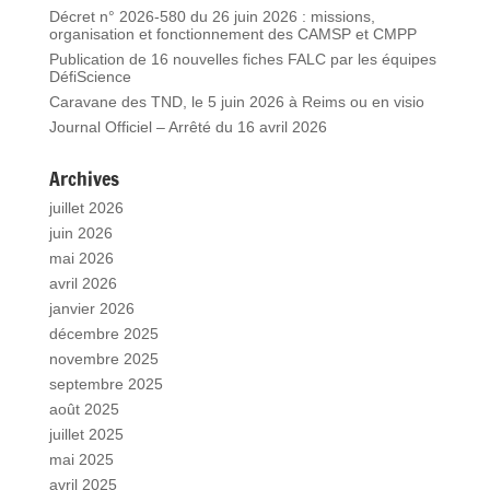
Décret n° 2026-580 du 26 juin 2026 : missions,
organisation et fonctionnement des CAMSP et CMPP
Publication de 16 nouvelles fiches FALC par les équipes
DéfiScience
Caravane des TND, le 5 juin 2026 à Reims ou en visio
Journal Officiel – Arrêté du 16 avril 2026
Archives
juillet 2026
juin 2026
mai 2026
avril 2026
janvier 2026
décembre 2025
novembre 2025
septembre 2025
août 2025
juillet 2025
mai 2025
avril 2025