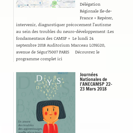
Délégation
Régionale Ile-de-
France « Repérer,
intervenir, diagnostiquer précocement l’autisme
au sein des troubles du neuro-développement :Les
fondamentaux des CAMSP » Le lundi 24
septembre 2018 Auditorium Marceau LONG20,
avenue de Ségur75007 PARIS Découvrez le
programme complet ici
Journées
Nationales de
l’ANECAMSP 22-
23 Mars 2018