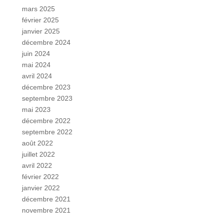
mars 2025
février 2025
janvier 2025
décembre 2024
juin 2024
mai 2024
avril 2024
décembre 2023
septembre 2023
mai 2023
décembre 2022
septembre 2022
août 2022
juillet 2022
avril 2022
février 2022
janvier 2022
décembre 2021
novembre 2021