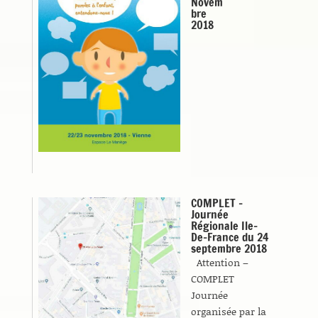
Novem
bre
2018
COMPLET –
Journée
Régionale Ile-
De-France du 24
septembre 2018
Attention –
COMPLET
Journée
organisée par la