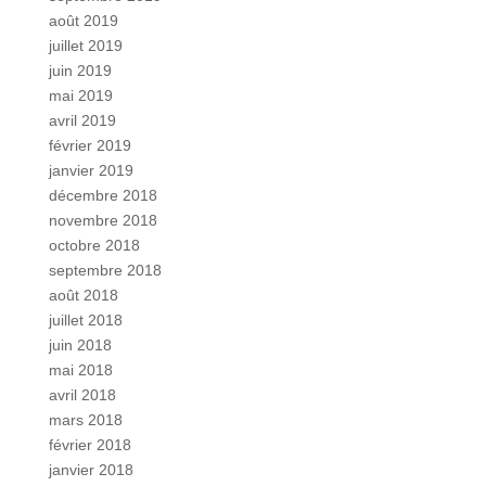
août 2019
juillet 2019
juin 2019
mai 2019
avril 2019
février 2019
janvier 2019
décembre 2018
novembre 2018
octobre 2018
septembre 2018
août 2018
juillet 2018
juin 2018
mai 2018
avril 2018
mars 2018
février 2018
janvier 2018