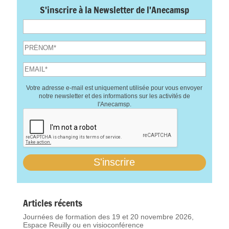
S'inscrire à la Newsletter de l'Anecamsp
Votre adresse e-mail est uniquement utilisée pour vous envoyer
notre newsletter et des informations sur les activités de
l'Anecamsp.
Articles récents
Journées de formation des 19 et 20 novembre 2026,
Espace Reuilly ou en visioconférence