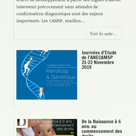
intervenir précocement sans attendre de
confirmation diagnostique sont des enjeux
importants. Les CAMSP, maillon…
Voir la suite…
Journées d’Etude
de l’ANECAMSP
21-22 Novembre
2019
De la Naissance à 6
ans: au
commencement des