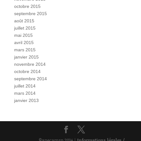
octobre 2015
septembre 2015
août 2015
juillet 2015
mai 2015
avril 2015
mars 2015
janvier 2015
novembre 2014
octobre 2014
septembre 2014
juillet 2014
mars 2014
janvier 2013
©anecamsp 2014 |
Informations légales /