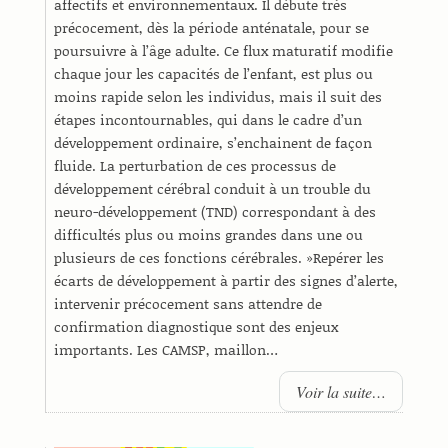
affectifs et environnementaux. Il débute très
précocement, dès la période anténatale, pour se
poursuivre à l’âge adulte. Ce flux maturatif modifie
chaque jour les capacités de l’enfant, est plus ou
moins rapide selon les individus, mais il suit des
étapes incontournables, qui dans le cadre d’un
développement ordinaire, s’enchainent de façon
fluide. La perturbation de ces processus de
développement cérébral conduit à un trouble du
neuro-développement (TND) correspondant à des
difficultés plus ou moins grandes dans une ou
plusieurs de ces fonctions cérébrales. »Repérer les
écarts de développement à partir des signes d’alerte,
intervenir précocement sans attendre de
confirmation diagnostique sont des enjeux
importants. Les CAMSP, maillon…
Voir la suite…