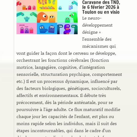
Caravane des TND,
le 6 février 2026 à
Toulon ou en visio
Le neuro-
développement
désigne «
l’ensemble des
mécanismes qui
vont guider la façon dont le cerveau se développe,
orchestrant les fonctions cérébrales (fonction
motrice, langagière, cognitive, d’intégration
sensorielle, structuration psychique, comportement
etc.) Il est un processus dynamique, influencé par
des facteurs biologiques, génétiques, socioculturels,
affectifs et environnementaux. Il débute très
précocement, dès la période anténatale, pour se
poursuivre à l’âge adulte. Ce flux maturatif modifie
chaque jour les capacités de l’enfant, est plus ou
moins rapide selon les individus, mais il suit des
étapes incontournables, qui dans le cadre d’un