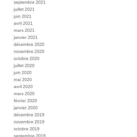
septembre 2021
juillet 2021
juin 2021
avril 2021
mars 2021
janvier 2021
décembre 2020
novembre 2020
octobre 2020
juillet 2020
juin 2020
mai 2020
avril 2020
mars 2020
février 2020
janvier 2020
décembre 2019
novembre 2019
octobre 2019
septembre 2019