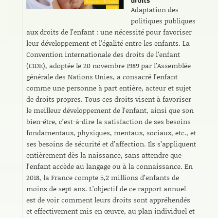
droits
Adaptation des
politiques publiques
aux droits de l’enfant : une nécessité pour favoriser
leur développement et l’égalité entre les enfants. La
Convention internationale des droits de l’enfant
(CIDE), adoptée le 20 novembre 1989 par l’Assemblée
générale des Nations Unies, a consacré l’enfant
comme une personne à part entière, acteur et sujet
de droits propres. Tous ces droits visent à favoriser
le meilleur développement de l’enfant, ainsi que son
bien-être, c’est-à-dire la satisfaction de ses besoins
fondamentaux, physiques, mentaux, sociaux, etc., et
ses besoins de sécurité et d’affection. Ils s’appliquent
entièrement dès la naissance, sans attendre que
l’enfant accède au langage ou à la connaissance. En
2018, la France compte 5,2 millions d’enfants de
moins de sept ans. L’objectif de ce rapport annuel
est de voir comment leurs droits sont appréhendés
et effectivement mis en œuvre, au plan individuel et