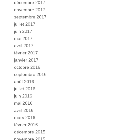
décembre 2017
novembre 2017
septembre 2017
juillet 2017
juin 2017
mai 2017
avril 2017
février 2017
janvier 2017
octobre 2016
septembre 2016
août 2016
juillet 2016
juin 2016
mai 2016
avril 2016
mars 2016
février 2016
décembre 2015
novembre 2015