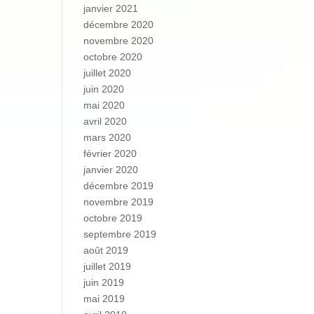
janvier 2021
décembre 2020
novembre 2020
octobre 2020
juillet 2020
juin 2020
mai 2020
avril 2020
mars 2020
février 2020
janvier 2020
décembre 2019
novembre 2019
octobre 2019
septembre 2019
août 2019
juillet 2019
juin 2019
mai 2019