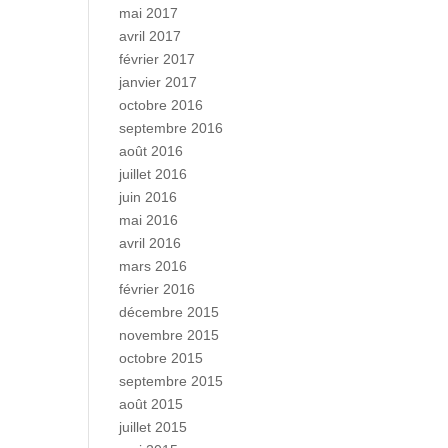
mai 2017
avril 2017
février 2017
janvier 2017
octobre 2016
septembre 2016
août 2016
juillet 2016
juin 2016
mai 2016
avril 2016
mars 2016
février 2016
décembre 2015
novembre 2015
octobre 2015
septembre 2015
août 2015
juillet 2015