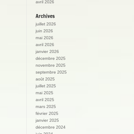
avril 2026
Archives
juillet 2026
juin 2026
mai 2026
avril 2026
janvier 2026
décembre 2025
novembre 2025
septembre 2025
août 2025
juillet 2025
mai 2025
avril 2025
mars 2025
février 2025
janvier 2025
décembre 2024