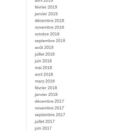
avril 2019
février 2019
janvier 2019
décembre 2018
novembre 2018
octobre 2018
septembre 2018
août 2018
juillet 2018
juin 2018
mai 2018
avril 2018
mars 2018
février 2018
janvier 2018
décembre 2017
novembre 2017
septembre 2017
juillet 2017
juin 2017