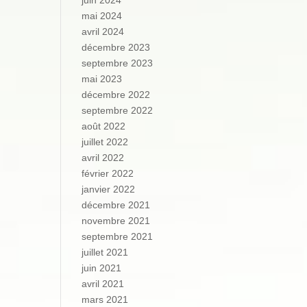
juin 2024
mai 2024
avril 2024
décembre 2023
septembre 2023
mai 2023
décembre 2022
septembre 2022
août 2022
juillet 2022
avril 2022
février 2022
janvier 2022
décembre 2021
novembre 2021
septembre 2021
juillet 2021
juin 2021
avril 2021
mars 2021