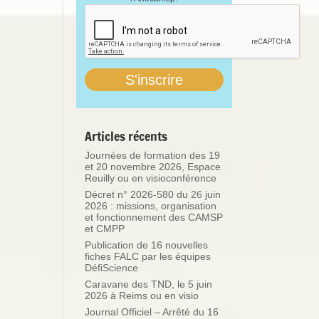
Articles récents
Journées de formation des 19
et 20 novembre 2026, Espace
Reuilly ou en visioconférence
Décret n° 2026-580 du 26 juin
2026 : missions, organisation
et fonctionnement des CAMSP
et CMPP
Publication de 16 nouvelles
fiches FALC par les équipes
DéfiScience
Caravane des TND, le 5 juin
2026 à Reims ou en visio
Journal Officiel – Arrêté du 16