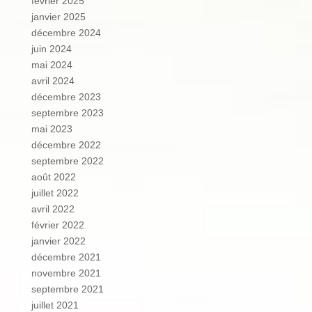
février 2025
janvier 2025
décembre 2024
juin 2024
mai 2024
avril 2024
décembre 2023
septembre 2023
mai 2023
décembre 2022
septembre 2022
août 2022
juillet 2022
avril 2022
février 2022
janvier 2022
décembre 2021
novembre 2021
septembre 2021
juillet 2021