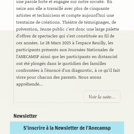
une parole forte et engagée sur notre société. En
seize ans elle a travaillé avec plus de cinquante
artistes et techniciens et compte aujourd’hui une
trentaine de créations. Théâtre de témoignages, de
prévention, Jeune public c’est donc une large palette
d’offres de spectacles qui s’est constituée au fil de
ces années. Le 28 Mars 2025 à l’espace Reuilly, les
participants présents aux Journées Nationales de
l’ANECAMSP ainsi que les participants en distanciel
ont été plongés dans le quotidien des familles
confrontées à l’énoncé d’un diagnostic, à ce qu’il fait
vivre pour chacun des parents. Nous avons
appréhendé…
Voir la suite…
Newsletter
S'inscrire à la Newsletter de l'Anecamsp