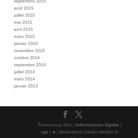
septembre 2015
août 2015
juillet 2015
mai 2015
avril 2015
mars 2015
janvier 2015
novembre 2014
octobre 2014
septembre 2014
juillet 2014
mars 2014
janvier 2013
©anecamsp 2014 |
Informations légales /
•
cgu
|
| Réalisation Créalis Medias D.