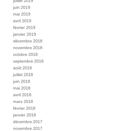
juillet 2019
juin 2019
mai 2019
avril 2019
février 2019
janvier 2019
décembre 2018
novembre 2018
octobre 2018
septembre 2018
août 2018
juillet 2018
juin 2018
mai 2018
avril 2018
mars 2018
février 2018
janvier 2018
décembre 2017
novembre 2017