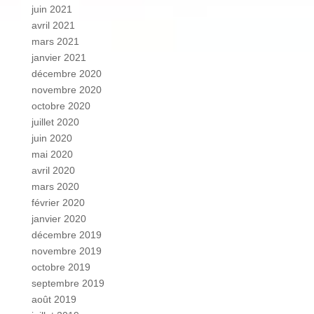
juin 2021
avril 2021
mars 2021
janvier 2021
décembre 2020
novembre 2020
octobre 2020
juillet 2020
juin 2020
mai 2020
avril 2020
mars 2020
février 2020
janvier 2020
décembre 2019
novembre 2019
octobre 2019
septembre 2019
août 2019