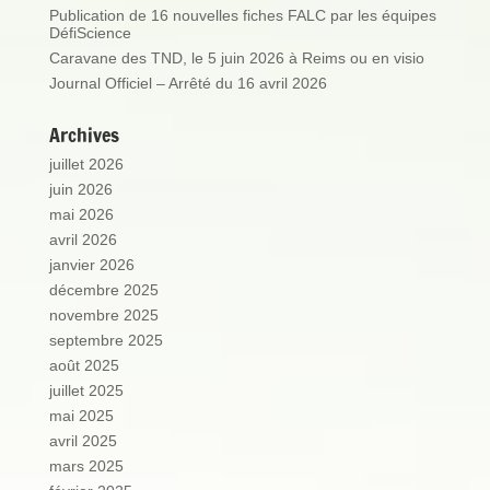
Publication de 16 nouvelles fiches FALC par les équipes
DéfiScience
Caravane des TND, le 5 juin 2026 à Reims ou en visio
Journal Officiel – Arrêté du 16 avril 2026
Archives
juillet 2026
juin 2026
mai 2026
avril 2026
janvier 2026
décembre 2025
novembre 2025
septembre 2025
août 2025
juillet 2025
mai 2025
avril 2025
mars 2025