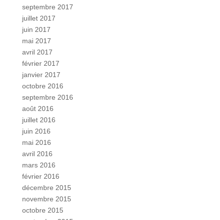
septembre 2017
juillet 2017
juin 2017
mai 2017
avril 2017
février 2017
janvier 2017
octobre 2016
septembre 2016
août 2016
juillet 2016
juin 2016
mai 2016
avril 2016
mars 2016
février 2016
décembre 2015
novembre 2015
octobre 2015