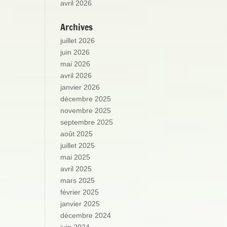
avril 2026
Archives
juillet 2026
juin 2026
mai 2026
avril 2026
janvier 2026
décembre 2025
novembre 2025
septembre 2025
août 2025
juillet 2025
mai 2025
avril 2025
mars 2025
février 2025
janvier 2025
décembre 2024