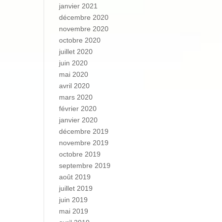
janvier 2021
décembre 2020
novembre 2020
octobre 2020
juillet 2020
juin 2020
mai 2020
avril 2020
mars 2020
février 2020
janvier 2020
décembre 2019
novembre 2019
octobre 2019
septembre 2019
août 2019
juillet 2019
juin 2019
mai 2019