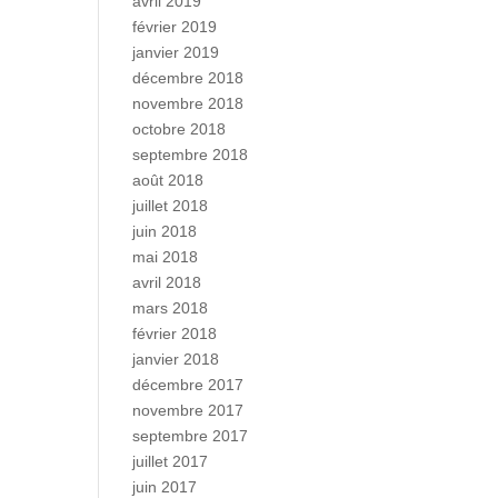
avril 2019
février 2019
janvier 2019
décembre 2018
novembre 2018
octobre 2018
septembre 2018
août 2018
juillet 2018
juin 2018
mai 2018
avril 2018
mars 2018
février 2018
janvier 2018
décembre 2017
novembre 2017
septembre 2017
juillet 2017
juin 2017