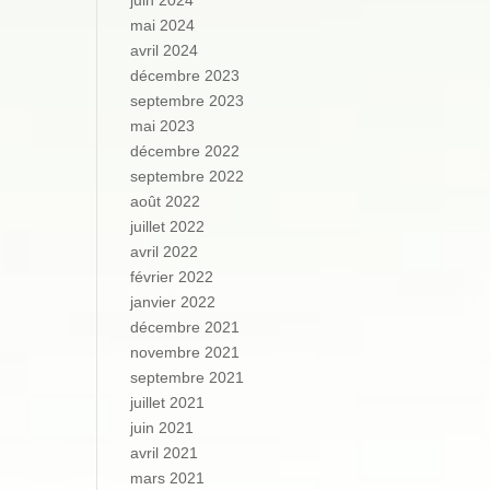
juin 2024
mai 2024
avril 2024
décembre 2023
septembre 2023
mai 2023
décembre 2022
septembre 2022
août 2022
juillet 2022
avril 2022
février 2022
janvier 2022
décembre 2021
novembre 2021
septembre 2021
juillet 2021
juin 2021
avril 2021
mars 2021