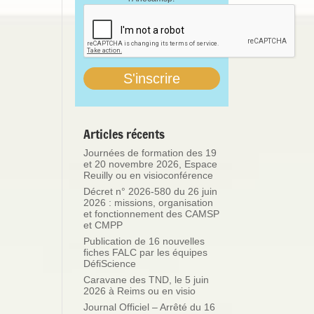
Articles récents
Journées de formation des 19
et 20 novembre 2026, Espace
Reuilly ou en visioconférence
Décret n° 2026-580 du 26 juin
2026 : missions, organisation
et fonctionnement des CAMSP
et CMPP
Publication de 16 nouvelles
fiches FALC par les équipes
DéfiScience
Caravane des TND, le 5 juin
2026 à Reims ou en visio
Journal Officiel – Arrêté du 16