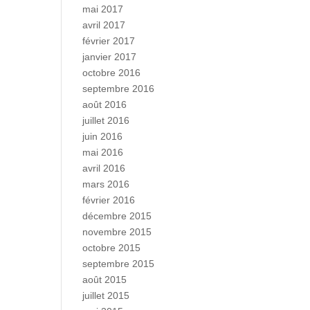
mai 2017
avril 2017
février 2017
janvier 2017
octobre 2016
septembre 2016
août 2016
juillet 2016
juin 2016
mai 2016
avril 2016
mars 2016
février 2016
décembre 2015
novembre 2015
octobre 2015
septembre 2015
août 2015
juillet 2015