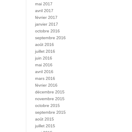
mai 2017
avril 2017
février 2017
janvier 2017
octobre 2016
septembre 2016
août 2016
juillet 2016
juin 2016
mai 2016
avril 2016
mars 2016
février 2016
décembre 2015
novembre 2015
octobre 2015
septembre 2015
août 2015
juillet 2015