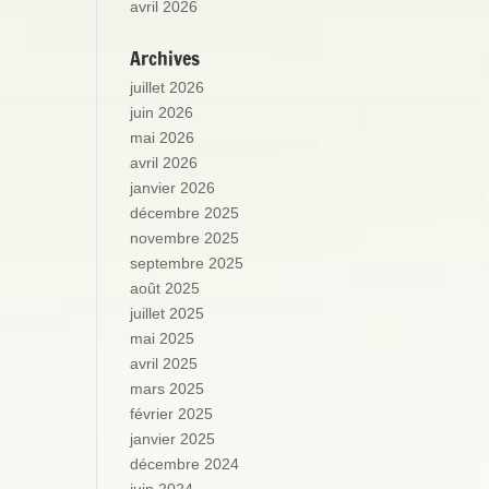
avril 2026
Archives
juillet 2026
juin 2026
mai 2026
avril 2026
janvier 2026
décembre 2025
novembre 2025
septembre 2025
août 2025
juillet 2025
mai 2025
avril 2025
mars 2025
février 2025
janvier 2025
décembre 2024