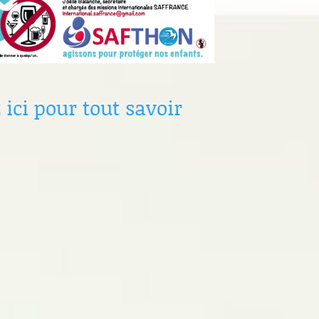
 ici pour tout savoir