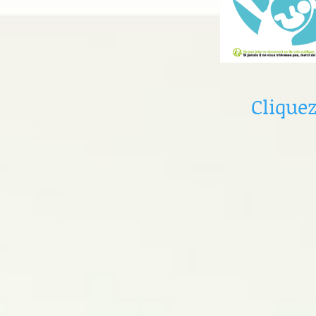
Cliquez