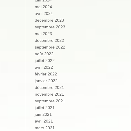
juin 2024
mai 2024
avril 2024
décembre 2023
septembre 2023
mai 2023
décembre 2022
septembre 2022
août 2022
juillet 2022
avril 2022
février 2022
janvier 2022
décembre 2021
novembre 2021
septembre 2021
juillet 2021
juin 2021
avril 2021
mars 2021