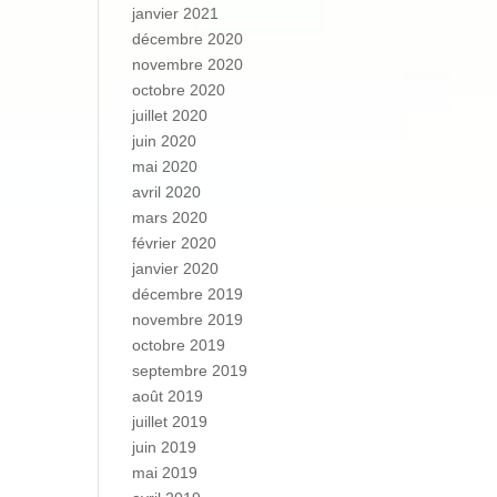
janvier 2021
décembre 2020
novembre 2020
octobre 2020
juillet 2020
juin 2020
mai 2020
avril 2020
mars 2020
février 2020
janvier 2020
décembre 2019
novembre 2019
octobre 2019
septembre 2019
août 2019
juillet 2019
juin 2019
mai 2019