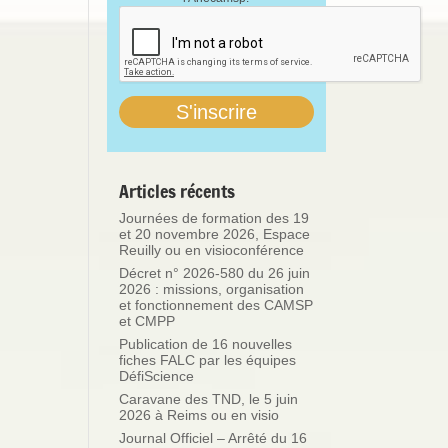
Articles récents
Journées de formation des 19
et 20 novembre 2026, Espace
Reuilly ou en visioconférence
Décret n° 2026-580 du 26 juin
2026 : missions, organisation
et fonctionnement des CAMSP
et CMPP
Publication de 16 nouvelles
fiches FALC par les équipes
DéfiScience
Caravane des TND, le 5 juin
2026 à Reims ou en visio
Journal Officiel – Arrêté du 16