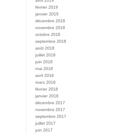
avril 2019
février 2019
janvier 2019
décembre 2018
novembre 2018
octobre 2018
septembre 2018
août 2018
juillet 2018
juin 2018
mai 2018
avril 2018
mars 2018
février 2018
janvier 2018
décembre 2017
novembre 2017
septembre 2017
juillet 2017
juin 2017