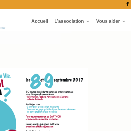
Accueil
L’association
Vous aider
écoce