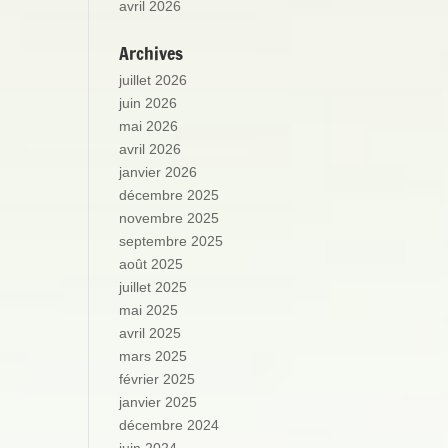
avril 2026
Archives
juillet 2026
juin 2026
mai 2026
avril 2026
janvier 2026
décembre 2025
novembre 2025
septembre 2025
août 2025
juillet 2025
mai 2025
avril 2025
mars 2025
février 2025
janvier 2025
décembre 2024