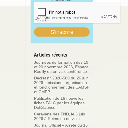
Articles récents
Journées de formation des 19
et 20 novembre 2026, Espace
Reuilly ou en visioconférence
Décret n° 2026-580 du 26 juin
2026 : missions, organisation
et fonctionnement des CAMSP
et CMPP
Publication de 16 nouvelles
fiches FALC par les équipes
DéfiScience
Caravane des TND, le 5 juin
2026 à Reims ou en visio
Journal Officiel – Arrêté du 16