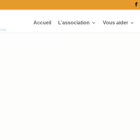
Accueil
L’association
Vous aider
écoce