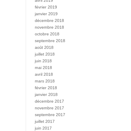
avril 2019
février 2019
janvier 2019
décembre 2018
novembre 2018
octobre 2018
septembre 2018
août 2018
juillet 2018
juin 2018
mai 2018
avril 2018
mars 2018
février 2018
janvier 2018
décembre 2017
novembre 2017
septembre 2017
juillet 2017
juin 2017