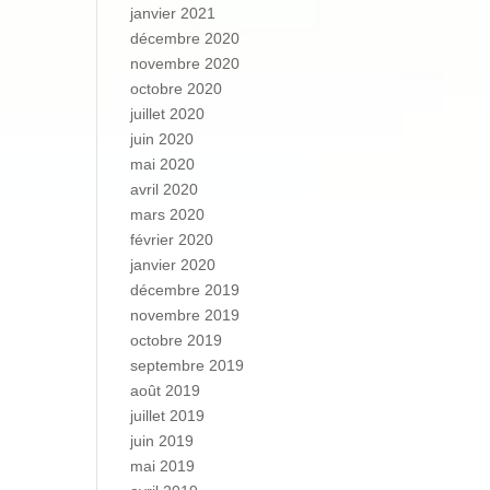
janvier 2021
décembre 2020
novembre 2020
octobre 2020
juillet 2020
juin 2020
mai 2020
avril 2020
mars 2020
février 2020
janvier 2020
décembre 2019
novembre 2019
octobre 2019
septembre 2019
août 2019
juillet 2019
juin 2019
mai 2019