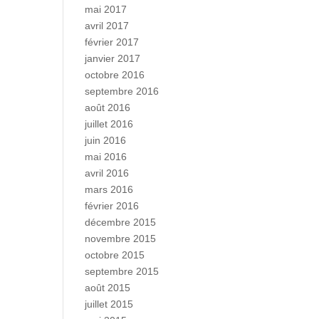
mai 2017
avril 2017
février 2017
janvier 2017
octobre 2016
septembre 2016
août 2016
juillet 2016
juin 2016
mai 2016
avril 2016
mars 2016
février 2016
décembre 2015
novembre 2015
octobre 2015
septembre 2015
août 2015
juillet 2015