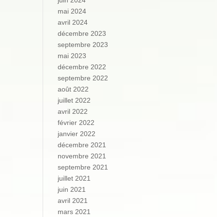
juin 2024
mai 2024
avril 2024
décembre 2023
septembre 2023
mai 2023
décembre 2022
septembre 2022
août 2022
juillet 2022
avril 2022
février 2022
janvier 2022
décembre 2021
novembre 2021
septembre 2021
juillet 2021
juin 2021
avril 2021
mars 2021