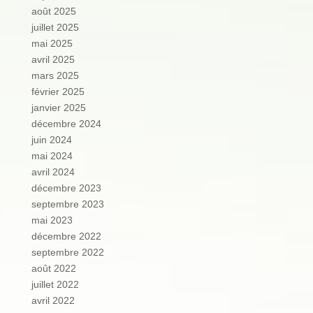
août 2025
juillet 2025
mai 2025
avril 2025
mars 2025
février 2025
janvier 2025
décembre 2024
juin 2024
mai 2024
avril 2024
décembre 2023
septembre 2023
mai 2023
décembre 2022
septembre 2022
août 2022
juillet 2022
avril 2022