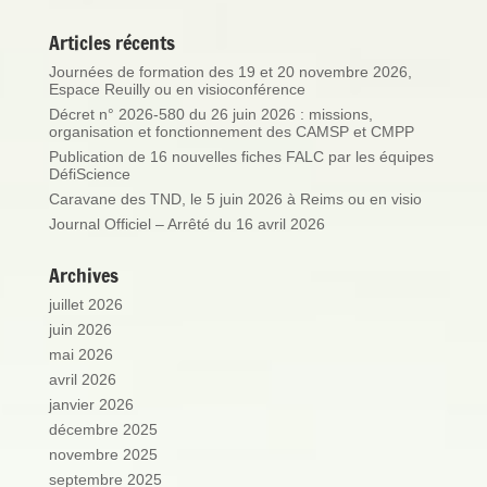
Articles récents
Journées de formation des 19 et 20 novembre 2026,
Espace Reuilly ou en visioconférence
Décret n° 2026-580 du 26 juin 2026 : missions,
organisation et fonctionnement des CAMSP et CMPP
Publication de 16 nouvelles fiches FALC par les équipes
DéfiScience
Caravane des TND, le 5 juin 2026 à Reims ou en visio
Journal Officiel – Arrêté du 16 avril 2026
Archives
juillet 2026
juin 2026
mai 2026
avril 2026
janvier 2026
décembre 2025
novembre 2025
septembre 2025