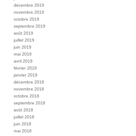
décembre 2019
novembre 2019
octobre 2019
septembre 2019
août 2019
juillet 2019
juin 2019
mai 2019
avril 2019
février 2019
janvier 2019
décembre 2018
novembre 2018
octobre 2018
septembre 2018
août 2018
juillet 2018
juin 2018
mai 2018