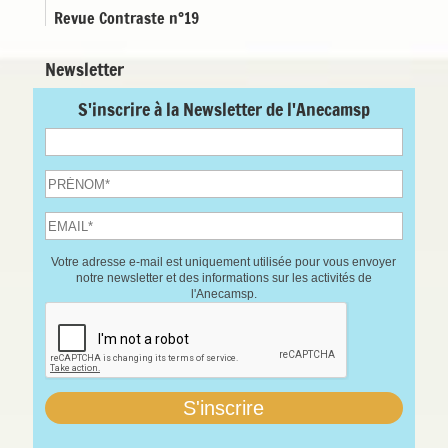
Revue Contraste n°19
Newsletter
S'inscrire à la Newsletter de l'Anecamsp
Votre adresse e-mail est uniquement utilisée pour vous envoyer
notre newsletter et des informations sur les activités de
l'Anecamsp.