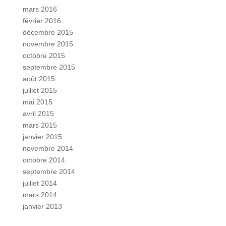
mars 2016
février 2016
décembre 2015
novembre 2015
octobre 2015
septembre 2015
août 2015
juillet 2015
mai 2015
avril 2015
mars 2015
janvier 2015
novembre 2014
octobre 2014
septembre 2014
juillet 2014
mars 2014
janvier 2013