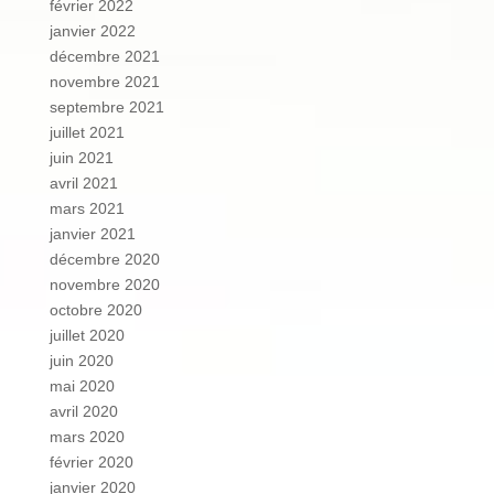
février 2022
janvier 2022
décembre 2021
novembre 2021
septembre 2021
juillet 2021
juin 2021
avril 2021
mars 2021
janvier 2021
décembre 2020
novembre 2020
octobre 2020
juillet 2020
juin 2020
mai 2020
avril 2020
mars 2020
février 2020
janvier 2020