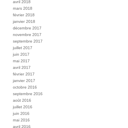
avril 2018
mars 2018
février 2018
janvier 2018
décembre 2017
novembre 2017
septembre 2017
juillet 2017
juin 2017
mai 2017
avril 2017
février 2017
janvier 2017
octobre 2016
septembre 2016
août 2016
juillet 2016
juin 2016
mai 2016
avril 2016