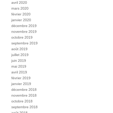
avril 2020
mars 2020
février 2020
janvier 2020
décembre 2019
novembre 2019
octobre 2019
septembre 2019
août 2019
juillet 2019
juin 2019
mai 2019
avril 2019
février 2019
janvier 2019
décembre 2018
novembre 2018
octobre 2018
septembre 2018
août 2018