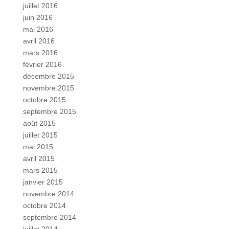
juillet 2016
juin 2016
mai 2016
avril 2016
mars 2016
février 2016
décembre 2015
novembre 2015
octobre 2015
septembre 2015
août 2015
juillet 2015
mai 2015
avril 2015
mars 2015
janvier 2015
novembre 2014
octobre 2014
septembre 2014