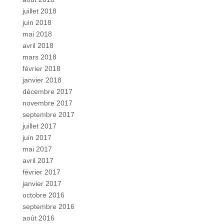
juillet 2018
juin 2018
mai 2018
avril 2018
mars 2018
février 2018
janvier 2018
décembre 2017
novembre 2017
septembre 2017
juillet 2017
juin 2017
mai 2017
avril 2017
février 2017
janvier 2017
octobre 2016
septembre 2016
août 2016