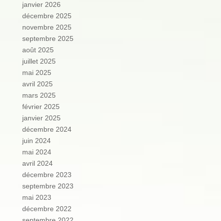
janvier 2026
décembre 2025
novembre 2025
septembre 2025
août 2025
juillet 2025
mai 2025
avril 2025
mars 2025
février 2025
janvier 2025
décembre 2024
juin 2024
mai 2024
avril 2024
décembre 2023
septembre 2023
mai 2023
décembre 2022
septembre 2022