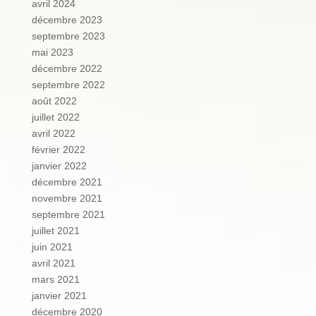
avril 2024
décembre 2023
septembre 2023
mai 2023
décembre 2022
septembre 2022
août 2022
juillet 2022
avril 2022
février 2022
janvier 2022
décembre 2021
novembre 2021
septembre 2021
juillet 2021
juin 2021
avril 2021
mars 2021
janvier 2021
décembre 2020