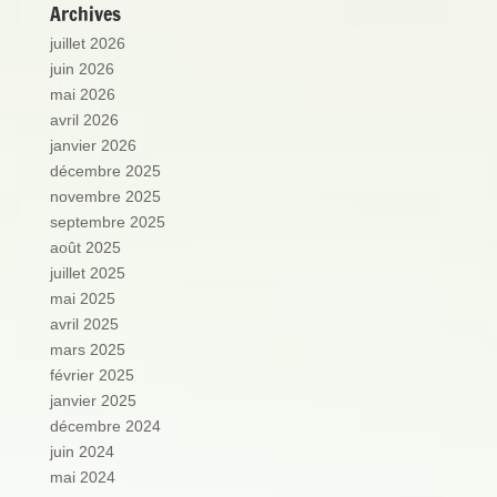
Archives
juillet 2026
juin 2026
mai 2026
avril 2026
janvier 2026
décembre 2025
novembre 2025
septembre 2025
août 2025
juillet 2025
mai 2025
avril 2025
mars 2025
février 2025
janvier 2025
décembre 2024
juin 2024
mai 2024