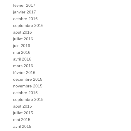
février 2017
janvier 2017
octobre 2016
septembre 2016
août 2016
juillet 2016
juin 2016
mai 2016
avril 2016
mars 2016
février 2016
décembre 2015
novembre 2015
octobre 2015
septembre 2015
août 2015
juillet 2015
mai 2015
avril 2015