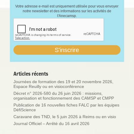
Votre adresse e-mail est uniquement utilisée pour vous envoyer
notre newsletter et des informations sur les activités de
l'Anecamsp.
Articles récents
Journées de formation des 19 et 20 novembre 2026,
Espace Reuilly ou en visioconférence
Décret n° 2026-580 du 26 juin 2026 : missions,
organisation et fonctionnement des CAMSP et CMPP
Publication de 16 nouvelles fiches FALC par les équipes
DéfiScience
Caravane des TND, le 5 juin 2026 à Reims ou en visio
Journal Officiel – Arrêté du 16 avril 2026