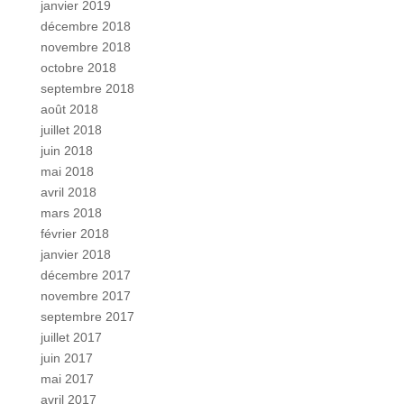
janvier 2019
décembre 2018
novembre 2018
octobre 2018
septembre 2018
août 2018
juillet 2018
juin 2018
mai 2018
avril 2018
mars 2018
février 2018
janvier 2018
décembre 2017
novembre 2017
septembre 2017
juillet 2017
juin 2017
mai 2017
avril 2017