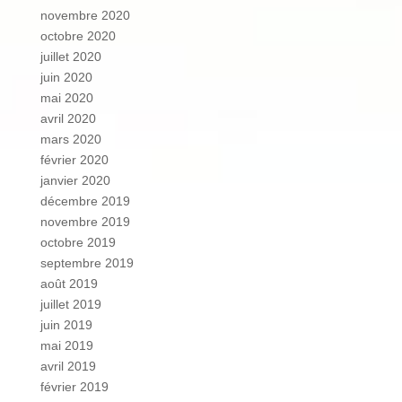
novembre 2020
octobre 2020
juillet 2020
juin 2020
mai 2020
avril 2020
mars 2020
février 2020
janvier 2020
décembre 2019
novembre 2019
octobre 2019
septembre 2019
août 2019
juillet 2019
juin 2019
mai 2019
avril 2019
février 2019