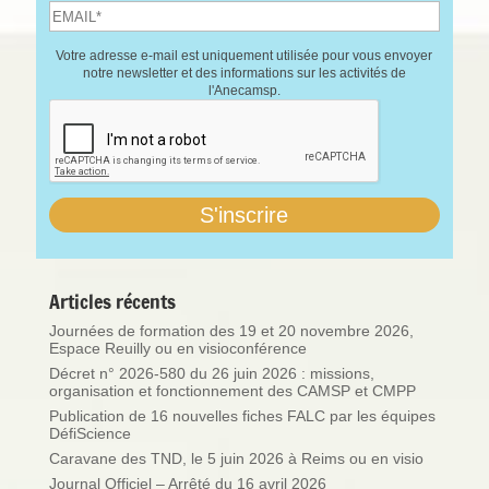
Votre adresse e-mail est uniquement utilisée pour vous envoyer
notre newsletter et des informations sur les activités de
l'Anecamsp.
Articles récents
Journées de formation des 19 et 20 novembre 2026,
Espace Reuilly ou en visioconférence
Décret n° 2026-580 du 26 juin 2026 : missions,
organisation et fonctionnement des CAMSP et CMPP
Publication de 16 nouvelles fiches FALC par les équipes
DéfiScience
Caravane des TND, le 5 juin 2026 à Reims ou en visio
Journal Officiel – Arrêté du 16 avril 2026