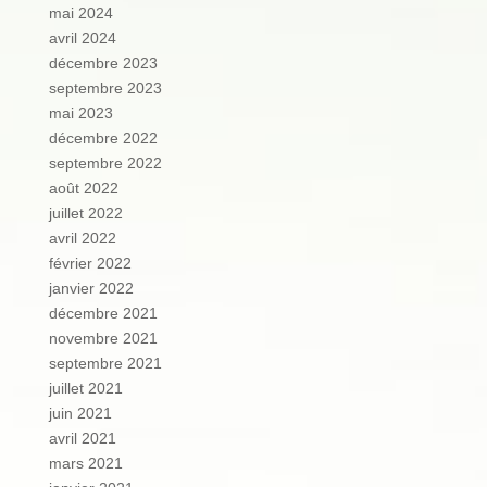
mai 2024
avril 2024
décembre 2023
septembre 2023
mai 2023
décembre 2022
septembre 2022
août 2022
juillet 2022
avril 2022
février 2022
janvier 2022
décembre 2021
novembre 2021
septembre 2021
juillet 2021
juin 2021
avril 2021
mars 2021