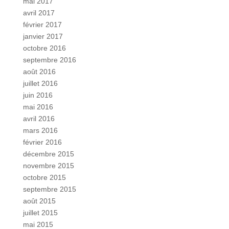
mai 2017
avril 2017
février 2017
janvier 2017
octobre 2016
septembre 2016
août 2016
juillet 2016
juin 2016
mai 2016
avril 2016
mars 2016
février 2016
décembre 2015
novembre 2015
octobre 2015
septembre 2015
août 2015
juillet 2015
mai 2015