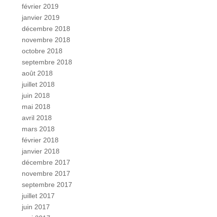
février 2019
janvier 2019
décembre 2018
novembre 2018
octobre 2018
septembre 2018
août 2018
juillet 2018
juin 2018
mai 2018
avril 2018
mars 2018
février 2018
janvier 2018
décembre 2017
novembre 2017
septembre 2017
juillet 2017
juin 2017