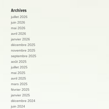
Archives
juillet 2026
juin 2026
mai 2026
avril 2026
janvier 2026
décembre 2025
novembre 2025
septembre 2025
août 2025
juillet 2025
mai 2025
avril 2025
mars 2025
février 2025
janvier 2025
décembre 2024
juin 2024