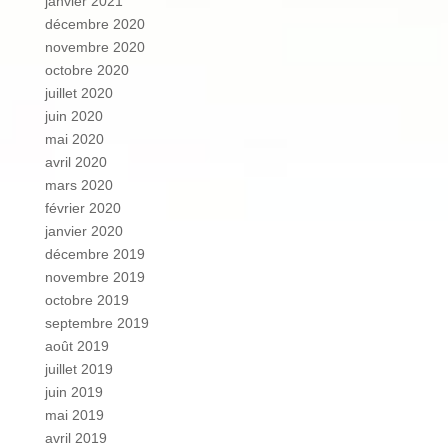
janvier 2021
décembre 2020
novembre 2020
octobre 2020
juillet 2020
juin 2020
mai 2020
avril 2020
mars 2020
février 2020
janvier 2020
décembre 2019
novembre 2019
octobre 2019
septembre 2019
août 2019
juillet 2019
juin 2019
mai 2019
avril 2019