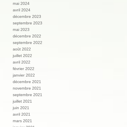
mai 2024
avril 2024
décembre 2023
septembre 2023
mai 2023
décembre 2022
septembre 2022
août 2022
juillet 2022
avril 2022
février 2022
janvier 2022
décembre 2021
novembre 2021
septembre 2021
juillet 2021
juin 2021
avril 2021
mars 2021