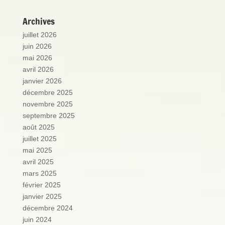
Archives
juillet 2026
juin 2026
mai 2026
avril 2026
janvier 2026
décembre 2025
novembre 2025
septembre 2025
août 2025
juillet 2025
mai 2025
avril 2025
mars 2025
février 2025
janvier 2025
décembre 2024
juin 2024