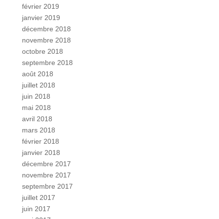
février 2019
janvier 2019
décembre 2018
novembre 2018
octobre 2018
septembre 2018
août 2018
juillet 2018
juin 2018
mai 2018
avril 2018
mars 2018
février 2018
janvier 2018
décembre 2017
novembre 2017
septembre 2017
juillet 2017
juin 2017