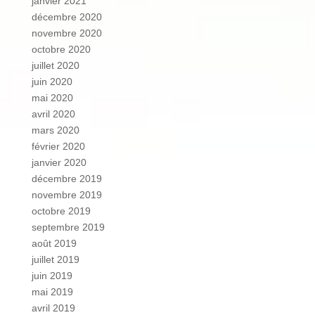
janvier 2021
décembre 2020
novembre 2020
octobre 2020
juillet 2020
juin 2020
mai 2020
avril 2020
mars 2020
février 2020
janvier 2020
décembre 2019
novembre 2019
octobre 2019
septembre 2019
août 2019
juillet 2019
juin 2019
mai 2019
avril 2019