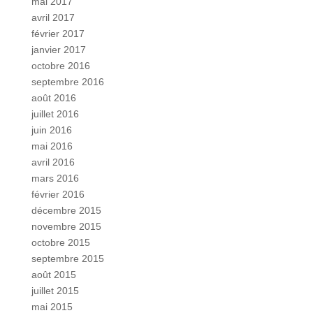
mai 2017
avril 2017
février 2017
janvier 2017
octobre 2016
septembre 2016
août 2016
juillet 2016
juin 2016
mai 2016
avril 2016
mars 2016
février 2016
décembre 2015
novembre 2015
octobre 2015
septembre 2015
août 2015
juillet 2015
mai 2015