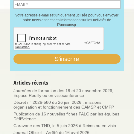
Votre adresse e-mail est uniquement utilisée pour vous envoyer
notre newsletter et des informations sur les activités de
l'Anecamsp.
Articles récents
Journées de formation des 19 et 20 novembre 2026,
Espace Reuilly ou en visioconférence
Décret n° 2026-580 du 26 juin 2026 : missions,
organisation et fonctionnement des CAMSP et CMPP
Publication de 16 nouvelles fiches FALC par les équipes
DéfiScience
Caravane des TND, le 5 juin 2026 à Reims ou en visio
Journal Officiel – Arrêté du 16 avril 2026