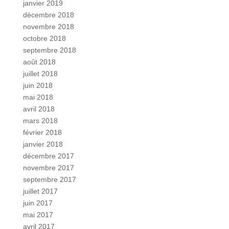
janvier 2019
décembre 2018
novembre 2018
octobre 2018
septembre 2018
août 2018
juillet 2018
juin 2018
mai 2018
avril 2018
mars 2018
février 2018
janvier 2018
décembre 2017
novembre 2017
septembre 2017
juillet 2017
juin 2017
mai 2017
avril 2017