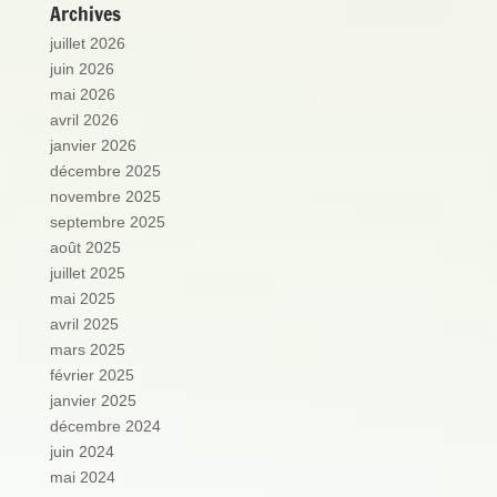
Archives
juillet 2026
juin 2026
mai 2026
avril 2026
janvier 2026
décembre 2025
novembre 2025
septembre 2025
août 2025
juillet 2025
mai 2025
avril 2025
mars 2025
février 2025
janvier 2025
décembre 2024
juin 2024
mai 2024