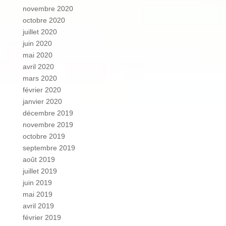
novembre 2020
octobre 2020
juillet 2020
juin 2020
mai 2020
avril 2020
mars 2020
février 2020
janvier 2020
décembre 2019
novembre 2019
octobre 2019
septembre 2019
août 2019
juillet 2019
juin 2019
mai 2019
avril 2019
février 2019