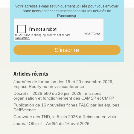
Votre adresse e-mail est uniquement utilisée pour vous envoyer
notre newsletter et des informations sur les activités de
l'Anecamsp.
Articles récents
Journées de formation des 19 et 20 novembre 2026,
Espace Reuilly ou en visioconférence
Décret n° 2026-580 du 26 juin 2026 : missions,
organisation et fonctionnement des CAMSP et CMPP
Publication de 16 nouvelles fiches FALC par les équipes
DéfiScience
Caravane des TND, le 5 juin 2026 à Reims ou en visio
Journal Officiel – Arrêté du 16 avril 2026