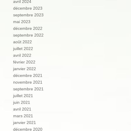
avril 2024
décembre 2023
septembre 2023
mai 2023
décembre 2022
septembre 2022
août 2022
juillet 2022
avril 2022
février 2022
janvier 2022
décembre 2021
novembre 2021
septembre 2021
juillet 2021
juin 2021
avril 2021
mars 2021
janvier 2021
décembre 2020