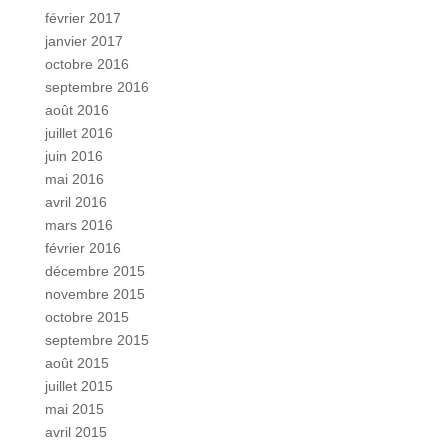
février 2017
janvier 2017
octobre 2016
septembre 2016
août 2016
juillet 2016
juin 2016
mai 2016
avril 2016
mars 2016
février 2016
décembre 2015
novembre 2015
octobre 2015
septembre 2015
août 2015
juillet 2015
mai 2015
avril 2015