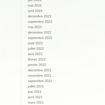
juin 2024
mai 2024
avril 2024
décembre 2023
septembre 2023
mai 2023
décembre 2022
septembre 2022
août 2022
juillet 2022
avril 2022
février 2022
janvier 2022
décembre 2021
novembre 2021
septembre 2021
juillet 2021
juin 2021
avril 2021
mars 2021