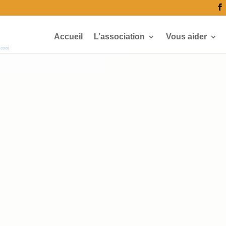
Accueil
L’association
Vous aider
écoce