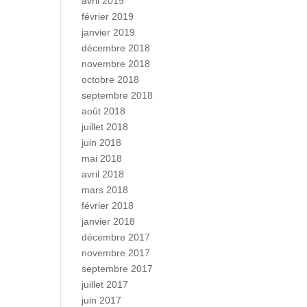
avril 2019
février 2019
janvier 2019
décembre 2018
novembre 2018
octobre 2018
septembre 2018
août 2018
juillet 2018
juin 2018
mai 2018
avril 2018
mars 2018
février 2018
janvier 2018
décembre 2017
novembre 2017
septembre 2017
juillet 2017
juin 2017