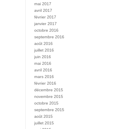
mai 2017
avril 2017
février 2017
janvier 2017
octobre 2016
septembre 2016
août 2016
juillet 2016
juin 2016
mai 2016
avril 2016
mars 2016
février 2016
décembre 2015
novembre 2015
octobre 2015
septembre 2015
août 2015
juillet 2015