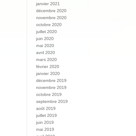
janvier 2021
décembre 2020
novembre 2020
octobre 2020
juillet 2020
juin 2020
mai 2020
avril 2020
mars 2020
février 2020
janvier 2020
décembre 2019
novembre 2019
octobre 2019
septembre 2019
août 2019
juillet 2019
juin 2019
mai 2019