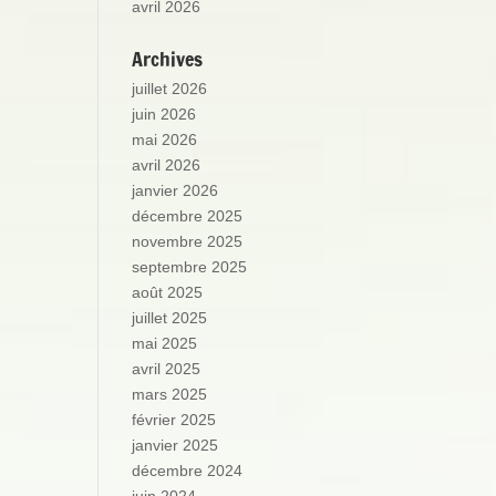
avril 2026
Archives
juillet 2026
juin 2026
mai 2026
avril 2026
janvier 2026
décembre 2025
novembre 2025
septembre 2025
août 2025
juillet 2025
mai 2025
avril 2025
mars 2025
février 2025
janvier 2025
décembre 2024