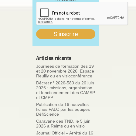
Articles récents
Journées de formation des 19
et 20 novembre 2026, Espace
Reuilly ou en visioconférence
Décret n° 2026-580 du 26 juin
2026 : missions, organisation
et fonctionnement des CAMSP
et CMPP
Publication de 16 nouvelles
fiches FALC par les équipes
DéfiScience
Caravane des TND, le 5 juin
2026 à Reims ou en visio
Journal Officiel – Arrêté du 16