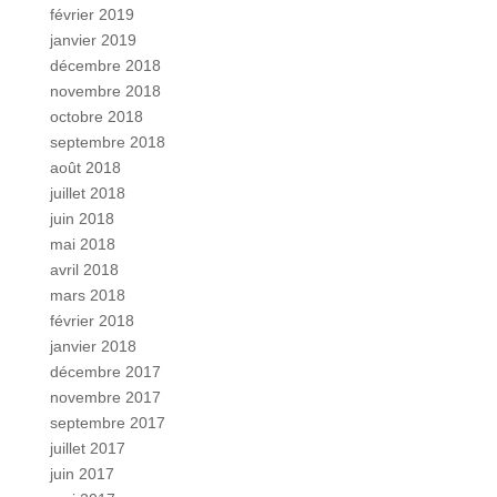
février 2019
janvier 2019
décembre 2018
novembre 2018
octobre 2018
septembre 2018
août 2018
juillet 2018
juin 2018
mai 2018
avril 2018
mars 2018
février 2018
janvier 2018
décembre 2017
novembre 2017
septembre 2017
juillet 2017
juin 2017