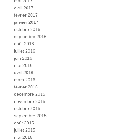
mai 2017
avril 2017
février 2017
janvier 2017
octobre 2016
septembre 2016
août 2016
juillet 2016
juin 2016
mai 2016
avril 2016
mars 2016
février 2016
décembre 2015
novembre 2015
octobre 2015
septembre 2015
août 2015
juillet 2015
mai 2015