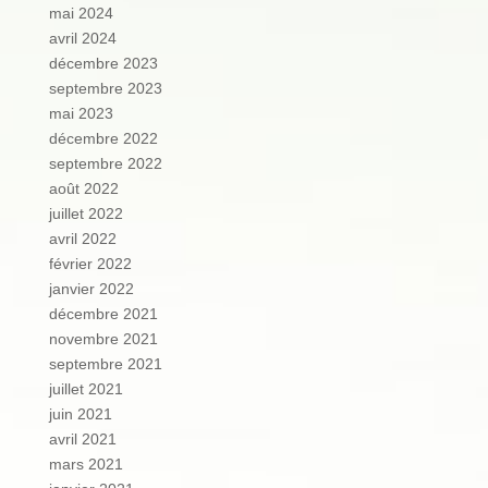
mai 2024
avril 2024
décembre 2023
septembre 2023
mai 2023
décembre 2022
septembre 2022
août 2022
juillet 2022
avril 2022
février 2022
janvier 2022
décembre 2021
novembre 2021
septembre 2021
juillet 2021
juin 2021
avril 2021
mars 2021