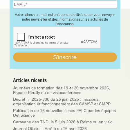
Votre adresse e-mail est uniquement utilisée pour vous envoyer
notre newsletter et des informations sur les activités de
l'Anecamsp.
Articles récents
Journées de formation des 19 et 20 novembre 2026,
Espace Reuilly ou en visioconférence
Décret n° 2026-580 du 26 juin 2026 : missions,
organisation et fonctionnement des CAMSP et CMPP
Publication de 16 nouvelles fiches FALC par les équipes
DéfiScience
Caravane des TND, le 5 juin 2026 à Reims ou en visio
Journal Officiel – Arrêté du 16 avril 2026