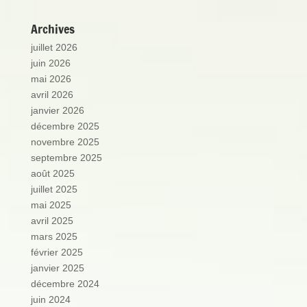
Archives
juillet 2026
juin 2026
mai 2026
avril 2026
janvier 2026
décembre 2025
novembre 2025
septembre 2025
août 2025
juillet 2025
mai 2025
avril 2025
mars 2025
février 2025
janvier 2025
décembre 2024
juin 2024