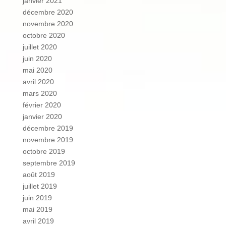
janvier 2021
décembre 2020
novembre 2020
octobre 2020
juillet 2020
juin 2020
mai 2020
avril 2020
mars 2020
février 2020
janvier 2020
décembre 2019
novembre 2019
octobre 2019
septembre 2019
août 2019
juillet 2019
juin 2019
mai 2019
avril 2019