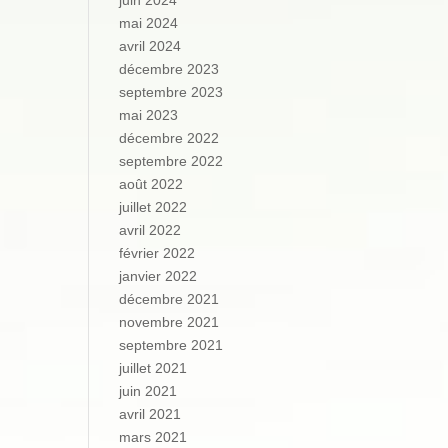
juin 2024
mai 2024
avril 2024
décembre 2023
septembre 2023
mai 2023
décembre 2022
septembre 2022
août 2022
juillet 2022
avril 2022
février 2022
janvier 2022
décembre 2021
novembre 2021
septembre 2021
juillet 2021
juin 2021
avril 2021
mars 2021