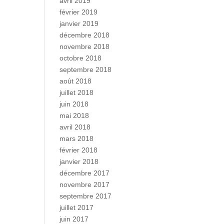
avril 2019
février 2019
janvier 2019
décembre 2018
novembre 2018
octobre 2018
septembre 2018
août 2018
juillet 2018
juin 2018
mai 2018
avril 2018
mars 2018
février 2018
janvier 2018
décembre 2017
novembre 2017
septembre 2017
juillet 2017
juin 2017