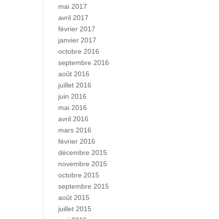
mai 2017
avril 2017
février 2017
janvier 2017
octobre 2016
septembre 2016
août 2016
juillet 2016
juin 2016
mai 2016
avril 2016
mars 2016
février 2016
décembre 2015
novembre 2015
octobre 2015
septembre 2015
août 2015
juillet 2015