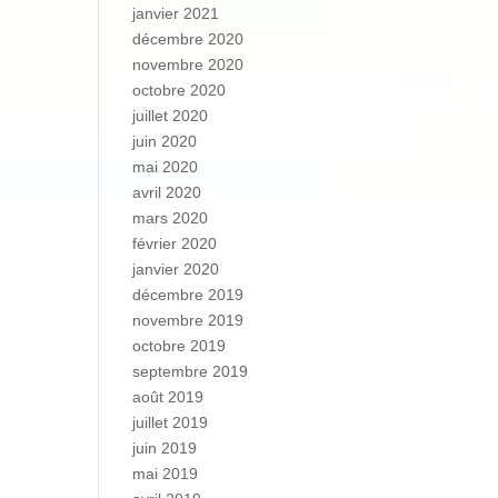
janvier 2021
décembre 2020
novembre 2020
octobre 2020
juillet 2020
juin 2020
mai 2020
avril 2020
mars 2020
février 2020
janvier 2020
décembre 2019
novembre 2019
octobre 2019
septembre 2019
août 2019
juillet 2019
juin 2019
mai 2019