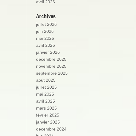
avril 2026
Archives
juillet 2026
juin 2026
mai 2026
avril 2026
janvier 2026
décembre 2025
novembre 2025
septembre 2025
août 2025
juillet 2025
mai 2025
avril 2025
mars 2025
février 2025
janvier 2025
décembre 2024