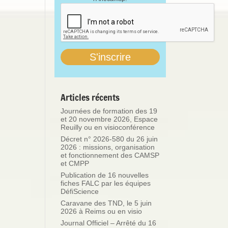
Articles récents
Journées de formation des 19
et 20 novembre 2026, Espace
Reuilly ou en visioconférence
Décret n° 2026-580 du 26 juin
2026 : missions, organisation
et fonctionnement des CAMSP
et CMPP
Publication de 16 nouvelles
fiches FALC par les équipes
DéfiScience
Caravane des TND, le 5 juin
2026 à Reims ou en visio
Journal Officiel – Arrêté du 16