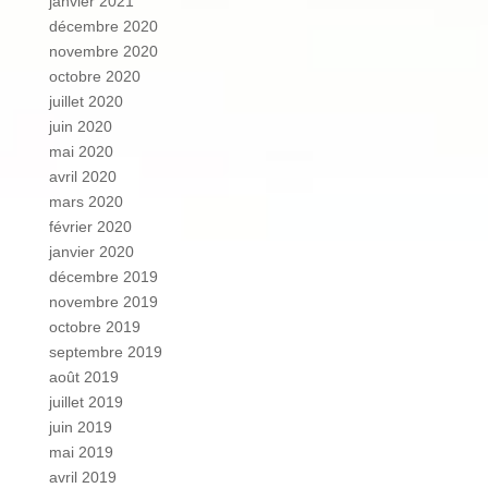
janvier 2021
décembre 2020
novembre 2020
octobre 2020
juillet 2020
juin 2020
mai 2020
avril 2020
mars 2020
février 2020
janvier 2020
décembre 2019
novembre 2019
octobre 2019
septembre 2019
août 2019
juillet 2019
juin 2019
mai 2019
avril 2019