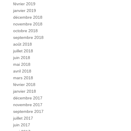
février 2019
janvier 2019
décembre 2018
novembre 2018
octobre 2018
septembre 2018
août 2018
juillet 2018
juin 2018
mai 2018
avril 2018
mars 2018
février 2018
janvier 2018
décembre 2017
novembre 2017
septembre 2017
juillet 2017
juin 2017