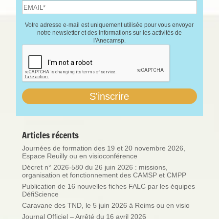
Votre adresse e-mail est uniquement utilisée pour vous envoyer
notre newsletter et des informations sur les activités de
l'Anecamsp.
Articles récents
Journées de formation des 19 et 20 novembre 2026,
Espace Reuilly ou en visioconférence
Décret n° 2026-580 du 26 juin 2026 : missions,
organisation et fonctionnement des CAMSP et CMPP
Publication de 16 nouvelles fiches FALC par les équipes
DéfiScience
Caravane des TND, le 5 juin 2026 à Reims ou en visio
Journal Officiel – Arrêté du 16 avril 2026