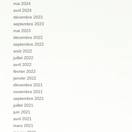
mai 2024
avril 2024
décembre 2023
septembre 2023
mai 2023
décembre 2022
septembre 2022
août 2022
juillet 2022
avril 2022
février 2022
janvier 2022
décembre 2021
novembre 2021
septembre 2021
juillet 2021
juin 2021
avril 2021
mars 2021