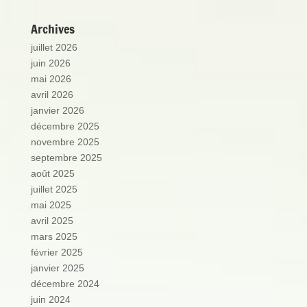
Archives
juillet 2026
juin 2026
mai 2026
avril 2026
janvier 2026
décembre 2025
novembre 2025
septembre 2025
août 2025
juillet 2025
mai 2025
avril 2025
mars 2025
février 2025
janvier 2025
décembre 2024
juin 2024