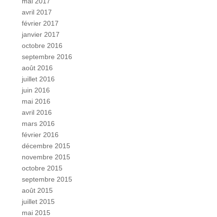
mai 2017
avril 2017
février 2017
janvier 2017
octobre 2016
septembre 2016
août 2016
juillet 2016
juin 2016
mai 2016
avril 2016
mars 2016
février 2016
décembre 2015
novembre 2015
octobre 2015
septembre 2015
août 2015
juillet 2015
mai 2015