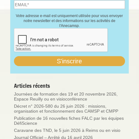
Votre adresse e-mail est uniquement utilisée pour vous envoyer
notre newsletter et des informations sur les activités de
l'Anecamsp.
Articles récents
Journées de formation des 19 et 20 novembre 2026,
Espace Reuilly ou en visioconférence
Décret n° 2026-580 du 26 juin 2026 : missions,
organisation et fonctionnement des CAMSP et CMPP
Publication de 16 nouvelles fiches FALC par les équipes
DéfiScience
Caravane des TND, le 5 juin 2026 à Reims ou en visio
Journal Officiel – Arrêté du 16 avril 2026