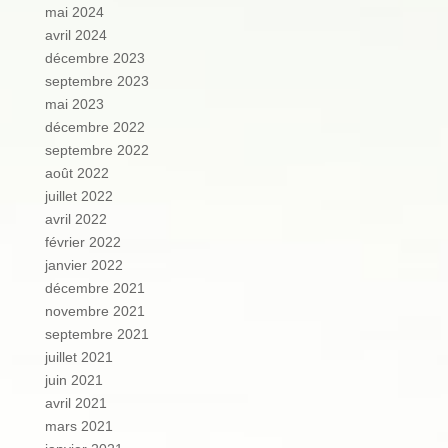
mai 2024
avril 2024
décembre 2023
septembre 2023
mai 2023
décembre 2022
septembre 2022
août 2022
juillet 2022
avril 2022
février 2022
janvier 2022
décembre 2021
novembre 2021
septembre 2021
juillet 2021
juin 2021
avril 2021
mars 2021