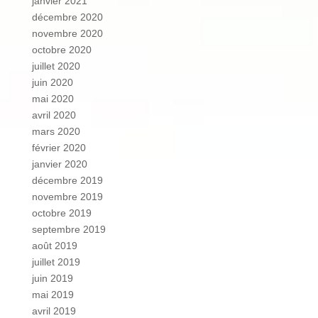
janvier 2021
décembre 2020
novembre 2020
octobre 2020
juillet 2020
juin 2020
mai 2020
avril 2020
mars 2020
février 2020
janvier 2020
décembre 2019
novembre 2019
octobre 2019
septembre 2019
août 2019
juillet 2019
juin 2019
mai 2019
avril 2019