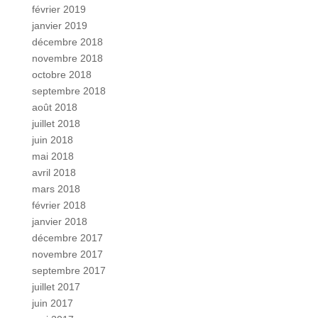
février 2019
janvier 2019
décembre 2018
novembre 2018
octobre 2018
septembre 2018
août 2018
juillet 2018
juin 2018
mai 2018
avril 2018
mars 2018
février 2018
janvier 2018
décembre 2017
novembre 2017
septembre 2017
juillet 2017
juin 2017