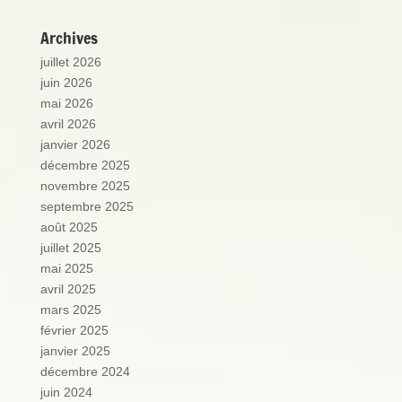
Archives
juillet 2026
juin 2026
mai 2026
avril 2026
janvier 2026
décembre 2025
novembre 2025
septembre 2025
août 2025
juillet 2025
mai 2025
avril 2025
mars 2025
février 2025
janvier 2025
décembre 2024
juin 2024