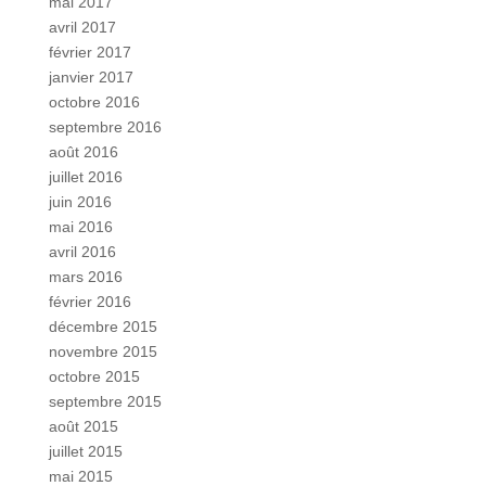
mai 2017
avril 2017
février 2017
janvier 2017
octobre 2016
septembre 2016
août 2016
juillet 2016
juin 2016
mai 2016
avril 2016
mars 2016
février 2016
décembre 2015
novembre 2015
octobre 2015
septembre 2015
août 2015
juillet 2015
mai 2015