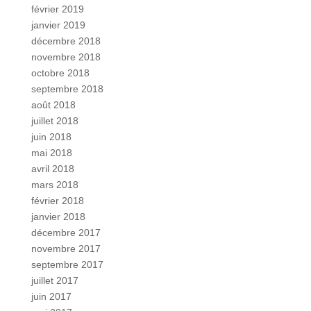
février 2019
janvier 2019
décembre 2018
novembre 2018
octobre 2018
septembre 2018
août 2018
juillet 2018
juin 2018
mai 2018
avril 2018
mars 2018
février 2018
janvier 2018
décembre 2017
novembre 2017
septembre 2017
juillet 2017
juin 2017