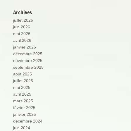
Archives
juillet 2026
juin 2026
mai 2026
avril 2026
janvier 2026
décembre 2025
novembre 2025
septembre 2025
août 2025
juillet 2025
mai 2025
avril 2025
mars 2025
février 2025
janvier 2025
décembre 2024
juin 2024