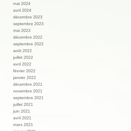
mai 2024
avril 2024
décembre 2023
septembre 2023
mai 2023
décembre 2022
septembre 2022
août 2022
juillet 2022
avril 2022
février 2022
janvier 2022
décembre 2021
novembre 2021
septembre 2021
juillet 2021
juin 2021
avril 2021
mars 2021