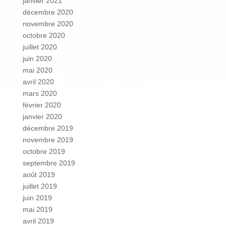
janvier 2021
décembre 2020
novembre 2020
octobre 2020
juillet 2020
juin 2020
mai 2020
avril 2020
mars 2020
février 2020
janvier 2020
décembre 2019
novembre 2019
octobre 2019
septembre 2019
août 2019
juillet 2019
juin 2019
mai 2019
avril 2019