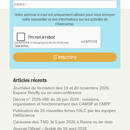
Votre adresse e-mail est uniquement utilisée pour vous envoyer
notre newsletter et des informations sur les activités de
l'Anecamsp.
Articles récents
Journées de formation des 19 et 20 novembre 2026,
Espace Reuilly ou en visioconférence
Décret n° 2026-580 du 26 juin 2026 : missions,
organisation et fonctionnement des CAMSP et CMPP
Publication de 16 nouvelles fiches FALC par les équipes
DéfiScience
Caravane des TND, le 5 juin 2026 à Reims ou en visio
Journal Officiel – Arrêté du 16 avril 2026