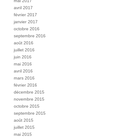
mai 2017
avril 2017
février 2017
janvier 2017
octobre 2016
septembre 2016
août 2016
juillet 2016
juin 2016
mai 2016
avril 2016
mars 2016
février 2016
décembre 2015
novembre 2015
octobre 2015
septembre 2015
août 2015
juillet 2015
mai 2015