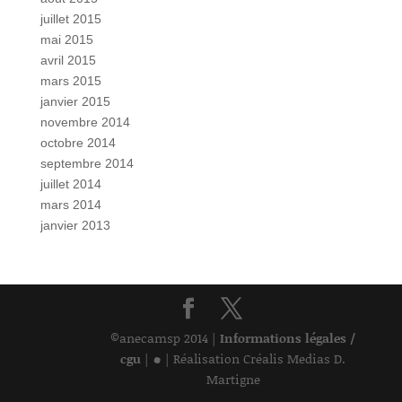
juillet 2015
mai 2015
avril 2015
mars 2015
janvier 2015
novembre 2014
octobre 2014
septembre 2014
juillet 2014
mars 2014
janvier 2013
©anecamsp 2014 |
Informations légales /
•
cgu
|
| Réalisation Créalis Medias D.
Martigne