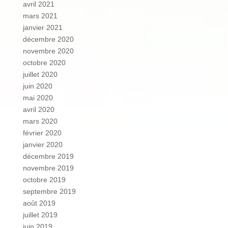
avril 2021
mars 2021
janvier 2021
décembre 2020
novembre 2020
octobre 2020
juillet 2020
juin 2020
mai 2020
avril 2020
mars 2020
février 2020
janvier 2020
décembre 2019
novembre 2019
octobre 2019
septembre 2019
août 2019
juillet 2019
juin 2019