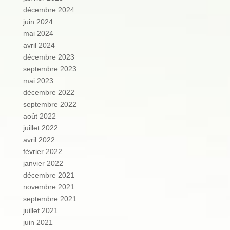
décembre 2024
juin 2024
mai 2024
avril 2024
décembre 2023
septembre 2023
mai 2023
décembre 2022
septembre 2022
août 2022
juillet 2022
avril 2022
février 2022
janvier 2022
décembre 2021
novembre 2021
septembre 2021
juillet 2021
juin 2021