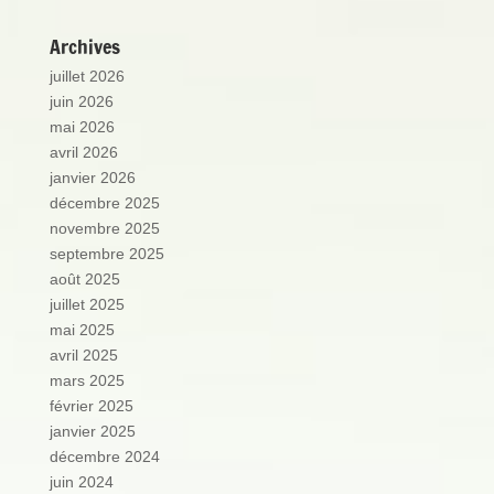
Archives
juillet 2026
juin 2026
mai 2026
avril 2026
janvier 2026
décembre 2025
novembre 2025
septembre 2025
août 2025
juillet 2025
mai 2025
avril 2025
mars 2025
février 2025
janvier 2025
décembre 2024
juin 2024