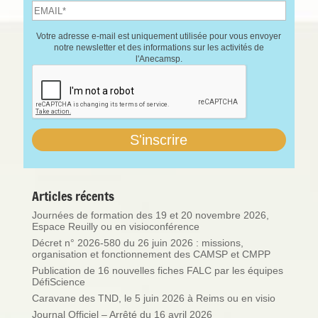
Votre adresse e-mail est uniquement utilisée pour vous envoyer
notre newsletter et des informations sur les activités de
l'Anecamsp.
Articles récents
Journées de formation des 19 et 20 novembre 2026,
Espace Reuilly ou en visioconférence
Décret n° 2026-580 du 26 juin 2026 : missions,
organisation et fonctionnement des CAMSP et CMPP
Publication de 16 nouvelles fiches FALC par les équipes
DéfiScience
Caravane des TND, le 5 juin 2026 à Reims ou en visio
Journal Officiel – Arrêté du 16 avril 2026