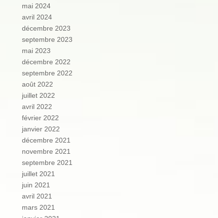
mai 2024
avril 2024
décembre 2023
septembre 2023
mai 2023
décembre 2022
septembre 2022
août 2022
juillet 2022
avril 2022
février 2022
janvier 2022
décembre 2021
novembre 2021
septembre 2021
juillet 2021
juin 2021
avril 2021
mars 2021