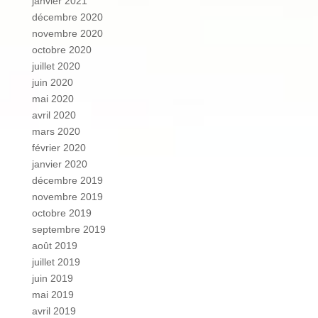
janvier 2021
décembre 2020
novembre 2020
octobre 2020
juillet 2020
juin 2020
mai 2020
avril 2020
mars 2020
février 2020
janvier 2020
décembre 2019
novembre 2019
octobre 2019
septembre 2019
août 2019
juillet 2019
juin 2019
mai 2019
avril 2019