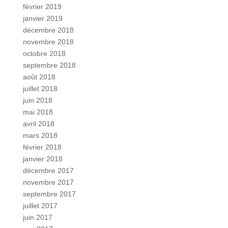
février 2019
janvier 2019
décembre 2018
novembre 2018
octobre 2018
septembre 2018
août 2018
juillet 2018
juin 2018
mai 2018
avril 2018
mars 2018
février 2018
janvier 2018
décembre 2017
novembre 2017
septembre 2017
juillet 2017
juin 2017