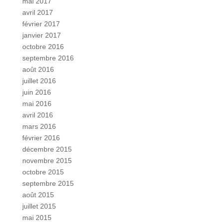
mai 2017
avril 2017
février 2017
janvier 2017
octobre 2016
septembre 2016
août 2016
juillet 2016
juin 2016
mai 2016
avril 2016
mars 2016
février 2016
décembre 2015
novembre 2015
octobre 2015
septembre 2015
août 2015
juillet 2015
mai 2015