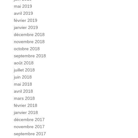
mai 2019
avril 2019
février 2019
janvier 2019
décembre 2018
novembre 2018
octobre 2018
septembre 2018
août 2018
juillet 2018
juin 2018
mai 2018
avril 2018
mars 2018
février 2018
janvier 2018
décembre 2017
novembre 2017
septembre 2017