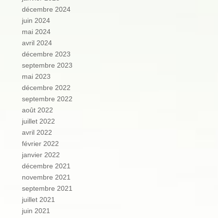
décembre 2024
juin 2024
mai 2024
avril 2024
décembre 2023
septembre 2023
mai 2023
décembre 2022
septembre 2022
août 2022
juillet 2022
avril 2022
février 2022
janvier 2022
décembre 2021
novembre 2021
septembre 2021
juillet 2021
juin 2021