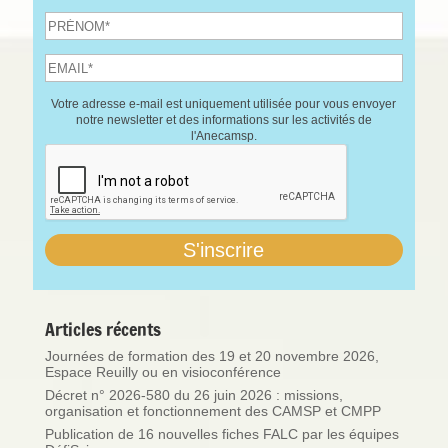
Votre adresse e-mail est uniquement utilisée pour vous envoyer
notre newsletter et des informations sur les activités de
l'Anecamsp.
Articles récents
Journées de formation des 19 et 20 novembre 2026,
Espace Reuilly ou en visioconférence
Décret n° 2026-580 du 26 juin 2026 : missions,
organisation et fonctionnement des CAMSP et CMPP
Publication de 16 nouvelles fiches FALC par les équipes