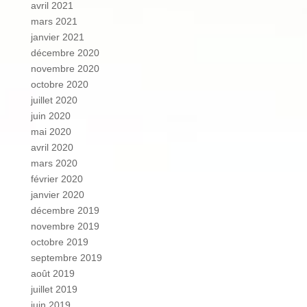
avril 2021
mars 2021
janvier 2021
décembre 2020
novembre 2020
octobre 2020
juillet 2020
juin 2020
mai 2020
avril 2020
mars 2020
février 2020
janvier 2020
décembre 2019
novembre 2019
octobre 2019
septembre 2019
août 2019
juillet 2019
juin 2019