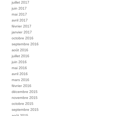
juillet 2017
juin 2017
mai 2017
avril 2017
février 2017
janvier 2017
octobre 2016
septembre 2016
août 2016
juillet 2016
juin 2016
mai 2016
avril 2016
mars 2016
février 2016
décembre 2015
novembre 2015
octobre 2015
septembre 2015
août 2015