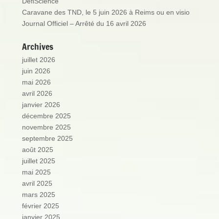
DéfiScience
Caravane des TND, le 5 juin 2026 à Reims ou en visio
Journal Officiel – Arrêté du 16 avril 2026
Archives
juillet 2026
juin 2026
mai 2026
avril 2026
janvier 2026
décembre 2025
novembre 2025
septembre 2025
août 2025
juillet 2025
mai 2025
avril 2025
mars 2025
février 2025
janvier 2025