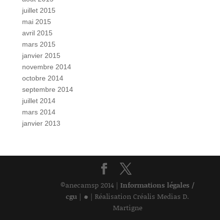
juillet 2015
mai 2015
avril 2015
mars 2015
janvier 2015
novembre 2014
octobre 2014
septembre 2014
juillet 2014
mars 2014
janvier 2013
©anecamsp 2014 |
Informations légales /
•
cgu
|
| Réalisation Créalis Medias D.
Martigne