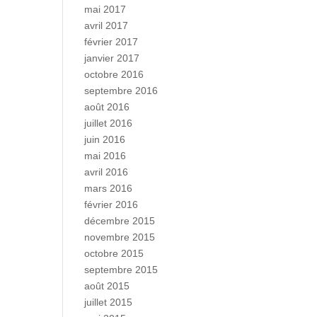
mai 2017
avril 2017
février 2017
janvier 2017
octobre 2016
septembre 2016
août 2016
juillet 2016
juin 2016
mai 2016
avril 2016
mars 2016
février 2016
décembre 2015
novembre 2015
octobre 2015
septembre 2015
août 2015
juillet 2015