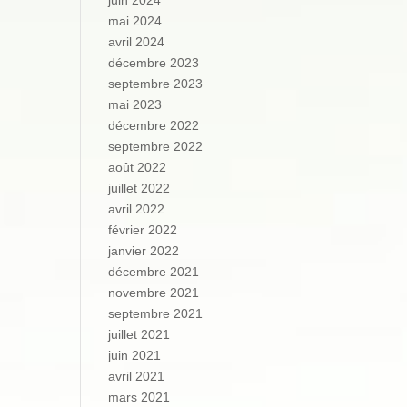
juin 2024
mai 2024
avril 2024
décembre 2023
septembre 2023
mai 2023
décembre 2022
septembre 2022
août 2022
juillet 2022
avril 2022
février 2022
janvier 2022
décembre 2021
novembre 2021
septembre 2021
juillet 2021
juin 2021
avril 2021
mars 2021