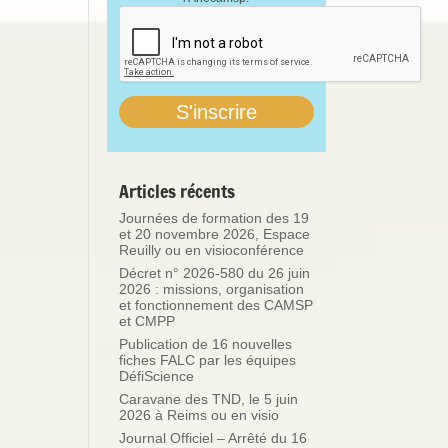
Articles récents
Journées de formation des 19
et 20 novembre 2026, Espace
Reuilly ou en visioconférence
Décret n° 2026-580 du 26 juin
2026 : missions, organisation
et fonctionnement des CAMSP
et CMPP
Publication de 16 nouvelles
fiches FALC par les équipes
DéfiScience
Caravane des TND, le 5 juin
2026 à Reims ou en visio
Journal Officiel – Arrêté du 16