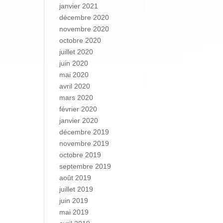
janvier 2021
décembre 2020
novembre 2020
octobre 2020
juillet 2020
juin 2020
mai 2020
avril 2020
mars 2020
février 2020
janvier 2020
décembre 2019
novembre 2019
octobre 2019
septembre 2019
août 2019
juillet 2019
juin 2019
mai 2019