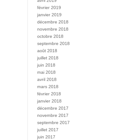
avril 2019
février 2019
janvier 2019
décembre 2018
novembre 2018
octobre 2018
septembre 2018
août 2018
juillet 2018
juin 2018
mai 2018
avril 2018
mars 2018
février 2018
janvier 2018
décembre 2017
novembre 2017
septembre 2017
juillet 2017
juin 2017