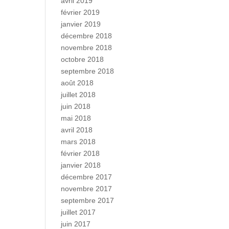
avril 2019
février 2019
janvier 2019
décembre 2018
novembre 2018
octobre 2018
septembre 2018
août 2018
juillet 2018
juin 2018
mai 2018
avril 2018
mars 2018
février 2018
janvier 2018
décembre 2017
novembre 2017
septembre 2017
juillet 2017
juin 2017