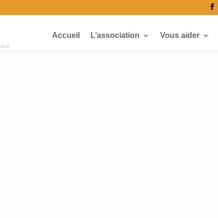
Accueil
L’association
Vous aider
écoce