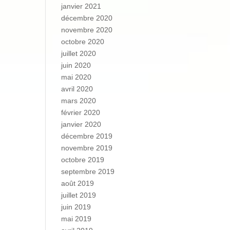
janvier 2021
décembre 2020
novembre 2020
octobre 2020
juillet 2020
juin 2020
mai 2020
avril 2020
mars 2020
février 2020
janvier 2020
décembre 2019
novembre 2019
octobre 2019
septembre 2019
août 2019
juillet 2019
juin 2019
mai 2019