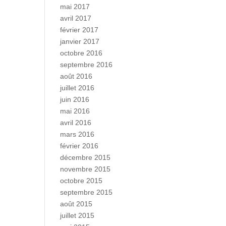
mai 2017
avril 2017
février 2017
janvier 2017
octobre 2016
septembre 2016
août 2016
juillet 2016
juin 2016
mai 2016
avril 2016
mars 2016
février 2016
décembre 2015
novembre 2015
octobre 2015
septembre 2015
août 2015
juillet 2015