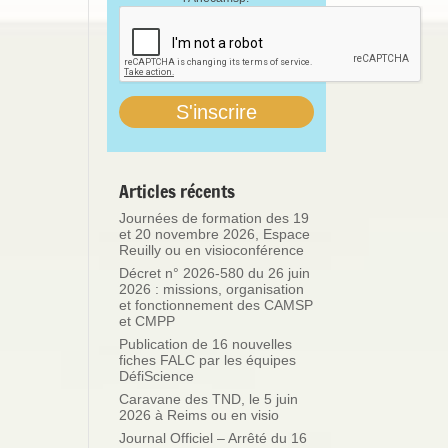
Articles récents
Journées de formation des 19
et 20 novembre 2026, Espace
Reuilly ou en visioconférence
Décret n° 2026-580 du 26 juin
2026 : missions, organisation
et fonctionnement des CAMSP
et CMPP
Publication de 16 nouvelles
fiches FALC par les équipes
DéfiScience
Caravane des TND, le 5 juin
2026 à Reims ou en visio
Journal Officiel – Arrêté du 16