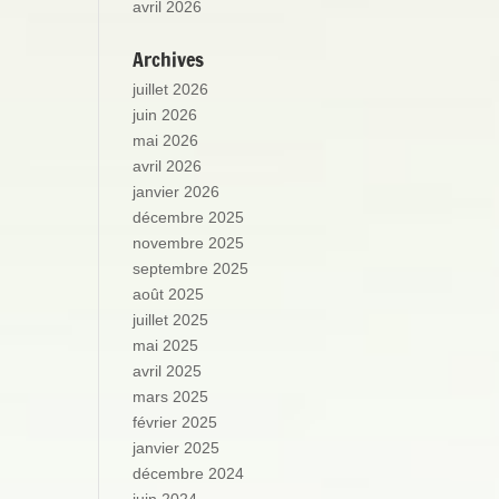
avril 2026
Archives
juillet 2026
juin 2026
mai 2026
avril 2026
janvier 2026
décembre 2025
novembre 2025
septembre 2025
août 2025
juillet 2025
mai 2025
avril 2025
mars 2025
février 2025
janvier 2025
décembre 2024