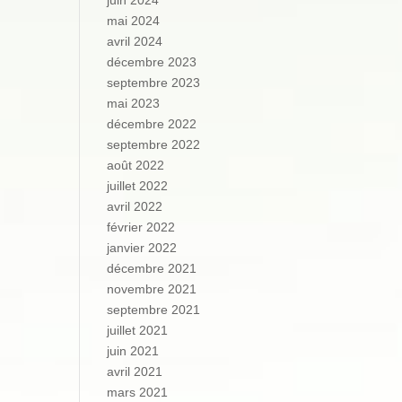
juin 2024
mai 2024
avril 2024
décembre 2023
septembre 2023
mai 2023
décembre 2022
septembre 2022
août 2022
juillet 2022
avril 2022
février 2022
janvier 2022
décembre 2021
novembre 2021
septembre 2021
juillet 2021
juin 2021
avril 2021
mars 2021