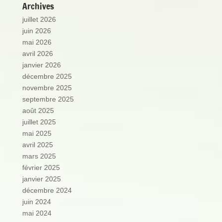
Archives
juillet 2026
juin 2026
mai 2026
avril 2026
janvier 2026
décembre 2025
novembre 2025
septembre 2025
août 2025
juillet 2025
mai 2025
avril 2025
mars 2025
février 2025
janvier 2025
décembre 2024
juin 2024
mai 2024