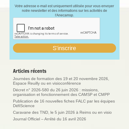
Votre adresse e-mail est uniquement utilisée pour vous envoyer
notre newsletter et des informations sur les activités de
l'Anecamsp.
Articles récents
Journées de formation des 19 et 20 novembre 2026,
Espace Reuilly ou en visioconférence
Décret n° 2026-580 du 26 juin 2026 : missions,
organisation et fonctionnement des CAMSP et CMPP
Publication de 16 nouvelles fiches FALC par les équipes
DéfiScience
Caravane des TND, le 5 juin 2026 à Reims ou en visio
Journal Officiel – Arrêté du 16 avril 2026