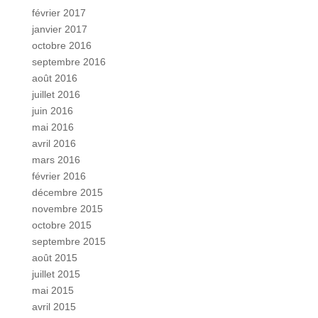
février 2017
janvier 2017
octobre 2016
septembre 2016
août 2016
juillet 2016
juin 2016
mai 2016
avril 2016
mars 2016
février 2016
décembre 2015
novembre 2015
octobre 2015
septembre 2015
août 2015
juillet 2015
mai 2015
avril 2015