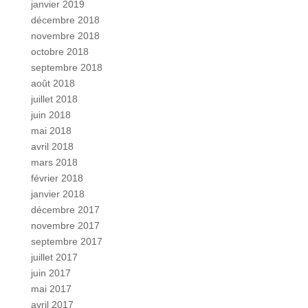
janvier 2019
décembre 2018
novembre 2018
octobre 2018
septembre 2018
août 2018
juillet 2018
juin 2018
mai 2018
avril 2018
mars 2018
février 2018
janvier 2018
décembre 2017
novembre 2017
septembre 2017
juillet 2017
juin 2017
mai 2017
avril 2017