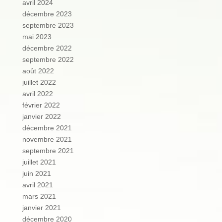
avril 2024
décembre 2023
septembre 2023
mai 2023
décembre 2022
septembre 2022
août 2022
juillet 2022
avril 2022
février 2022
janvier 2022
décembre 2021
novembre 2021
septembre 2021
juillet 2021
juin 2021
avril 2021
mars 2021
janvier 2021
décembre 2020