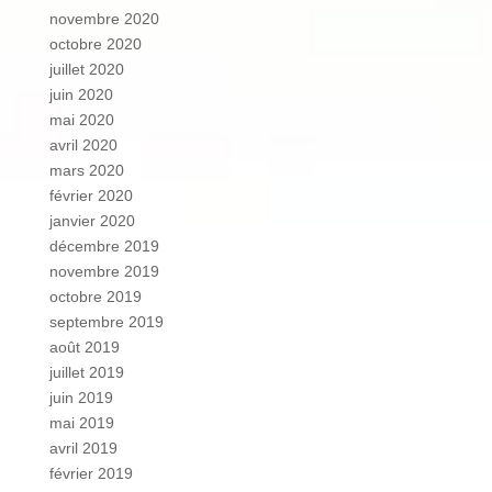
novembre 2020
octobre 2020
juillet 2020
juin 2020
mai 2020
avril 2020
mars 2020
février 2020
janvier 2020
décembre 2019
novembre 2019
octobre 2019
septembre 2019
août 2019
juillet 2019
juin 2019
mai 2019
avril 2019
février 2019