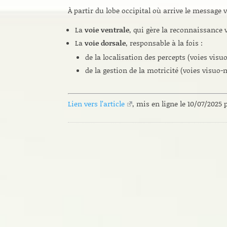
À partir du lobe occipital où arrive le message v
La
voie ventrale
, qui gère la reconnaissance v
La
voie dorsale
, responsable à la fois :
de la localisation des percepts (voies visuo
de la gestion de la motricité (voies visuo
Lien vers l’article
, mis en ligne le 10/07/2025 