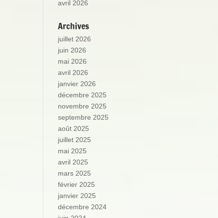
avril 2026
Archives
juillet 2026
juin 2026
mai 2026
avril 2026
janvier 2026
décembre 2025
novembre 2025
septembre 2025
août 2025
juillet 2025
mai 2025
avril 2025
mars 2025
février 2025
janvier 2025
décembre 2024