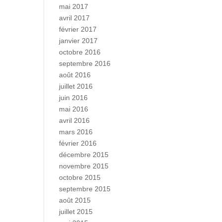
mai 2017
avril 2017
février 2017
janvier 2017
octobre 2016
septembre 2016
août 2016
juillet 2016
juin 2016
mai 2016
avril 2016
mars 2016
février 2016
décembre 2015
novembre 2015
octobre 2015
septembre 2015
août 2015
juillet 2015