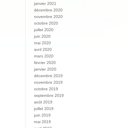
janvier 2021
décembre 2020
novembre 2020
octobre 2020
juillet 2020
juin 2020
mai 2020
avril 2020
mars 2020
février 2020
janvier 2020
décembre 2019
novembre 2019
octobre 2019
septembre 2019
août 2019
juillet 2019
juin 2019
mai 2019