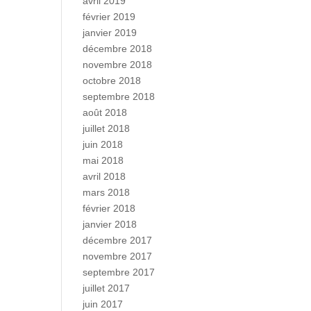
avril 2019
février 2019
janvier 2019
décembre 2018
novembre 2018
octobre 2018
septembre 2018
août 2018
juillet 2018
juin 2018
mai 2018
avril 2018
mars 2018
février 2018
janvier 2018
décembre 2017
novembre 2017
septembre 2017
juillet 2017
juin 2017