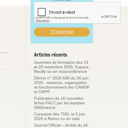
Articles récents
Journées de formation des 19
et 20 novembre 2026, Espace
Reuilly ou en visioconférence
Décret n° 2026-580 du 26 juin
2026 : missions, organisation
et fonctionnement des CAMSP
et CMPP
Publication de 16 nouvelles
fiches FALC par les équipes
DéfiScience
Caravane des TND, le 5 juin
2026 à Reims ou en visio
Journal Officiel – Arrêté du 16