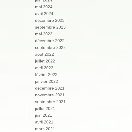
juin 2024
mai 2024
avril 2024
décembre 2023
septembre 2023
mai 2023
décembre 2022
septembre 2022
août 2022
juillet 2022
avril 2022
février 2022
janvier 2022
décembre 2021
novembre 2021
septembre 2021
juillet 2021
juin 2021
avril 2021
mars 2021