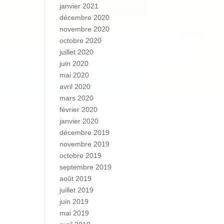
janvier 2021
décembre 2020
novembre 2020
octobre 2020
juillet 2020
juin 2020
mai 2020
avril 2020
mars 2020
février 2020
janvier 2020
décembre 2019
novembre 2019
octobre 2019
septembre 2019
août 2019
juillet 2019
juin 2019
mai 2019