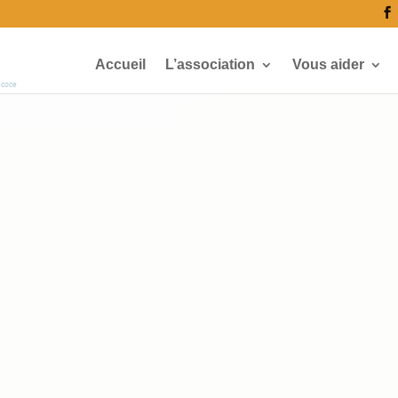
Accueil
L’association
Vous aider
écoce