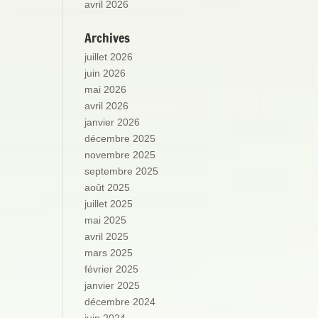
avril 2026
Archives
juillet 2026
juin 2026
mai 2026
avril 2026
janvier 2026
décembre 2025
novembre 2025
septembre 2025
août 2025
juillet 2025
mai 2025
avril 2025
mars 2025
février 2025
janvier 2025
décembre 2024