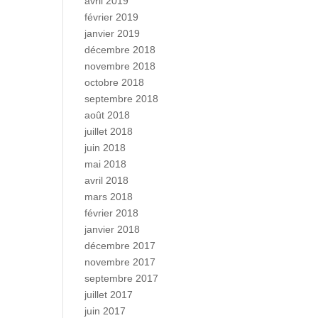
avril 2019
février 2019
janvier 2019
décembre 2018
novembre 2018
octobre 2018
septembre 2018
août 2018
juillet 2018
juin 2018
mai 2018
avril 2018
mars 2018
février 2018
janvier 2018
décembre 2017
novembre 2017
septembre 2017
juillet 2017
juin 2017