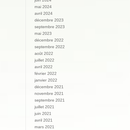
juin 2024
mai 2024
avril 2024
décembre 2023
septembre 2023
mai 2023
décembre 2022
septembre 2022
août 2022
juillet 2022
avril 2022
février 2022
janvier 2022
décembre 2021
novembre 2021
septembre 2021
juillet 2021
juin 2021
avril 2021
mars 2021