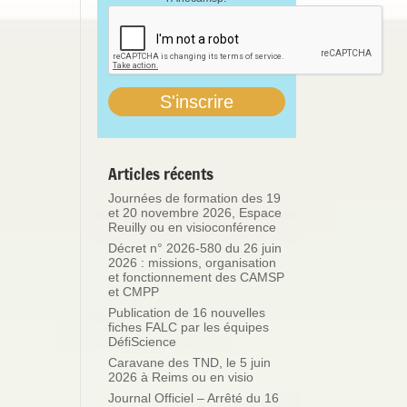
Articles récents
Journées de formation des 19
et 20 novembre 2026, Espace
Reuilly ou en visioconférence
Décret n° 2026-580 du 26 juin
2026 : missions, organisation
et fonctionnement des CAMSP
et CMPP
Publication de 16 nouvelles
fiches FALC par les équipes
DéfiScience
Caravane des TND, le 5 juin
2026 à Reims ou en visio
Journal Officiel – Arrêté du 16