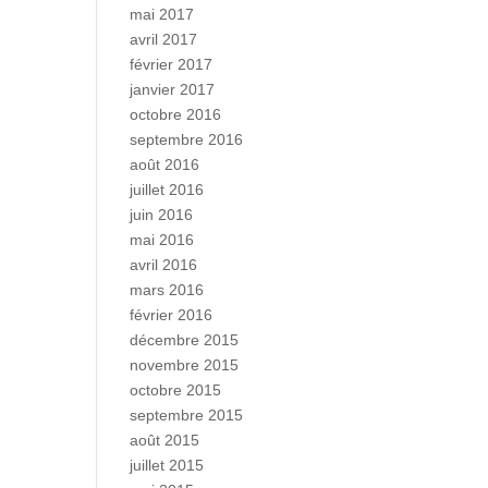
mai 2017
avril 2017
février 2017
janvier 2017
octobre 2016
septembre 2016
août 2016
juillet 2016
juin 2016
mai 2016
avril 2016
mars 2016
février 2016
décembre 2015
novembre 2015
octobre 2015
septembre 2015
août 2015
juillet 2015