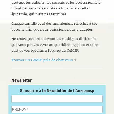
protéger les enfants, les parents et les professionnels.
Il faut penser à la sécurité de tous face à cette
épidémie, qui n’est pas terminée.
Chaque famille peut dès maintenant réfléchir à ses
besoins afin que nous puissions nous y adapter.
Ne restez pas seuls devant les multiples difficultés
que vous pouvez vivre au quotidien: Appelez et faites
part de vos besoins à l’équipe du CAMSP.
Trouver un CAMSP près de chez vous
Newsletter
S'inscrire à la Newsletter de l'Anecamsp