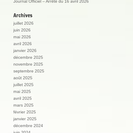
Journal Officiel – Arrêté du 16 avril 2026
Archives
juillet 2026
juin 2026
mai 2026
avril 2026
janvier 2026
décembre 2025
novembre 2025
septembre 2025
août 2025
juillet 2025
mai 2025
avril 2025
mars 2025
février 2025
janvier 2025
décembre 2024
juin 2024