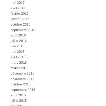
mai 2017
avril 2017
février 2017
janvier 2017
octobre 2016
septembre 2016
août 2016
juillet 2016
juin 2016
mai 2016
avril 2016
mars 2016
février 2016
décembre 2015
novembre 2015
octobre 2015
septembre 2015
août 2015
juillet 2015