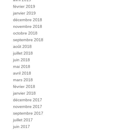
février 2019
janvier 2019
décembre 2018
novembre 2018
octobre 2018
septembre 2018
août 2018
juillet 2018
juin 2018
mai 2018
avril 2018
mars 2018
février 2018
janvier 2018
décembre 2017
novembre 2017
septembre 2017
juillet 2017
juin 2017