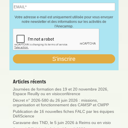
Votre adresse e-mail est uniquement utilisée pour vous envoyer
notre newsletter et des informations sur les activités de
l'Anecamsp.
Articles récents
Journées de formation des 19 et 20 novembre 2026,
Espace Reuilly ou en visioconférence
Décret n° 2026-580 du 26 juin 2026 : missions,
organisation et fonctionnement des CAMSP et CMPP
Publication de 16 nouvelles fiches FALC par les équipes
DéfiScience
Caravane des TND, le 5 juin 2026 à Reims ou en visio