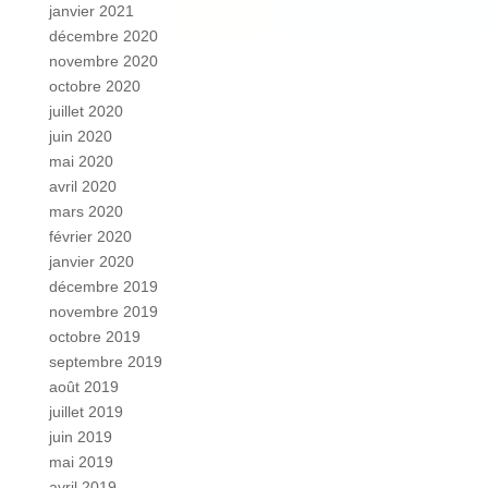
janvier 2021
décembre 2020
novembre 2020
octobre 2020
juillet 2020
juin 2020
mai 2020
avril 2020
mars 2020
février 2020
janvier 2020
décembre 2019
novembre 2019
octobre 2019
septembre 2019
août 2019
juillet 2019
juin 2019
mai 2019
avril 2019