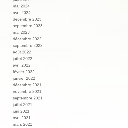
mai 2024
avril 2024
décembre 2023
septembre 2023
mai 2023
décembre 2022
septembre 2022
août 2022
juillet 2022
avril 2022
février 2022
janvier 2022
décembre 2021
novembre 2021
septembre 2021
juillet 2021
juin 2021
avril 2021
mars 2021