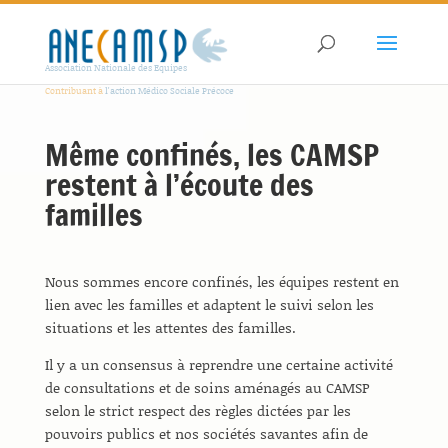
Association Nationale des Equipes
Contribuant à
l'action Médico Sociale Précoce
Même confinés, les CAMSP
restent à l’écoute des
familles
Nous sommes encore confinés, les équipes restent en
lien avec les familles et adaptent le suivi selon les
situations et les attentes des familles.
Il y a un consensus à reprendre une certaine activité
de consultations et de soins aménagés au CAMSP
selon le strict respect des règles dictées par les
pouvoirs publics et nos sociétés savantes afin de