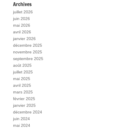
Archives
juillet 2026
juin 2026
mai 2026
avril 2026
janvier 2026
décembre 2025
novembre 2025
septembre 2025
août 2025
juillet 2025
mai 2025
avril 2025
mars 2025
février 2025
janvier 2025
décembre 2024
juin 2024
mai 2024