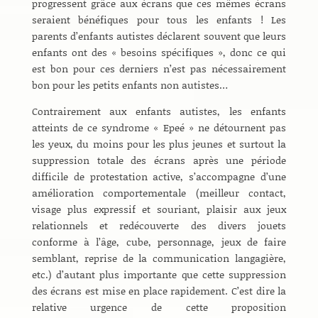
progressent grâce aux écrans que ces mêmes écrans
seraient bénéfiques pour tous les enfants ! Les
parents d’enfants autistes déclarent souvent que leurs
enfants ont des « besoins spécifiques », donc ce qui
est bon pour ces derniers n’est pas nécessairement
bon pour les petits enfants non autistes…
Contrairement aux enfants autistes, les enfants
atteints de ce syndrome « Epeé » ne détournent pas
les yeux, du moins pour les plus jeunes et surtout la
suppression totale des écrans après une période
difficile de protestation active, s’accompagne d’une
amélioration comportementale (meilleur contact,
visage plus expressif et souriant, plaisir aux jeux
relationnels et redécouverte des divers jouets
conforme à l’âge, cube, personnage, jeux de faire
semblant, reprise de la communication langagière,
etc.) d’autant plus importante que cette suppression
des écrans est mise en place rapidement. C’est dire la
relative urgence de cette proposition