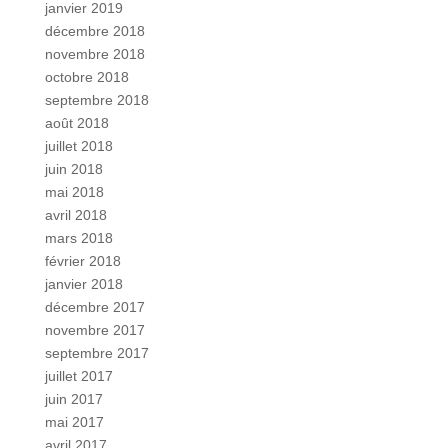
janvier 2019
décembre 2018
novembre 2018
octobre 2018
septembre 2018
août 2018
juillet 2018
juin 2018
mai 2018
avril 2018
mars 2018
février 2018
janvier 2018
décembre 2017
novembre 2017
septembre 2017
juillet 2017
juin 2017
mai 2017
avril 2017