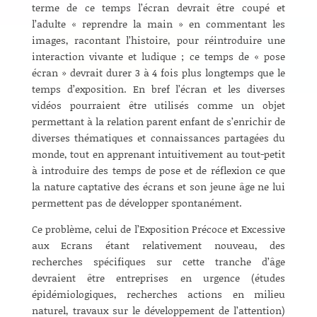
terme de ce temps l’écran devrait être coupé et
l’adulte « reprendre la main » en commentant les
images, racontant l’histoire, pour réintroduire une
interaction vivante et ludique ; ce temps de « pose
écran » devrait durer 3 à 4 fois plus longtemps que le
temps d’exposition. En bref l’écran et les diverses
vidéos pourraient être utilisés comme un objet
permettant à la relation parent enfant de s’enrichir de
diverses thématiques et connaissances partagées du
monde, tout en apprenant intuitivement au tout-petit
à introduire des temps de pose et de réflexion ce que
la nature captative des écrans et son jeune âge ne lui
permettent pas de développer spontanément.
Ce problème, celui de l’Exposition Précoce et Excessive
aux Ecrans étant relativement nouveau, des
recherches spécifiques sur cette tranche d’âge
devraient être entreprises en urgence (études
épidémiologiques, recherches actions en milieu
naturel, travaux sur le développement de l’attention)