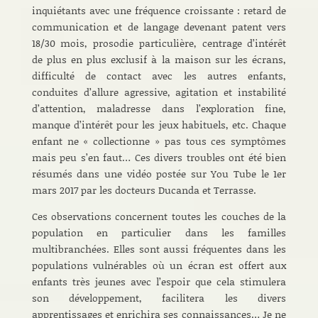
inquiétants avec une fréquence croissante : retard de
communication et de langage devenant patent vers
18/30 mois, prosodie particulière, centrage d’intérêt
de plus en plus exclusif à la maison sur les écrans,
difficulté de contact avec les autres enfants,
conduites d’allure agressive, agitation et instabilité
d’attention, maladresse dans l’exploration fine,
manque d’intérêt pour les jeux habituels, etc. Chaque
enfant ne « collectionne » pas tous ces symptômes
mais peu s’en faut… Ces divers troubles ont été bien
résumés dans une vidéo postée sur You Tube le 1er
mars 2017 par les docteurs Ducanda et Terrasse.
Ces observations concernent toutes les couches de la
population en particulier dans les familles
multibranchées. Elles sont aussi fréquentes dans les
populations vulnérables où un écran est offert aux
enfants très jeunes avec l’espoir que cela stimulera
son développement, facilitera les divers
apprentissages et enrichira ses connaissances… Je ne