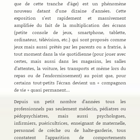
que de cette tranche d’âge) est un phénomène
nouveau datant d’une dizaine d’années. Cette
exposition s’est rapidement et massivement
amplifiée du fait de la multiplication des écrans
(petite console de jeux, smartphone, tablette,
ordinateur, télévision, etc.) qui sont proposés comme
jeux mais aussi prêtés par les parents ou a fratrie, à
tout moment dans la vie quotidienne (pour jouer avec
certes, mais aussi dans les magasins, les salles
d’attentes, la voiture, les transports et même lors du
repas ou de l’endormissement) au point que, pour
certains tout-petits l’écran devient un « compagnon
de vie » quasi permanent…
Depuis un petit nombre d’années tous les
professionnels pas seulement médecin, pédiatres ou
pédopsychiatres, mais aussi psychologues,
infirmiers, puéricultrices, enseignant de maternelle,
personnel de crèche ou de halte-garderie, tous
constatent l’apparition de comportements