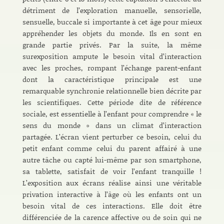
détriment de l’exploration manuelle, sensorielle,
sensuelle, buccale si importante à cet âge pour mieux
appréhender les objets du monde. Ils en sont en
grande partie privés. Par la suite, la même
surexposition ampute le besoin vital d’interaction
avec les proches, rompant l’échange parent-enfant
dont la caractéristique principale est une
remarquable synchronie relationnelle bien décrite par
les scientifiques. Cette période dite de référence
sociale, est essentielle à l’enfant pour comprendre « le
sens du monde » dans un climat d’interaction
partagée. L’écran vient perturber ce besoin, celui du
petit enfant comme celui du parent affairé à une
autre tâche ou capté lui-même par son smartphone,
sa tablette, satisfait de voir l’enfant tranquille !
L’exposition aux écrans réalise ainsi une véritable
privation interactive à l’âge où les enfants ont un
besoin vital de ces interactions. Elle doit être
différenciée de la carence affective ou de soin qui ne