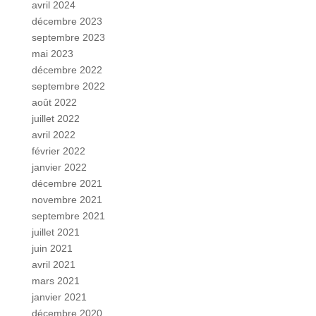
avril 2024
décembre 2023
septembre 2023
mai 2023
décembre 2022
septembre 2022
août 2022
juillet 2022
avril 2022
février 2022
janvier 2022
décembre 2021
novembre 2021
septembre 2021
juillet 2021
juin 2021
avril 2021
mars 2021
janvier 2021
décembre 2020