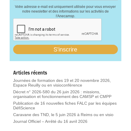
Votre adresse e-mail est uniquement utilisée pour vous envoyer
notre newsletter et des informations sur les activités de
l'Anecamsp.
Articles récents
Journées de formation des 19 et 20 novembre 2026,
Espace Reuilly ou en visioconférence
Décret n° 2026-580 du 26 juin 2026 : missions,
organisation et fonctionnement des CAMSP et CMPP
Publication de 16 nouvelles fiches FALC par les équipes
DéfiScience
Caravane des TND, le 5 juin 2026 à Reims ou en visio
Journal Officiel – Arrêté du 16 avril 2026