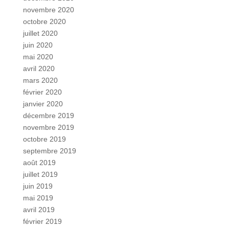
novembre 2020
octobre 2020
juillet 2020
juin 2020
mai 2020
avril 2020
mars 2020
février 2020
janvier 2020
décembre 2019
novembre 2019
octobre 2019
septembre 2019
août 2019
juillet 2019
juin 2019
mai 2019
avril 2019
février 2019