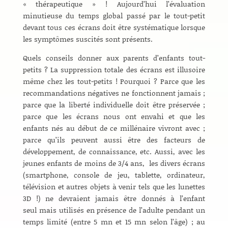
« thérapeutique » ! Aujourd’hui l’évaluation
minutieuse du temps global passé par le tout-petit
devant tous ces écrans doit être systématique lorsque
les symptômes suscités sont présents.
Quels conseils donner aux parents d’enfants tout-
petits ? La suppression totale des écrans est illusoire
même chez les tout-petits ! Pourquoi ? Parce que les
recommandations négatives ne fonctionnent jamais ;
parce que la liberté individuelle doit être préservée ;
parce que les écrans nous ont envahi et que les
enfants nés au début de ce millénaire vivront avec ;
parce qu’ils peuvent aussi être des facteurs de
développement, de connaissance, etc. Aussi, avec les
jeunes enfants de moins de 3/4 ans, les divers écrans
(smartphone, console de jeu, tablette, ordinateur,
télévision et autres objets à venir tels que les lunettes
3D !) ne devraient jamais être donnés à l’enfant
seul mais utilisés en présence de l’adulte pendant un
temps limité (entre 5 mn et 15 mn selon l’âge) ; au