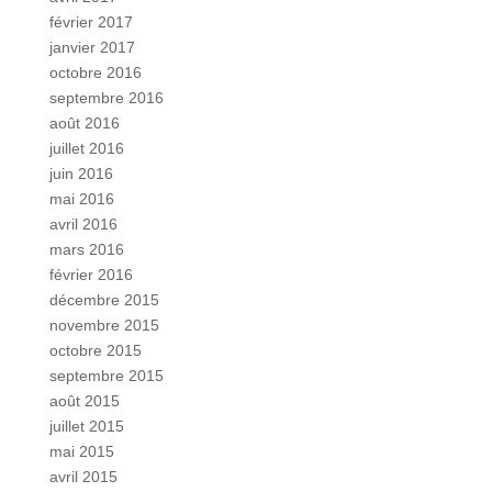
février 2017
janvier 2017
octobre 2016
septembre 2016
août 2016
juillet 2016
juin 2016
mai 2016
avril 2016
mars 2016
février 2016
décembre 2015
novembre 2015
octobre 2015
septembre 2015
août 2015
juillet 2015
mai 2015
avril 2015