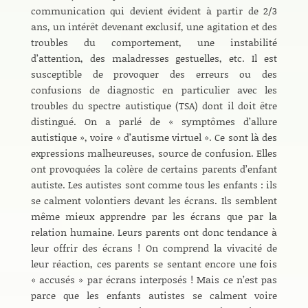
communication qui devient évident à partir de 2/3
ans, un intérêt devenant exclusif, une agitation et des
troubles du comportement, une instabilité
d’attention, des maladresses gestuelles, etc. Il est
susceptible de provoquer des erreurs ou des
confusions de diagnostic en particulier avec les
troubles du spectre autistique (TSA) dont il doit être
distingué. On a parlé de « symptômes d’allure
autistique », voire « d’autisme virtuel ». Ce sont là des
expressions malheureuses, source de confusion. Elles
ont provoquées la colère de certains parents d’enfant
autiste. Les autistes sont comme tous les enfants : ils
se calment volontiers devant les écrans. Ils semblent
même mieux apprendre par les écrans que par la
relation humaine. Leurs parents ont donc tendance à
leur offrir des écrans ! On comprend la vivacité de
leur réaction, ces parents se sentant encore une fois
« accusés » par écrans interposés ! Mais ce n’est pas
parce que les enfants autistes se calment voire