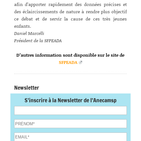
afin d’apporter rapidement des données précises et
des éclaircissements de nature à rendre plus objectif
ce débat et de servir la cause de ces très jeunes
enfants.
Daniel Marcelli
Président de la SFPEADA
D’autres information sont disponible sur le site de
SFPEADA
Newsletter
S'inscrire à la Newsletter de l'Anecamsp