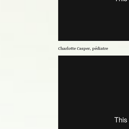
Charlotte Casper, pédiatre