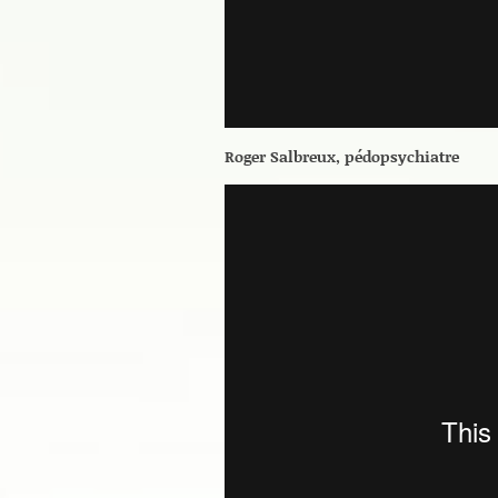
Roger Salbreux, pédopsychiatre