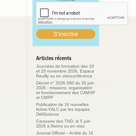
Articles récents
Journées de formation des 19
et 20 novembre 2026, Espace
Reuilly ou en visioconférence
Décret n° 2026-580 du 26 juin
2026 : missions, organisation
et fonctionnement des CAMSP
et CMPP
Publication de 16 nouvelles
fiches FALC par les équipes
DéfiScience
Caravane des TND, le 5 juin
2026 à Reims ou en visio
Journal Officiel – Arrêté du 16