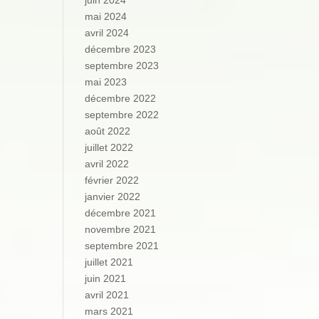
juin 2024
mai 2024
avril 2024
décembre 2023
septembre 2023
mai 2023
décembre 2022
septembre 2022
août 2022
juillet 2022
avril 2022
février 2022
janvier 2022
décembre 2021
novembre 2021
septembre 2021
juillet 2021
juin 2021
avril 2021
mars 2021