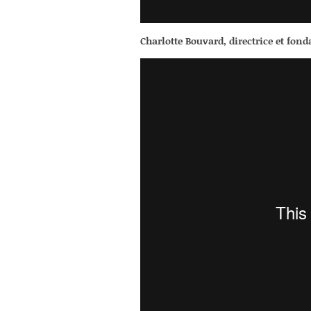
Charlotte Bouvard, directrice et fon