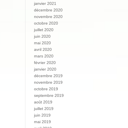
janvier 2021
décembre 2020
novembre 2020
octobre 2020
juillet 2020
juin 2020
mai 2020
avril 2020
mars 2020
février 2020
janvier 2020
décembre 2019
novembre 2019
octobre 2019
septembre 2019
août 2019
juillet 2019
juin 2019
mai 2019