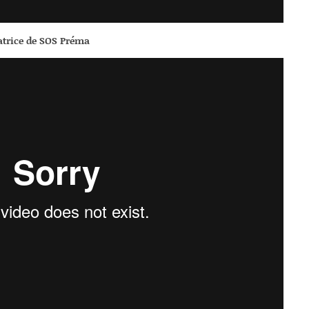
datrice de SOS Préma