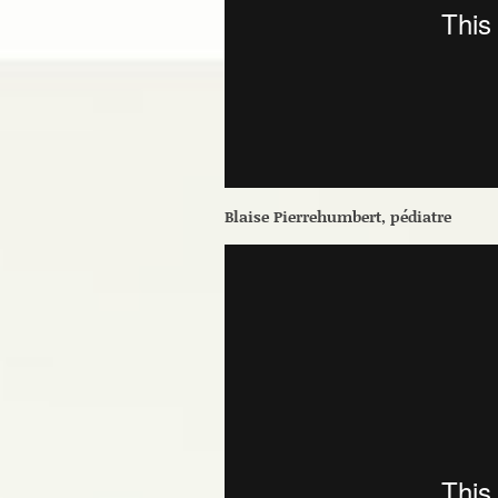
Blaise Pierrehumbert, pédiatre