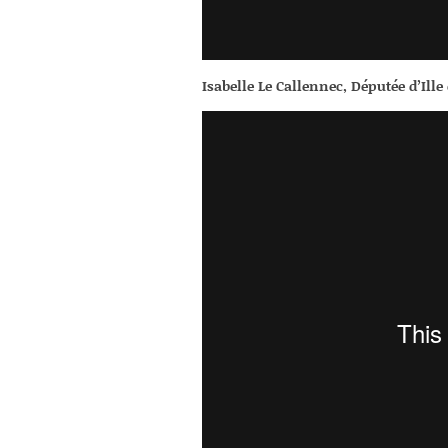
Isabelle Le Callennec, Députée d’Ille 