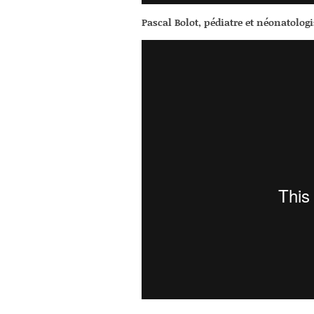
Pascal Bolot, pédiatre et néonatologi