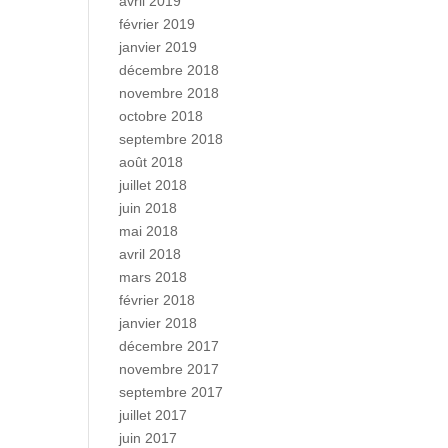
avril 2019
février 2019
janvier 2019
décembre 2018
novembre 2018
octobre 2018
septembre 2018
août 2018
juillet 2018
juin 2018
mai 2018
avril 2018
mars 2018
février 2018
janvier 2018
décembre 2017
novembre 2017
septembre 2017
juillet 2017
juin 2017