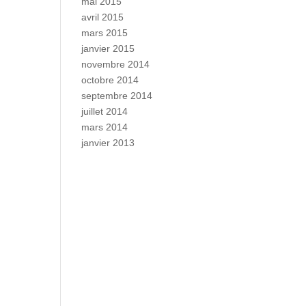
mai 2015
avril 2015
mars 2015
janvier 2015
novembre 2014
octobre 2014
septembre 2014
juillet 2014
mars 2014
janvier 2013