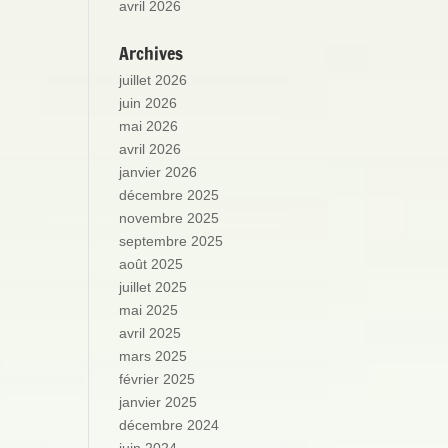
avril 2026
Archives
juillet 2026
juin 2026
mai 2026
avril 2026
janvier 2026
décembre 2025
novembre 2025
septembre 2025
août 2025
juillet 2025
mai 2025
avril 2025
mars 2025
février 2025
janvier 2025
décembre 2024