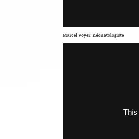
Marcel Voyer, néonatologiste