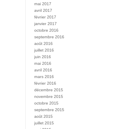
mai 2017
avril 2017
février 2017
janvier 2017
octobre 2016
septembre 2016
août 2016
juillet 2016
juin 2016
mai 2016
avril 2016
mars 2016
février 2016
décembre 2015
novembre 2015
octobre 2015
septembre 2015
août 2015
juillet 2015