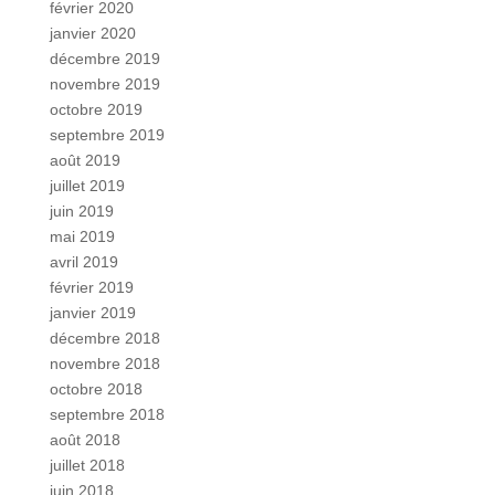
février 2020
janvier 2020
décembre 2019
novembre 2019
octobre 2019
septembre 2019
août 2019
juillet 2019
juin 2019
mai 2019
avril 2019
février 2019
janvier 2019
décembre 2018
novembre 2018
octobre 2018
septembre 2018
août 2018
juillet 2018
juin 2018