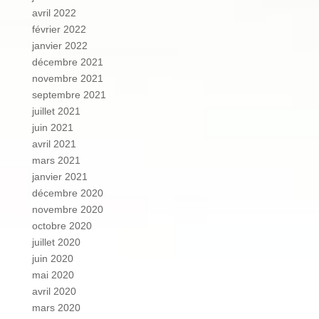
avril 2022
février 2022
janvier 2022
décembre 2021
novembre 2021
septembre 2021
juillet 2021
juin 2021
avril 2021
mars 2021
janvier 2021
décembre 2020
novembre 2020
octobre 2020
juillet 2020
juin 2020
mai 2020
avril 2020
mars 2020