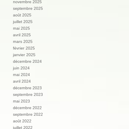
novembre 2025
septembre 2025
août 2025
juillet 2025
mai 2025
avril 2025
mars 2025
février 2025
janvier 2025
décembre 2024
juin 2024
mai 2024
avril 2024
décembre 2023
septembre 2023
mai 2023
décembre 2022
septembre 2022
août 2022
juillet 2022