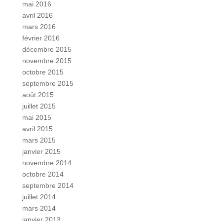
mai 2016
avril 2016
mars 2016
février 2016
décembre 2015
novembre 2015
octobre 2015
septembre 2015
août 2015
juillet 2015
mai 2015
avril 2015
mars 2015
janvier 2015
novembre 2014
octobre 2014
septembre 2014
juillet 2014
mars 2014
janvier 2013