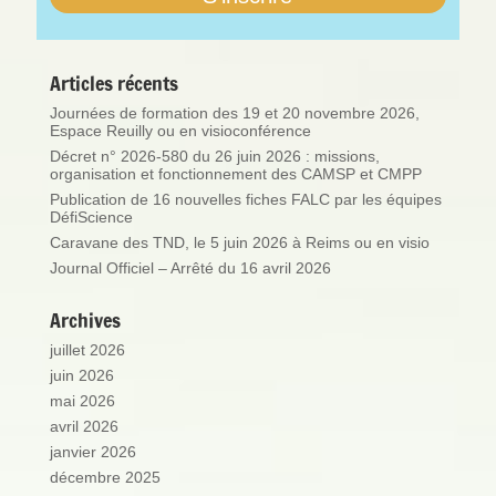
Articles récents
Journées de formation des 19 et 20 novembre 2026,
Espace Reuilly ou en visioconférence
Décret n° 2026-580 du 26 juin 2026 : missions,
organisation et fonctionnement des CAMSP et CMPP
Publication de 16 nouvelles fiches FALC par les équipes
DéfiScience
Caravane des TND, le 5 juin 2026 à Reims ou en visio
Journal Officiel – Arrêté du 16 avril 2026
Archives
juillet 2026
juin 2026
mai 2026
avril 2026
janvier 2026
décembre 2025