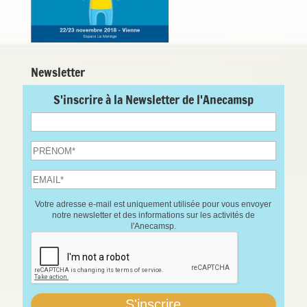
Newsletter
S'inscrire à la Newsletter de l'Anecamsp
Votre adresse e-mail est uniquement utilisée pour vous envoyer
notre newsletter et des informations sur les activités de
l'Anecamsp.