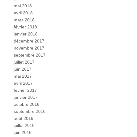
mai 2018
avril 2018
mars 2018
février 2018
janvier 2018
décembre 2017
novembre 2017
septembre 2017
juillet 2017
juin 2017
mai 2017
avril 2017
février 2017
janvier 2017
octobre 2016
septembre 2016
août 2016
juillet 2016
juin 2016