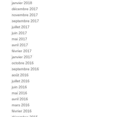
janvier 2018
décembre 2017
novembre 2017
septembre 2017
juillet 2017
juin 2017
mai 2017
avril 2017
février 2017
janvier 2017
octobre 2016
septembre 2016
août 2016
juillet 2016
juin 2016
mai 2016
avril 2016
mars 2016
février 2016