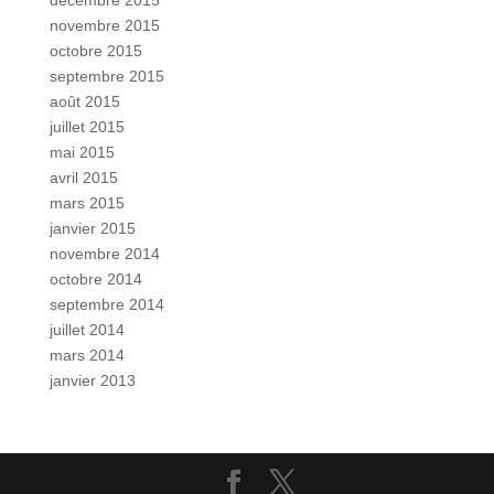
décembre 2015
novembre 2015
octobre 2015
septembre 2015
août 2015
juillet 2015
mai 2015
avril 2015
mars 2015
janvier 2015
novembre 2014
octobre 2014
septembre 2014
juillet 2014
mars 2014
janvier 2013