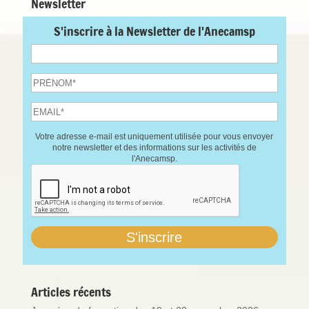
Newsletter
S'inscrire à la Newsletter de l'Anecamsp
Votre adresse e-mail est uniquement utilisée pour vous envoyer
notre newsletter et des informations sur les activités de
l'Anecamsp.
Articles récents