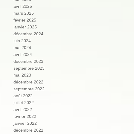
avril 2025
mars 2025
février 2025
janvier 2025
décembre 2024
juin 2024
mai 2024
avril 2024
décembre 2023
septembre 2023
mai 2023
décembre 2022
septembre 2022
août 2022
juillet 2022
avril 2022
février 2022
janvier 2022
décembre 2021