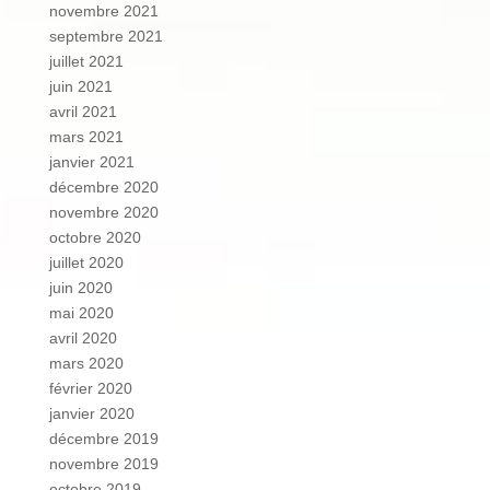
novembre 2021
septembre 2021
juillet 2021
juin 2021
avril 2021
mars 2021
janvier 2021
décembre 2020
novembre 2020
octobre 2020
juillet 2020
juin 2020
mai 2020
avril 2020
mars 2020
février 2020
janvier 2020
décembre 2019
novembre 2019
octobre 2019