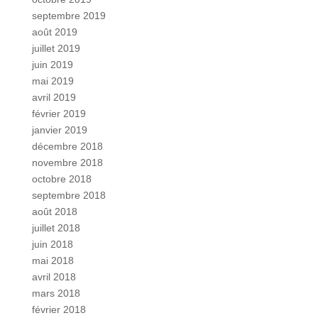
septembre 2019
août 2019
juillet 2019
juin 2019
mai 2019
avril 2019
février 2019
janvier 2019
décembre 2018
novembre 2018
octobre 2018
septembre 2018
août 2018
juillet 2018
juin 2018
mai 2018
avril 2018
mars 2018
février 2018