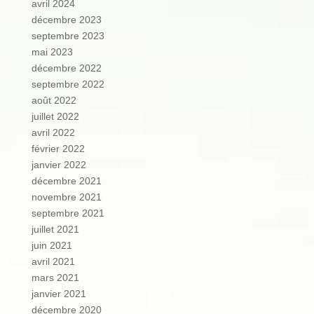
avril 2024
décembre 2023
septembre 2023
mai 2023
décembre 2022
septembre 2022
août 2022
juillet 2022
avril 2022
février 2022
janvier 2022
décembre 2021
novembre 2021
septembre 2021
juillet 2021
juin 2021
avril 2021
mars 2021
janvier 2021
décembre 2020