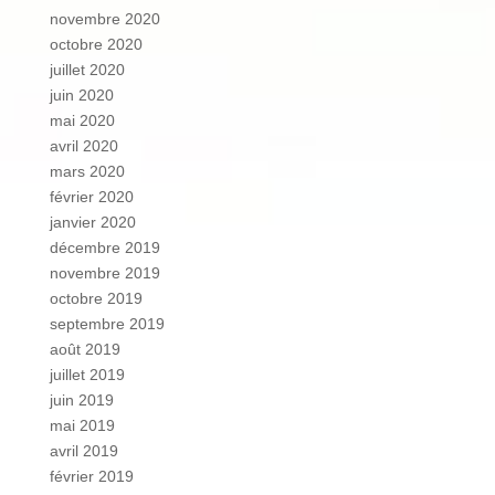
novembre 2020
octobre 2020
juillet 2020
juin 2020
mai 2020
avril 2020
mars 2020
février 2020
janvier 2020
décembre 2019
novembre 2019
octobre 2019
septembre 2019
août 2019
juillet 2019
juin 2019
mai 2019
avril 2019
février 2019