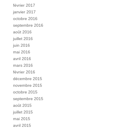
février 2017
janvier 2017
octobre 2016
septembre 2016
août 2016
juillet 2016
juin 2016
mai 2016
avril 2016
mars 2016
février 2016
décembre 2015
novembre 2015
octobre 2015
septembre 2015
août 2015
juillet 2015
mai 2015
avril 2015