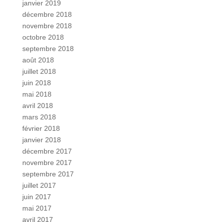
janvier 2019
décembre 2018
novembre 2018
octobre 2018
septembre 2018
août 2018
juillet 2018
juin 2018
mai 2018
avril 2018
mars 2018
février 2018
janvier 2018
décembre 2017
novembre 2017
septembre 2017
juillet 2017
juin 2017
mai 2017
avril 2017