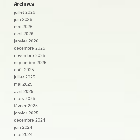
Archives
juillet 2026
juin 2026
mai 2026
avril 2026
janvier 2026
décembre 2025
novembre 2025
septembre 2025
août 2025
juillet 2025
mai 2025
avril 2025
mars 2025
février 2025
janvier 2025
décembre 2024
juin 2024
mai 2024