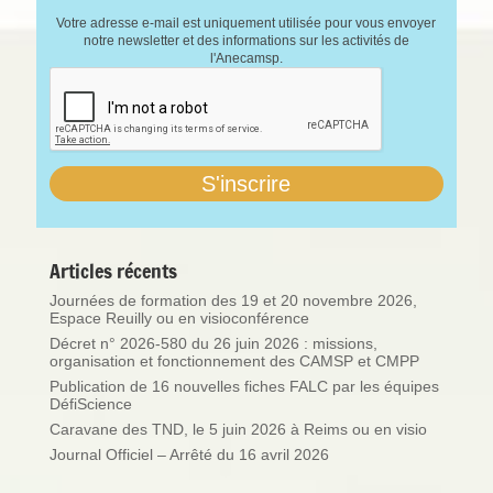
Votre adresse e-mail est uniquement utilisée pour vous envoyer
notre newsletter et des informations sur les activités de
l'Anecamsp.
Articles récents
Journées de formation des 19 et 20 novembre 2026,
Espace Reuilly ou en visioconférence
Décret n° 2026-580 du 26 juin 2026 : missions,
organisation et fonctionnement des CAMSP et CMPP
Publication de 16 nouvelles fiches FALC par les équipes
DéfiScience
Caravane des TND, le 5 juin 2026 à Reims ou en visio
Journal Officiel – Arrêté du 16 avril 2026