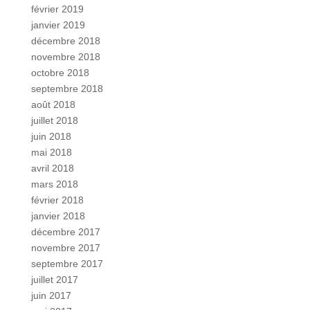
février 2019
janvier 2019
décembre 2018
novembre 2018
octobre 2018
septembre 2018
août 2018
juillet 2018
juin 2018
mai 2018
avril 2018
mars 2018
février 2018
janvier 2018
décembre 2017
novembre 2017
septembre 2017
juillet 2017
juin 2017