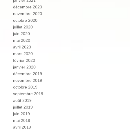
janvier 2021
décembre 2020
novembre 2020
octobre 2020
juillet 2020
juin 2020
mai 2020
avril 2020
mars 2020
février 2020
janvier 2020
décembre 2019
novembre 2019
octobre 2019
septembre 2019
août 2019
juillet 2019
juin 2019
mai 2019
avril 2019