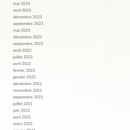
mai 2024
avril 2024
décembre 2023
septembre 2023
mai 2023
décembre 2022
septembre 2022
août 2022
juillet 2022
avril 2022
février 2022
janvier 2022
décembre 2021
novembre 2021
septembre 2021
juillet 2021
juin 2021
avril 2021
mars 2021