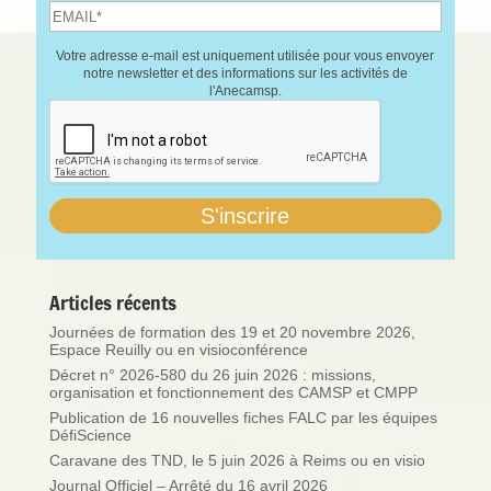
Votre adresse e-mail est uniquement utilisée pour vous envoyer
notre newsletter et des informations sur les activités de
l'Anecamsp.
Articles récents
Journées de formation des 19 et 20 novembre 2026,
Espace Reuilly ou en visioconférence
Décret n° 2026-580 du 26 juin 2026 : missions,
organisation et fonctionnement des CAMSP et CMPP
Publication de 16 nouvelles fiches FALC par les équipes
DéfiScience
Caravane des TND, le 5 juin 2026 à Reims ou en visio
Journal Officiel – Arrêté du 16 avril 2026