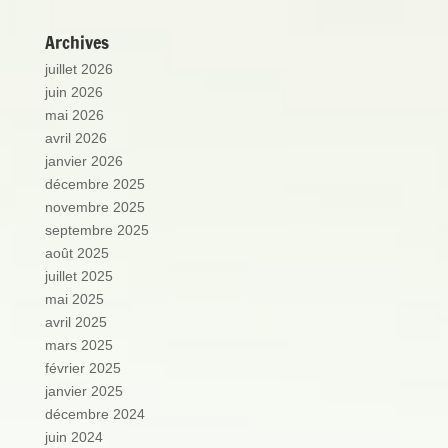
Archives
juillet 2026
juin 2026
mai 2026
avril 2026
janvier 2026
décembre 2025
novembre 2025
septembre 2025
août 2025
juillet 2025
mai 2025
avril 2025
mars 2025
février 2025
janvier 2025
décembre 2024
juin 2024