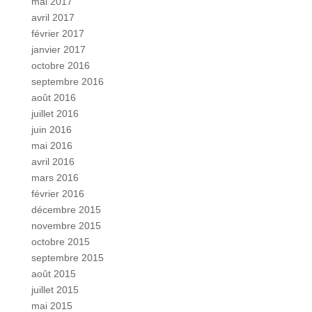
mai 2017
avril 2017
février 2017
janvier 2017
octobre 2016
septembre 2016
août 2016
juillet 2016
juin 2016
mai 2016
avril 2016
mars 2016
février 2016
décembre 2015
novembre 2015
octobre 2015
septembre 2015
août 2015
juillet 2015
mai 2015