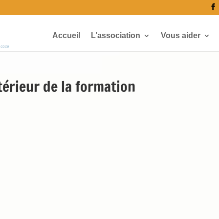
Accueil
L’association
Vous aider
écoce
rieur de la formation