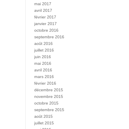
mai 2017
avril 2017
février 2017
janvier 2017
octobre 2016
septembre 2016
août 2016
juillet 2016
juin 2016
mai 2016
avril 2016
mars 2016
février 2016
décembre 2015
novembre 2015
octobre 2015
septembre 2015
août 2015
juillet 2015