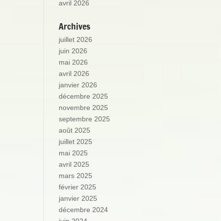
avril 2026
Archives
juillet 2026
juin 2026
mai 2026
avril 2026
janvier 2026
décembre 2025
novembre 2025
septembre 2025
août 2025
juillet 2025
mai 2025
avril 2025
mars 2025
février 2025
janvier 2025
décembre 2024