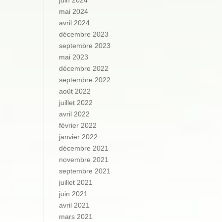
juin 2024
mai 2024
avril 2024
décembre 2023
septembre 2023
mai 2023
décembre 2022
septembre 2022
août 2022
juillet 2022
avril 2022
février 2022
janvier 2022
décembre 2021
novembre 2021
septembre 2021
juillet 2021
juin 2021
avril 2021
mars 2021