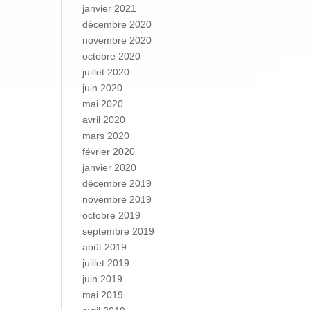
janvier 2021
décembre 2020
novembre 2020
octobre 2020
juillet 2020
juin 2020
mai 2020
avril 2020
mars 2020
février 2020
janvier 2020
décembre 2019
novembre 2019
octobre 2019
septembre 2019
août 2019
juillet 2019
juin 2019
mai 2019