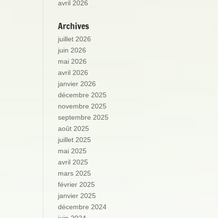
avril 2026
Archives
juillet 2026
juin 2026
mai 2026
avril 2026
janvier 2026
décembre 2025
novembre 2025
septembre 2025
août 2025
juillet 2025
mai 2025
avril 2025
mars 2025
février 2025
janvier 2025
décembre 2024