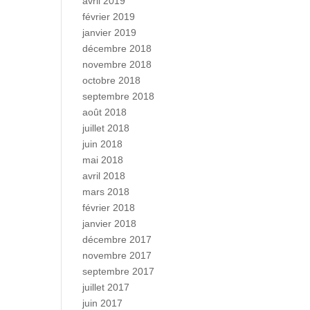
avril 2019
février 2019
janvier 2019
décembre 2018
novembre 2018
octobre 2018
septembre 2018
août 2018
juillet 2018
juin 2018
mai 2018
avril 2018
mars 2018
février 2018
janvier 2018
décembre 2017
novembre 2017
septembre 2017
juillet 2017
juin 2017