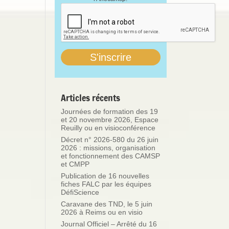
Articles récents
Journées de formation des 19
et 20 novembre 2026, Espace
Reuilly ou en visioconférence
Décret n° 2026-580 du 26 juin
2026 : missions, organisation
et fonctionnement des CAMSP
et CMPP
Publication de 16 nouvelles
fiches FALC par les équipes
DéfiScience
Caravane des TND, le 5 juin
2026 à Reims ou en visio
Journal Officiel – Arrêté du 16