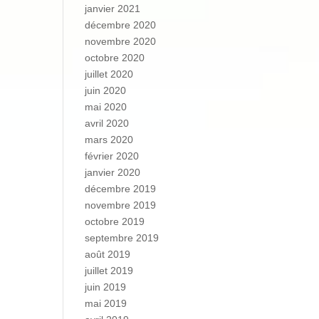
janvier 2021
décembre 2020
novembre 2020
octobre 2020
juillet 2020
juin 2020
mai 2020
avril 2020
mars 2020
février 2020
janvier 2020
décembre 2019
novembre 2019
octobre 2019
septembre 2019
août 2019
juillet 2019
juin 2019
mai 2019