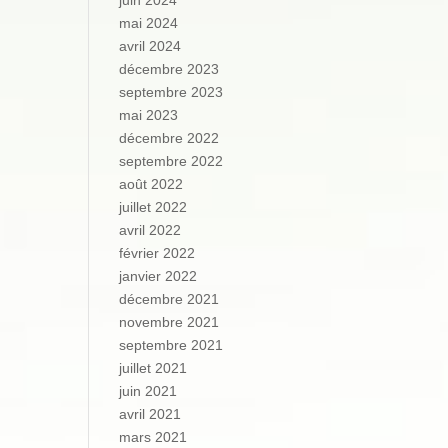
juin 2024
mai 2024
avril 2024
décembre 2023
septembre 2023
mai 2023
décembre 2022
septembre 2022
août 2022
juillet 2022
avril 2022
février 2022
janvier 2022
décembre 2021
novembre 2021
septembre 2021
juillet 2021
juin 2021
avril 2021
mars 2021