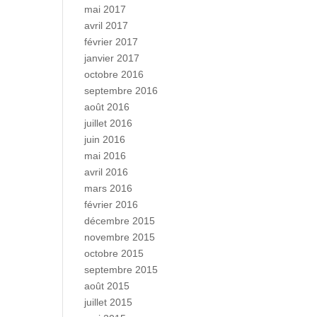
mai 2017
avril 2017
février 2017
janvier 2017
octobre 2016
septembre 2016
août 2016
juillet 2016
juin 2016
mai 2016
avril 2016
mars 2016
février 2016
décembre 2015
novembre 2015
octobre 2015
septembre 2015
août 2015
juillet 2015