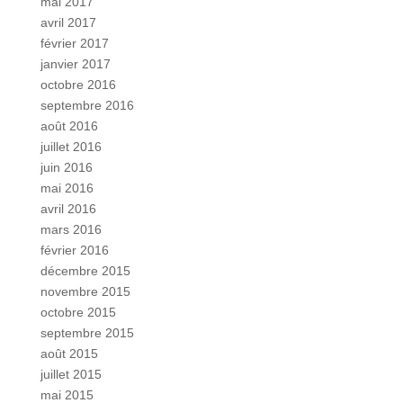
mai 2017
avril 2017
février 2017
janvier 2017
octobre 2016
septembre 2016
août 2016
juillet 2016
juin 2016
mai 2016
avril 2016
mars 2016
février 2016
décembre 2015
novembre 2015
octobre 2015
septembre 2015
août 2015
juillet 2015
mai 2015