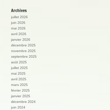
Archives
juillet 2026
juin 2026
mai 2026
avril 2026
janvier 2026
décembre 2025
novembre 2025
septembre 2025
août 2025
juillet 2025
mai 2025
avril 2025
mars 2025
février 2025
janvier 2025
décembre 2024
juin 2024