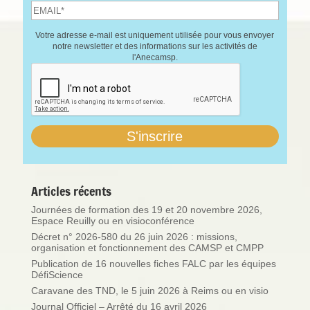
Votre adresse e-mail est uniquement utilisée pour vous envoyer
notre newsletter et des informations sur les activités de
l'Anecamsp.
Articles récents
Journées de formation des 19 et 20 novembre 2026,
Espace Reuilly ou en visioconférence
Décret n° 2026-580 du 26 juin 2026 : missions,
organisation et fonctionnement des CAMSP et CMPP
Publication de 16 nouvelles fiches FALC par les équipes
DéfiScience
Caravane des TND, le 5 juin 2026 à Reims ou en visio
Journal Officiel – Arrêté du 16 avril 2026