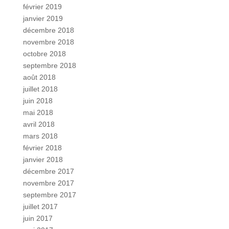
février 2019
janvier 2019
décembre 2018
novembre 2018
octobre 2018
septembre 2018
août 2018
juillet 2018
juin 2018
mai 2018
avril 2018
mars 2018
février 2018
janvier 2018
décembre 2017
novembre 2017
septembre 2017
juillet 2017
juin 2017