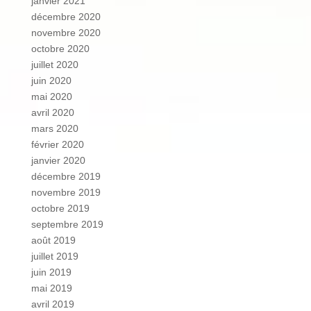
janvier 2021
décembre 2020
novembre 2020
octobre 2020
juillet 2020
juin 2020
mai 2020
avril 2020
mars 2020
février 2020
janvier 2020
décembre 2019
novembre 2019
octobre 2019
septembre 2019
août 2019
juillet 2019
juin 2019
mai 2019
avril 2019