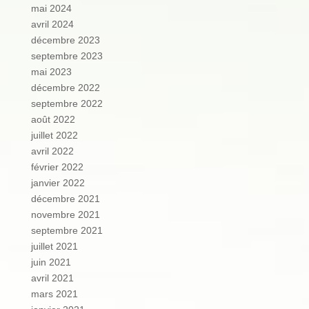
mai 2024
avril 2024
décembre 2023
septembre 2023
mai 2023
décembre 2022
septembre 2022
août 2022
juillet 2022
avril 2022
février 2022
janvier 2022
décembre 2021
novembre 2021
septembre 2021
juillet 2021
juin 2021
avril 2021
mars 2021