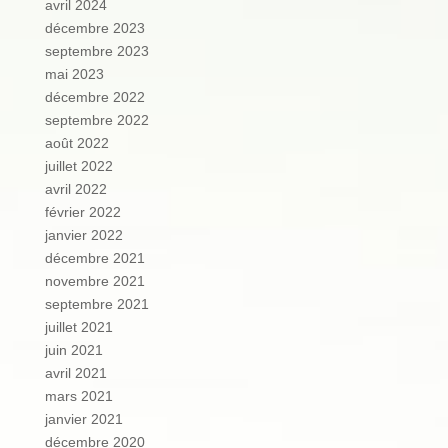
avril 2024
décembre 2023
septembre 2023
mai 2023
décembre 2022
septembre 2022
août 2022
juillet 2022
avril 2022
février 2022
janvier 2022
décembre 2021
novembre 2021
septembre 2021
juillet 2021
juin 2021
avril 2021
mars 2021
janvier 2021
décembre 2020