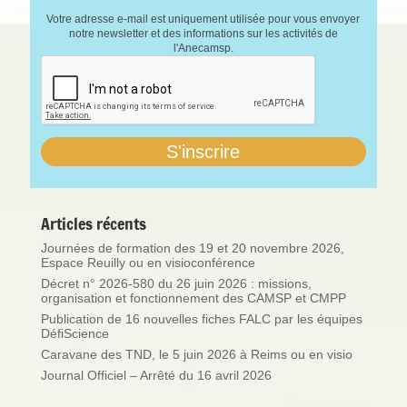
Votre adresse e-mail est uniquement utilisée pour vous envoyer
notre newsletter et des informations sur les activités de
l'Anecamsp.
Articles récents
Journées de formation des 19 et 20 novembre 2026,
Espace Reuilly ou en visioconférence
Décret n° 2026-580 du 26 juin 2026 : missions,
organisation et fonctionnement des CAMSP et CMPP
Publication de 16 nouvelles fiches FALC par les équipes
DéfiScience
Caravane des TND, le 5 juin 2026 à Reims ou en visio
Journal Officiel – Arrêté du 16 avril 2026