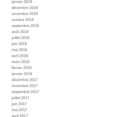
janvier 2019
décembre 2018
novembre 2018
octobre 2018
septembre 2018
août 2018
juillet 2018
juin 2018
mai 2018
avril 2018
mars 2018
février 2018
janvier 2018
décembre 2017
novembre 2017
septembre 2017
juillet 2017
juin 2017
mai 2017
avril 2017