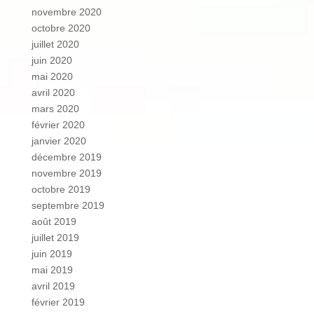
novembre 2020
octobre 2020
juillet 2020
juin 2020
mai 2020
avril 2020
mars 2020
février 2020
janvier 2020
décembre 2019
novembre 2019
octobre 2019
septembre 2019
août 2019
juillet 2019
juin 2019
mai 2019
avril 2019
février 2019