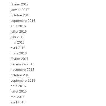
février 2017
janvier 2017
octobre 2016
septembre 2016
août 2016
juillet 2016
juin 2016
mai 2016
avril 2016
mars 2016
février 2016
décembre 2015
novembre 2015
octobre 2015
septembre 2015
août 2015
juillet 2015
mai 2015
avril 2015