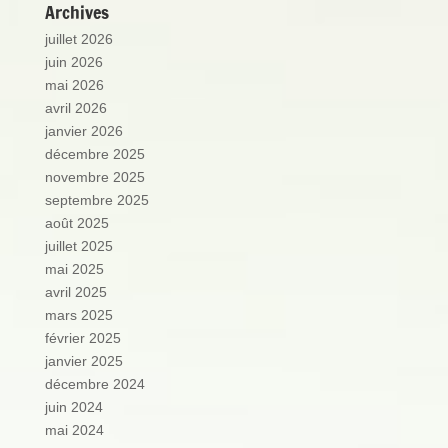
Archives
juillet 2026
juin 2026
mai 2026
avril 2026
janvier 2026
décembre 2025
novembre 2025
septembre 2025
août 2025
juillet 2025
mai 2025
avril 2025
mars 2025
février 2025
janvier 2025
décembre 2024
juin 2024
mai 2024