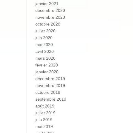
janvier 2021
décembre 2020
novembre 2020
octobre 2020
juillet 2020
juin 2020
mai 2020
avril 2020
mars 2020
février 2020
janvier 2020
décembre 2019
novembre 2019
octobre 2019
septembre 2019
août 2019
juillet 2019
juin 2019
mai 2019