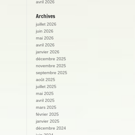
avril 2026
Archives
juillet 2026
juin 2026
mai 2026
avril 2026
janvier 2026
décembre 2025
novembre 2025
septembre 2025
août 2025
juillet 2025
mai 2025
avril 2025
mars 2025
février 2025
janvier 2025
décembre 2024