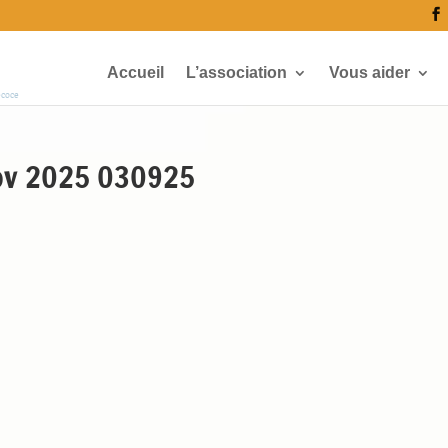
Accueil
L’association
Vous aider
écoce
Nov 2025 030925