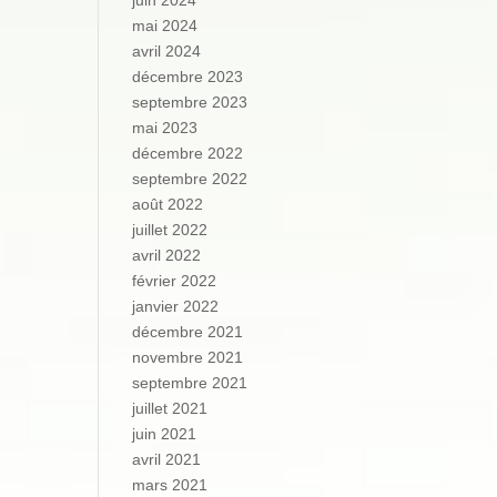
juin 2024
mai 2024
avril 2024
décembre 2023
septembre 2023
mai 2023
décembre 2022
septembre 2022
août 2022
juillet 2022
avril 2022
février 2022
janvier 2022
décembre 2021
novembre 2021
septembre 2021
juillet 2021
juin 2021
avril 2021
mars 2021