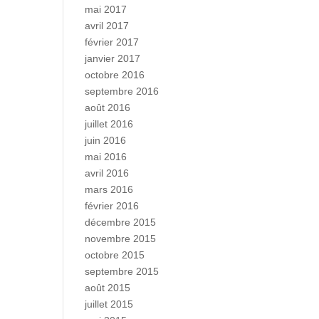
mai 2017
avril 2017
février 2017
janvier 2017
octobre 2016
septembre 2016
août 2016
juillet 2016
juin 2016
mai 2016
avril 2016
mars 2016
février 2016
décembre 2015
novembre 2015
octobre 2015
septembre 2015
août 2015
juillet 2015