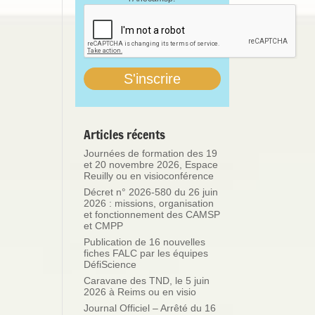
Articles récents
Journées de formation des 19
et 20 novembre 2026, Espace
Reuilly ou en visioconférence
Décret n° 2026-580 du 26 juin
2026 : missions, organisation
et fonctionnement des CAMSP
et CMPP
Publication de 16 nouvelles
fiches FALC par les équipes
DéfiScience
Caravane des TND, le 5 juin
2026 à Reims ou en visio
Journal Officiel – Arrêté du 16