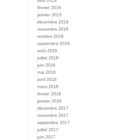
avril 2019
février 2019
janvier 2019
décembre 2018
novembre 2018
octobre 2018
septembre 2018
août 2018
juillet 2018
juin 2018
mai 2018
avril 2018
mars 2018
février 2018
janvier 2018
décembre 2017
novembre 2017
septembre 2017
juillet 2017
juin 2017