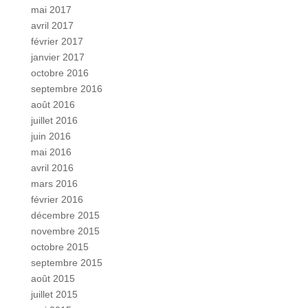
mai 2017
avril 2017
février 2017
janvier 2017
octobre 2016
septembre 2016
août 2016
juillet 2016
juin 2016
mai 2016
avril 2016
mars 2016
février 2016
décembre 2015
novembre 2015
octobre 2015
septembre 2015
août 2015
juillet 2015