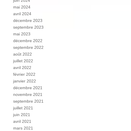
juin 2024
mai 2024
avril 2024
décembre 2023
septembre 2023
mai 2023
décembre 2022
septembre 2022
août 2022
juillet 2022
avril 2022
février 2022
janvier 2022
décembre 2021
novembre 2021
septembre 2021
juillet 2021
juin 2021
avril 2021
mars 2021