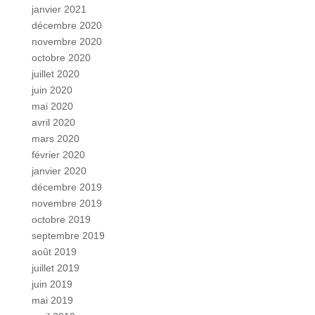
janvier 2021
décembre 2020
novembre 2020
octobre 2020
juillet 2020
juin 2020
mai 2020
avril 2020
mars 2020
février 2020
janvier 2020
décembre 2019
novembre 2019
octobre 2019
septembre 2019
août 2019
juillet 2019
juin 2019
mai 2019