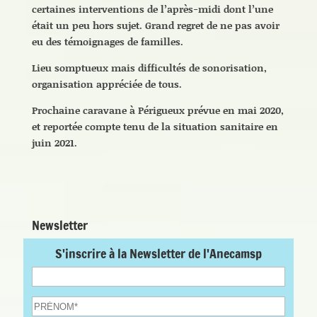
certaines interventions de l’après-midi dont l’une
était un peu hors sujet. Grand regret de ne pas avoir
eu des témoignages de familles.
Lieu somptueux mais difficultés de sonorisation,
organisation appréciée de tous.
Prochaine caravane à Périgueux prévue en mai 2020,
et reportée compte tenu de la situation sanitaire en
juin 2021.
Newsletter
S'inscrire à la Newsletter de l'Anecamsp