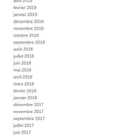
avril 2019
février 2019
janvier 2019
décembre 2018
novembre 2018
octobre 2018
septembre 2018
août 2018
juillet 2018
juin 2018
mai 2018
avril 2018
mars 2018
février 2018
janvier 2018
décembre 2017
novembre 2017
septembre 2017
juillet 2017
juin 2017