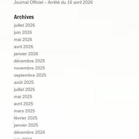
Journal Officiel – Arrêté du 16 avril 2026
Archives
juillet 2026
juin 2026
mai 2026
avril 2026
janvier 2026
décembre 2025
novembre 2025
septembre 2025
août 2025
juillet 2025
mai 2025
avril 2025
mars 2025
février 2025
janvier 2025
décembre 2024