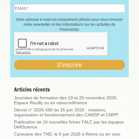
Votre adresse e-mail est uniquement utilisée pour vous envoyer
notre newsletter et des informations sur les activités de
l'Anecamsp.
Articles récents
Journées de formation des 19 et 20 novembre 2026,
Espace Reuilly ou en visioconférence
Décret n° 2026-580 du 26 juin 2026 : missions,
organisation et fonctionnement des CAMSP et CMPP
Publication de 16 nouvelles fiches FALC par les équipes
DéfiScience
Caravane des TND, le 5 juin 2026 à Reims ou en visio