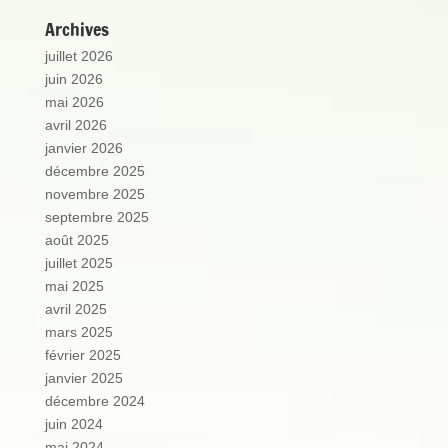
Archives
juillet 2026
juin 2026
mai 2026
avril 2026
janvier 2026
décembre 2025
novembre 2025
septembre 2025
août 2025
juillet 2025
mai 2025
avril 2025
mars 2025
février 2025
janvier 2025
décembre 2024
juin 2024
mai 2024