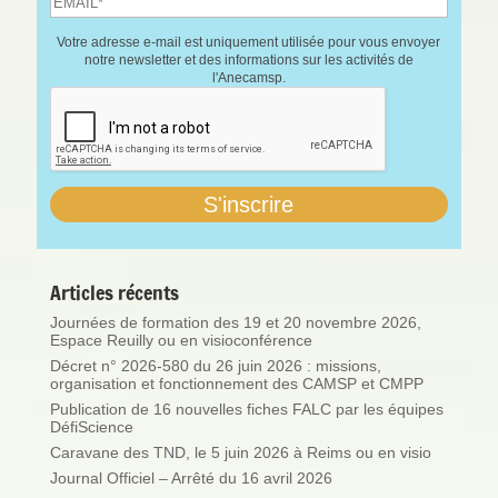
Votre adresse e-mail est uniquement utilisée pour vous envoyer
notre newsletter et des informations sur les activités de
l'Anecamsp.
Articles récents
Journées de formation des 19 et 20 novembre 2026,
Espace Reuilly ou en visioconférence
Décret n° 2026-580 du 26 juin 2026 : missions,
organisation et fonctionnement des CAMSP et CMPP
Publication de 16 nouvelles fiches FALC par les équipes
DéfiScience
Caravane des TND, le 5 juin 2026 à Reims ou en visio
Journal Officiel – Arrêté du 16 avril 2026