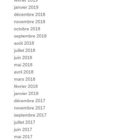
février 2019
janvier 2019
décembre 2018
novembre 2018
octobre 2018
septembre 2018
août 2018
juillet 2018
juin 2018
mai 2018
avril 2018
mars 2018
février 2018
janvier 2018
décembre 2017
novembre 2017
septembre 2017
juillet 2017
juin 2017
mai 2017