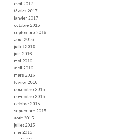
avril 2017
février 2017
janvier 2017
octobre 2016
septembre 2016
août 2016
juillet 2016
juin 2016
mai 2016
avril 2016
mars 2016
février 2016
décembre 2015
novembre 2015
octobre 2015
septembre 2015
août 2015
juillet 2015
mai 2015