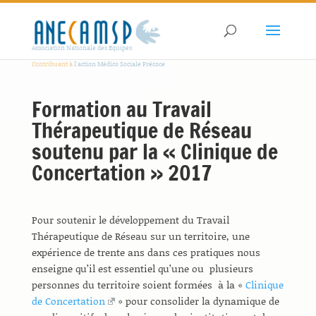
Association Nationale des Equipes
Contribuant à
l'action Médico Sociale Précoce
Formation au Travail
Thérapeutique de Réseau
soutenu par la « Clinique de
Concertation » 2017
Pour soutenir le développement du Travail
Thérapeutique de Réseau sur un territoire, une
expérience de trente ans dans ces pratiques nous
enseigne qu’il est essentiel qu’une ou plusieurs
personnes du territoire soient formées à la «
Clinique
de Concertation
» pour consolider la dynamique de