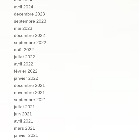
avril 2024
décembre 2023
septembre 2023
mai 2023
décembre 2022
septembre 2022
août 2022
juillet 2022
avril 2022
février 2022
janvier 2022
décembre 2021
novembre 2021
septembre 2021
juillet 2021
juin 2021
avril 2021
mars 2021
janvier 2021