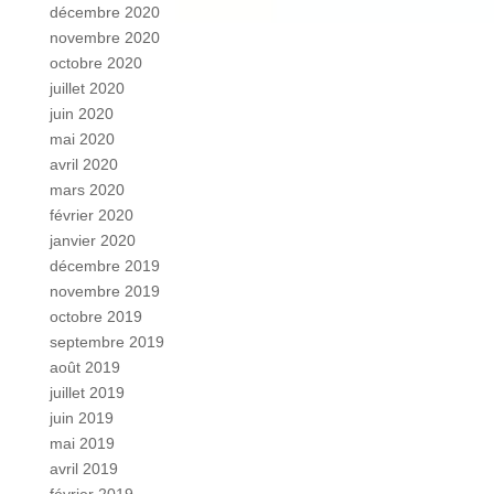
décembre 2020
novembre 2020
octobre 2020
juillet 2020
juin 2020
mai 2020
avril 2020
mars 2020
février 2020
janvier 2020
décembre 2019
novembre 2019
octobre 2019
septembre 2019
août 2019
juillet 2019
juin 2019
mai 2019
avril 2019