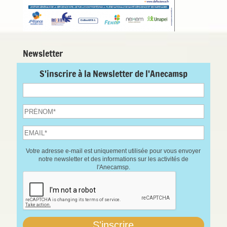
Newsletter
S'inscrire à la Newsletter de l'Anecamsp
Votre adresse e-mail est uniquement utilisée pour vous envoyer
notre newsletter et des informations sur les activités de
l'Anecamsp.