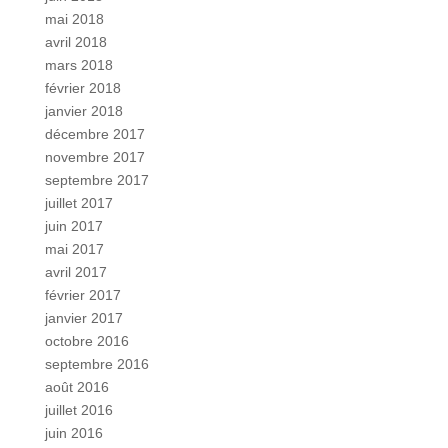
mai 2018
avril 2018
mars 2018
février 2018
janvier 2018
décembre 2017
novembre 2017
septembre 2017
juillet 2017
juin 2017
mai 2017
avril 2017
février 2017
janvier 2017
octobre 2016
septembre 2016
août 2016
juillet 2016
juin 2016