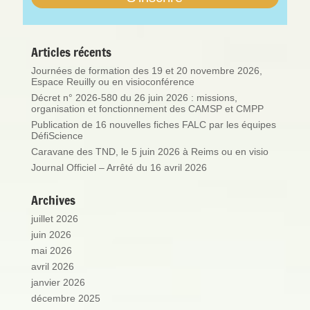
Articles récents
Journées de formation des 19 et 20 novembre 2026,
Espace Reuilly ou en visioconférence
Décret n° 2026-580 du 26 juin 2026 : missions,
organisation et fonctionnement des CAMSP et CMPP
Publication de 16 nouvelles fiches FALC par les équipes
DéfiScience
Caravane des TND, le 5 juin 2026 à Reims ou en visio
Journal Officiel – Arrêté du 16 avril 2026
Archives
juillet 2026
juin 2026
mai 2026
avril 2026
janvier 2026
décembre 2025