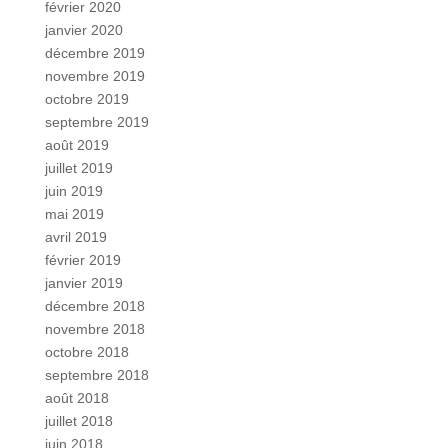
février 2020
janvier 2020
décembre 2019
novembre 2019
octobre 2019
septembre 2019
août 2019
juillet 2019
juin 2019
mai 2019
avril 2019
février 2019
janvier 2019
décembre 2018
novembre 2018
octobre 2018
septembre 2018
août 2018
juillet 2018
juin 2018