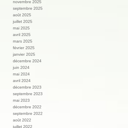
novembre 2025
septembre 2025
août 2025
juillet 2025
mai 2025
avril 2025
mars 2025
février 2025
janvier 2025
décembre 2024
juin 2024
mai 2024
avril 2024
décembre 2023
septembre 2023
mai 2023
décembre 2022
septembre 2022
août 2022
juillet 2022