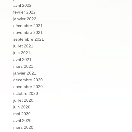
avril 2022
février 2022
janvier 2022
décembre 2021
novembre 2021
septembre 2021
juillet 2021
juin 2021
avril 2021
mars 2021
janvier 2021
décembre 2020
novembre 2020
octobre 2020
juillet 2020
juin 2020
mai 2020
avril 2020
mars 2020