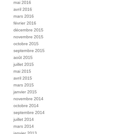
mai 2016
avril 2016
mars 2016
février 2016
décembre 2015
novembre 2015
octobre 2015
septembre 2015
août 2015
juillet 2015
mai 2015
avril 2015
mars 2015
janvier 2015
novembre 2014
octobre 2014
septembre 2014
juillet 2014
mars 2014
janvier 2013