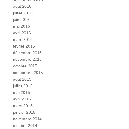
août 2016
juillet 2016
juin 2016
mai 2016
avril 2016
mars 2016
février 2016
décembre 2015
novembre 2015
octobre 2015
septembre 2015
août 2015
juillet 2015
mai 2015
avril 2015
mars 2015
janvier 2015
novembre 2014
octobre 2014