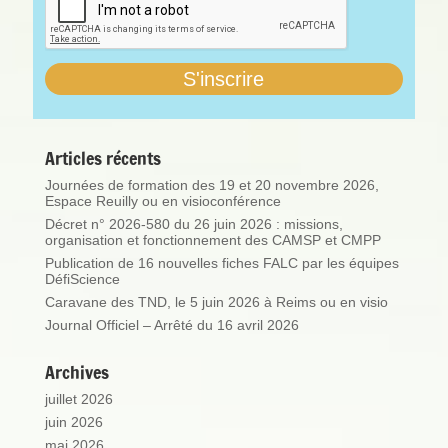
Articles récents
Journées de formation des 19 et 20 novembre 2026,
Espace Reuilly ou en visioconférence
Décret n° 2026-580 du 26 juin 2026 : missions,
organisation et fonctionnement des CAMSP et CMPP
Publication de 16 nouvelles fiches FALC par les équipes
DéfiScience
Caravane des TND, le 5 juin 2026 à Reims ou en visio
Journal Officiel – Arrêté du 16 avril 2026
Archives
juillet 2026
juin 2026
mai 2026