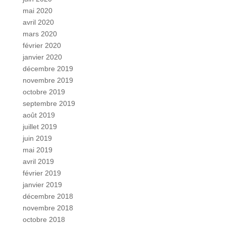
mai 2020
avril 2020
mars 2020
février 2020
janvier 2020
décembre 2019
novembre 2019
octobre 2019
septembre 2019
août 2019
juillet 2019
juin 2019
mai 2019
avril 2019
février 2019
janvier 2019
décembre 2018
novembre 2018
octobre 2018