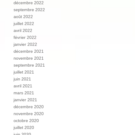
décembre 2022
septembre 2022
août 2022
juillet 2022
avril 2022
février 2022
janvier 2022
décembre 2021
novembre 2021
septembre 2021
juillet 2021
juin 2021
avril 2021
mars 2021
janvier 2021
décembre 2020
novembre 2020
octobre 2020
juillet 2020
juin 2020