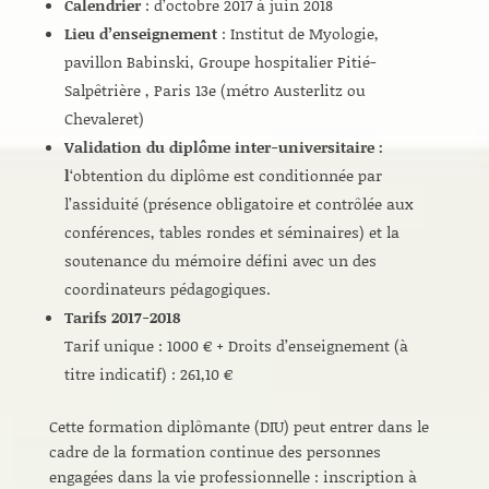
Calendrier
: d’octobre 2017 à juin 2018
Lieu d’enseignement
: Institut de Myologie,
pavillon Babinski, Groupe hospitalier Pitié-
Salpêtrière , Paris 13e (métro Austerlitz ou
Chevaleret)
Validation du diplôme inter-universitaire :
l
‘obtention du diplôme est conditionnée par
l’assiduité (présence obligatoire et contrôlée aux
conférences, tables rondes et séminaires) et la
soutenance du mémoire défini avec un des
coordinateurs pédagogiques.
Tarifs 2017-2018
Tarif unique : 1000 € + Droits d’enseignement (à
titre indicatif) : 261,10 €
Cette formation diplômante (DIU) peut entrer dans le
cadre de la formation continue des personnes
engagées dans la vie professionnelle : inscription à