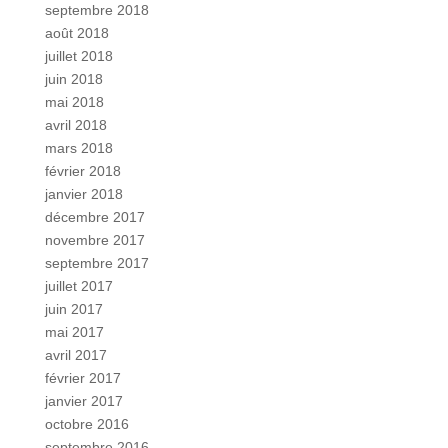
septembre 2018
août 2018
juillet 2018
juin 2018
mai 2018
avril 2018
mars 2018
février 2018
janvier 2018
décembre 2017
novembre 2017
septembre 2017
juillet 2017
juin 2017
mai 2017
avril 2017
février 2017
janvier 2017
octobre 2016
septembre 2016