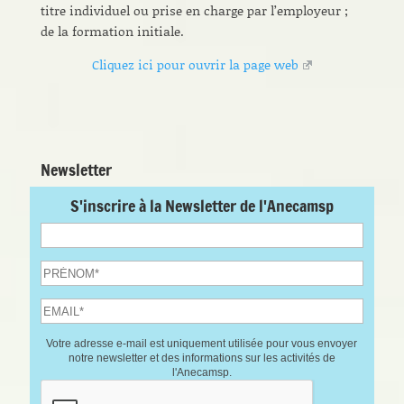
titre individuel ou prise en charge par l’employeur ;
de la formation initiale.
Cliquez ici pour ouvrir la page web
Newsletter
S'inscrire à la Newsletter de l'Anecamsp
Votre adresse e-mail est uniquement utilisée pour vous envoyer
notre newsletter et des informations sur les activités de
l'Anecamsp.