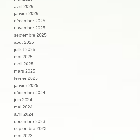
avril 2026
janvier 2026
décembre 2025
novembre 2025
septembre 2025
août 2025
juillet 2025
mai 2025
avril 2025
mars 2025
février 2025
janvier 2025
décembre 2024
juin 2024
mai 2024
avril 2024
décembre 2023
septembre 2023
mai 2023